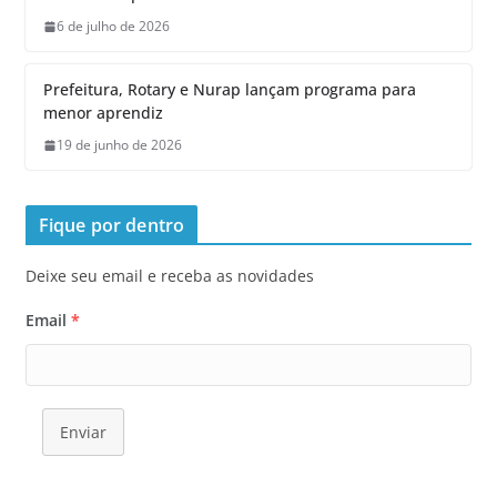
6 de julho de 2026
Prefeitura, Rotary e Nurap lançam programa para
menor aprendiz
19 de junho de 2026
Fique por dentro
Deixe seu email e receba as novidades
Email
*
Enviar