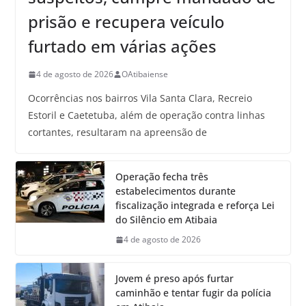
prisão e recupera veículo
furtado em várias ações
4 de agosto de 2026
OAtibaiense
Ocorrências nos bairros Vila Santa Clara, Recreio
Estoril e Caetetuba, além de operação contra linhas
cortantes, resultaram na apreensão de
Operação fecha três
estabelecimentos durante
fiscalização integrada e reforça Lei
do Silêncio em Atibaia
4 de agosto de 2026
Jovem é preso após furtar
caminhão e tentar fugir da polícia