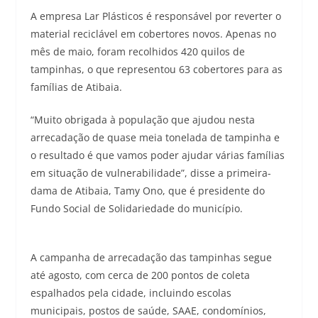
A empresa Lar Plásticos é responsável por reverter o
material reciclável em cobertores novos. Apenas no
mês de maio, foram recolhidos 420 quilos de
tampinhas, o que representou 63 cobertores para as
famílias de Atibaia.
“Muito obrigada à população que ajudou nesta
arrecadação de quase meia tonelada de tampinha e
o resultado é que vamos poder ajudar várias famílias
em situação de vulnerabilidade”, disse a primeira-
dama de Atibaia, Tamy Ono, que é presidente do
Fundo Social de Solidariedade do município.
A campanha de arrecadação das tampinhas segue
até agosto, com cerca de 200 pontos de coleta
espalhados pela cidade, incluindo escolas
municipais, postos de saúde, SAAE, condomínios,