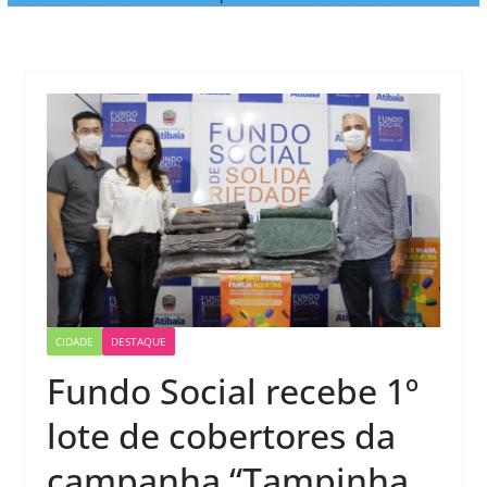
CIDADE
DESTAQUE
Fundo Social recebe 1º
lote de cobertores da
campanha “Tampinha