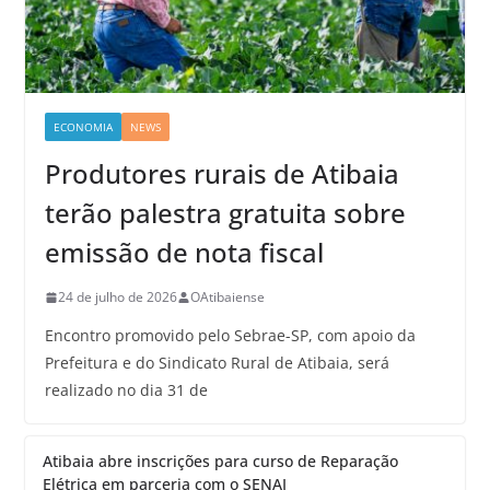
ECONOMIA
NEWS
Produtores rurais de Atibaia
terão palestra gratuita sobre
emissão de nota fiscal
24 de julho de 2026
OAtibaiense
Encontro promovido pelo Sebrae-SP, com apoio da
Prefeitura e do Sindicato Rural de Atibaia, será
realizado no dia 31 de
Atibaia abre inscrições para curso de Reparação
Elétrica em parceria com o SENAI