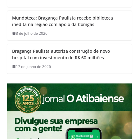
Mundoteca: Bragança Paulista recebe biblioteca
inédita na região com apoio da Comgás
8 de julho de 2026
Bragança Paulista autoriza construção de novo
hospital com investimento de R$ 60 milhões
17 de junho de 2026