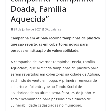
Doada, Família
Aquecida”
29 de junho de 2021
OAtibaiense
Campanha em Atibaia recolhe tampinhas de plástico
que são revertidas em cobertores novos para
pessoas em situação de vulnerabilidade
.
A campanha de inverno “Tampinha Doada, Família
Aquecida”, que arrecada tampinhas de plástico para
serem revertidas em cobertores na cidade de Atibaia,
está indo de vento em popa. A primeira remessa de
cobertores foi entregue ao Fundo Social de
Solidariedade na última sexta-feira, 25 de junho, e
será encaminhada para pessoas em situação de
vulnerabilidade cadastradas no município.