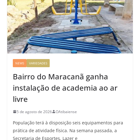
NEWS
VARIEDADES
Bairro do Maracanã ganha
instalação de academia ao ar
livre
5 de agosto de 2026
OAtibaiense
População terá à disposição seis equipamentos para
prática de atividade física. Na semana passada, a
Secretaria de Esportes, Lazer e