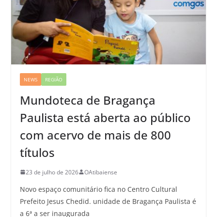
NEWS
REGIÃO
Mundoteca de Bragança
Paulista está aberta ao público
com acervo de mais de 800
títulos
23 de julho de 2026
OAtibaiense
Novo espaço comunitário fica no Centro Cultural
Prefeito Jesus Chedid. unidade de Bragança Paulista é
a 6ª a ser inaugurada