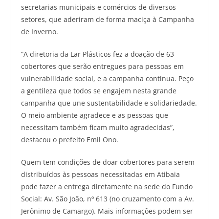
secretarias municipais e comércios de diversos
setores, que aderiram de forma maciça à Campanha
de Inverno.
“A diretoria da Lar Plásticos fez a doação de 63
cobertores que serão entregues para pessoas em
vulnerabilidade social, e a campanha continua. Peço
a gentileza que todos se engajem nesta grande
campanha que une sustentabilidade e solidariedade.
O meio ambiente agradece e as pessoas que
necessitam também ficam muito agradecidas”,
destacou o prefeito Emil Ono.
Quem tem condições de doar cobertores para serem
distribuídos às pessoas necessitadas em Atibaia
pode fazer a entrega diretamente na sede do Fundo
Social: Av. São João, nº 613 (no cruzamento com a Av.
Jerônimo de Camargo). Mais informações podem ser