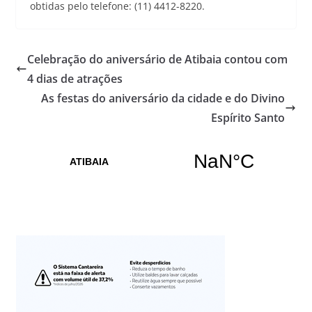
obtidas pelo telefone: (11) 4412-8220.
Celebração do aniversário de Atibaia contou com
4 dias de atrações
As festas do aniversário da cidade e do Divino
Espírito Santo