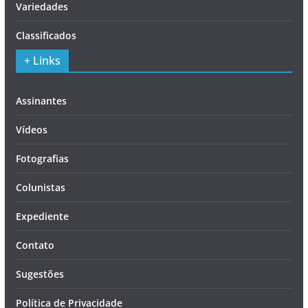
Variedades
Classificados
+ Links
Assinantes
Vídeos
Fotografias
Colunistas
Expediente
Contato
Sugestões
Política de Privacidade