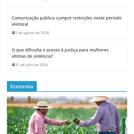
Comunicação pública cumpre restrições neste período
eleitoral
5 de agosto de 2026
O que dificulta o acesso à Justiça para mulheres
vítimas de violência?
31 de julho de 2026
Economia