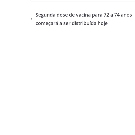
Segunda dose de vacina para 72 a 74 anos
começará a ser distribuída hoje