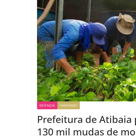
DESTAQUE
VARIEDADES
Prefeitura de Atibaia 
130 mil mudas de mo