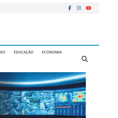
DES
EDUCAÇÃO
ECONOMIA