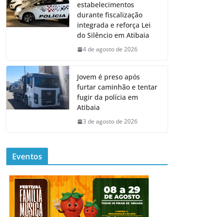
estabelecimentos
durante fiscalização
integrada e reforça Lei
do Silêncio em Atibaia
4 de agosto de 2026
Jovem é preso após
furtar caminhão e tentar
fugir da polícia em
Atibaia
3 de agosto de 2026
Eventos