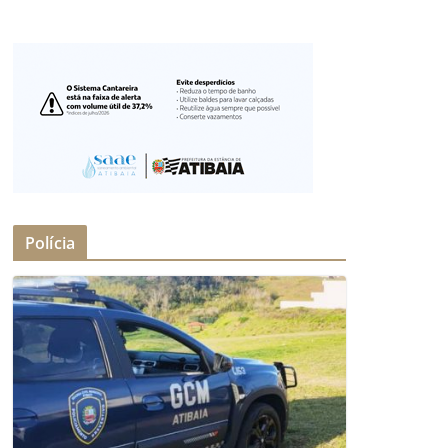
Polícia