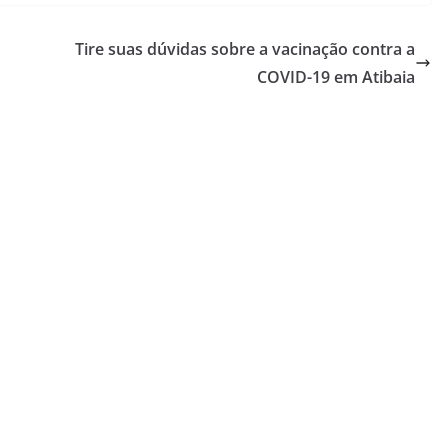
Tire suas dúvidas sobre a vacinação contra a
COVID-19 em Atibaia