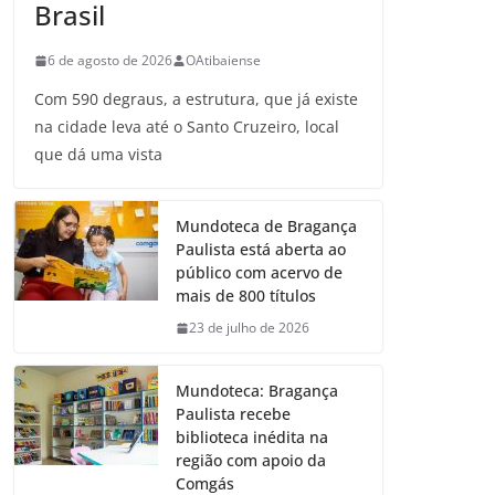
Brasil
6 de agosto de 2026
OAtibaiense
Com 590 degraus, a estrutura, que já existe
na cidade leva até o Santo Cruzeiro, local
que dá uma vista
Mundoteca de Bragança
Paulista está aberta ao
público com acervo de
mais de 800 títulos
23 de julho de 2026
Mundoteca: Bragança
Paulista recebe
biblioteca inédita na
região com apoio da
Comgás