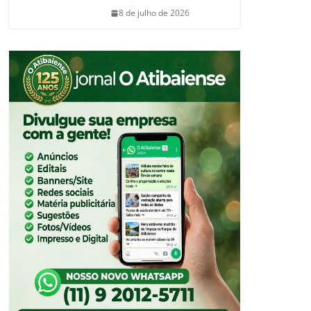
8 de julho de 2026