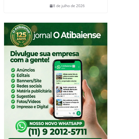
8 de julho de 2026