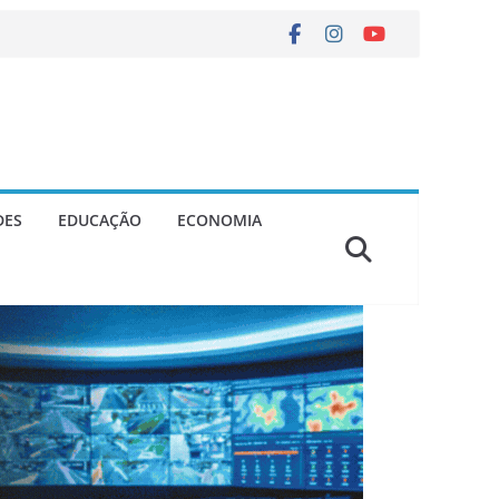
DES
EDUCAÇÃO
ECONOMIA