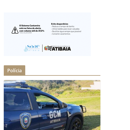
Polícia