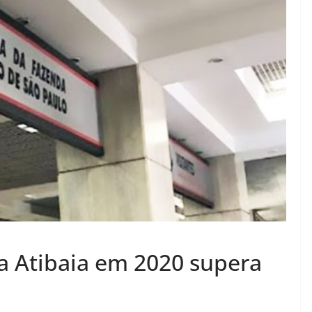
a Atibaia em 2020 supera