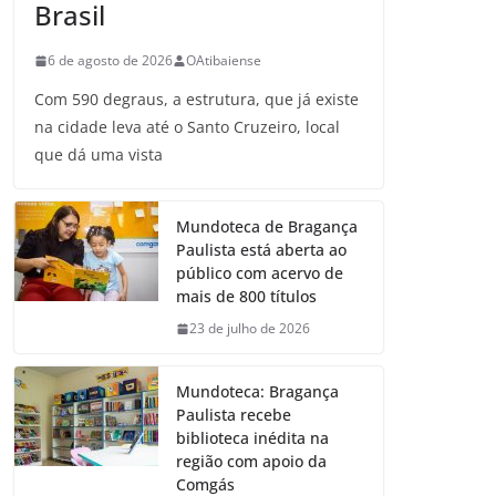
Brasil
6 de agosto de 2026
OAtibaiense
Com 590 degraus, a estrutura, que já existe
na cidade leva até o Santo Cruzeiro, local
que dá uma vista
Mundoteca de Bragança
Paulista está aberta ao
público com acervo de
mais de 800 títulos
23 de julho de 2026
Mundoteca: Bragança
Paulista recebe
biblioteca inédita na
região com apoio da
Comgás