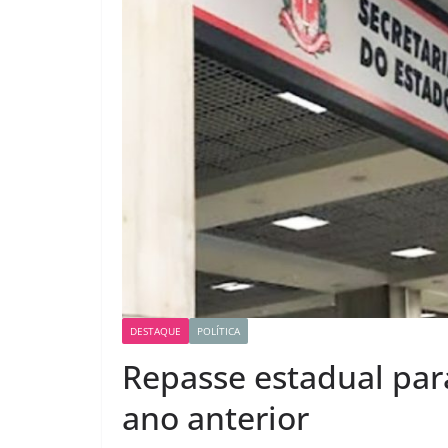
DESTAQUE
POLÍTICA
Repasse estadual par
ano anterior