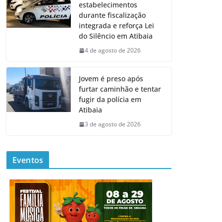
estabelecimentos
durante fiscalização
integrada e reforça Lei
do Silêncio em Atibaia
4 de agosto de 2026
Jovem é preso após
furtar caminhão e tentar
fugir da polícia em
Atibaia
3 de agosto de 2026
Eventos