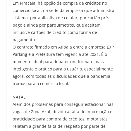
Em Piracaia, há opção de compra de créditos no
comércio local, na sede da empresa que administra
sistema, por aplicativo de celular, por cartão pré-
pago e ainda por parquímetros, que aceitam
inclusive cartões de crédito como forma de
pagamento.
O contrato firmado em Atibaia entre a empresa EXP
Parking e a Prefeitura tem vigência até 2021. É o
momento ideal para debater um formato mais
inteligente e prático para o usuário, especialmente
agora, com todas as dificuldades que a pandemia
trouxe para o comércio local.
NATAL
Além dos problemas para conseguir estacionar nas
vagas de Zona Azul, devido à falta de informação e
praticidade para compra de créditos, motoristas
relatam a grande falta de respeito por parte de