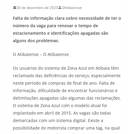
30 de dezembro de 2020
OAtibaiense
Falta de informação clara sobre necessidade de ter o
número da vaga para renovar o tempo de
estacionamento e identificações apagadas são
alguns dos problemas.
O Atibaiense – O Atibaiense
Os usuários do sistema de Zona Azul em Atibaia têm
reclamado das deficiências do serviço, especialmente
neste período de compras de final de ano. Falta de
informação, dificuldade de encontrar funcionários e
delimitações apagadas são algumas das reclamações.
O sistema de Zona Azul com o modelo atual foi
implantado em abril de 2015. As vagas são todas
demarcadas com um sistema digital. Existe a
possibilidade do motorista comprar uma tag, na qual