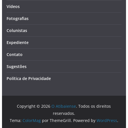
Vídeos
Fotografias
Colunistas
Expediente
Contato
Sugestões
Política de Privacidade
Copyright © 2026
O Atibaiense
. Todos os direitos
reservados.
Tema:
ColorMag
por ThemeGrill. Powered by
WordPress
.