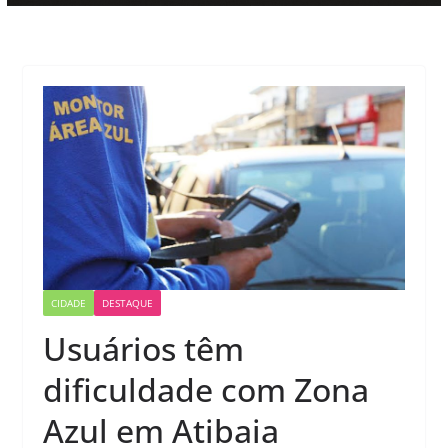
CIDADE
DESTAQUE
Usuários têm
dificuldade com Zona
Azul em Atibaia