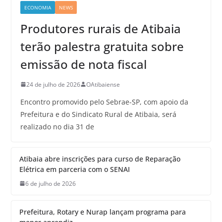
ECONOMIA
NEWS
Produtores rurais de Atibaia
terão palestra gratuita sobre
emissão de nota fiscal
24 de julho de 2026
OAtibaiense
Encontro promovido pelo Sebrae-SP, com apoio da
Prefeitura e do Sindicato Rural de Atibaia, será
realizado no dia 31 de
Atibaia abre inscrições para curso de Reparação
Elétrica em parceria com o SENAI
6 de julho de 2026
Prefeitura, Rotary e Nurap lançam programa para