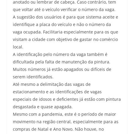
anotado ou lembrar de cabeça. Caso contrário, tem
que voltar até o veículo verificar o número da vaga.
A sugestão dos usuários é para que sistema aceite e
identifique a placa do veículo e não o número da
vaga ocupada. Facilitaria especialmente para os que
visitam a cidade com objetivo de gastar no comércio
local.
A identificação pelo número da vaga também é
dificultada pela falta de manutenção da pintura.
Muitos números já estão apagados ou difíceis de
serem identificados.
Até mesmo a delimitação das vagas de
estacionamento e as identificações de vagas
especiais de idosos e deficientes já estão com pintura
desgastada e quase apagada.
Mesmo com a pandemia, este é o período de maior
movimento na região central, especialmente para as
compras de Natal e Ano Novo. Não houve, no