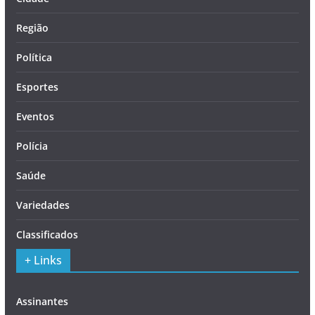
Região
Política
Esportes
Eventos
Polícia
Saúde
Variedades
Classificados
+ Links
Assinantes