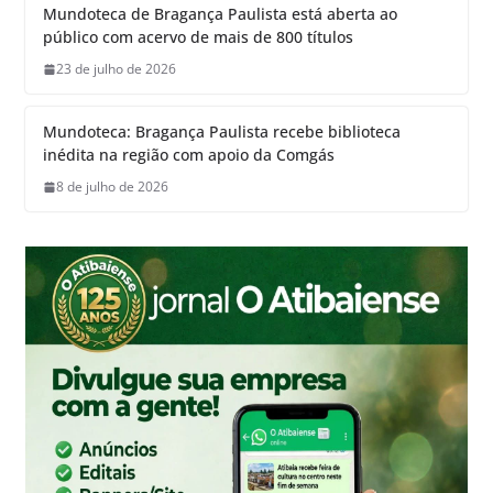
Mundoteca de Bragança Paulista está aberta ao
público com acervo de mais de 800 títulos
23 de julho de 2026
Mundoteca: Bragança Paulista recebe biblioteca
inédita na região com apoio da Comgás
8 de julho de 2026