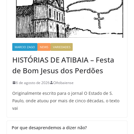
MARCIO ZAGO
NEWS
VARIEDADES
HISTÓRIAS DE ATIBAIA – Festa
de Bom Jesus dos Perdões
6 de agosto de 2026
OAtibaiense
Originalmente escrito para o jornal O Estado de S.
Paulo, onde atuou por mais de cinco décadas, o texto
vai
Por que desaprendemos a dizer não?