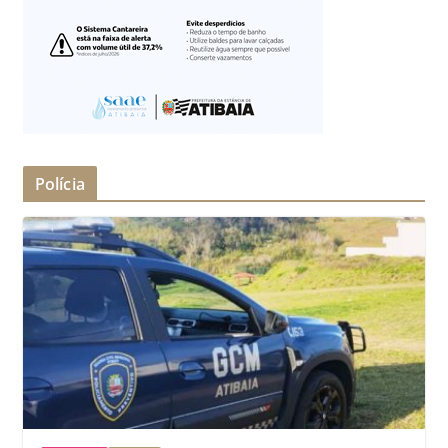
Polícia