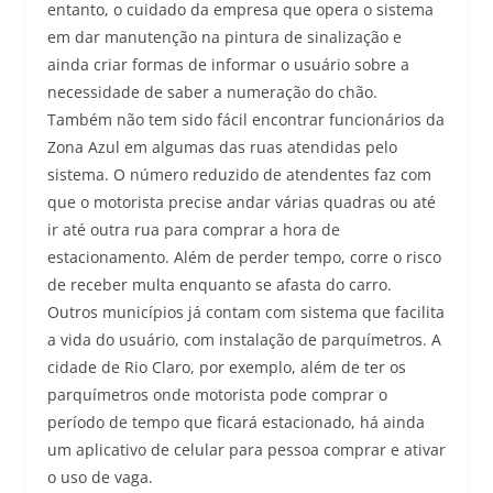
entanto, o cuidado da empresa que opera o sistema
em dar manutenção na pintura de sinalização e
ainda criar formas de informar o usuário sobre a
necessidade de saber a numeração do chão.
Também não tem sido fácil encontrar funcionários da
Zona Azul em algumas das ruas atendidas pelo
sistema. O número reduzido de atendentes faz com
que o motorista precise andar várias quadras ou até
ir até outra rua para comprar a hora de
estacionamento. Além de perder tempo, corre o risco
de receber multa enquanto se afasta do carro.
Outros municípios já contam com sistema que facilita
a vida do usuário, com instalação de parquímetros. A
cidade de Rio Claro, por exemplo, além de ter os
parquímetros onde motorista pode comprar o
período de tempo que ficará estacionado, há ainda
um aplicativo de celular para pessoa comprar e ativar
o uso de vaga.