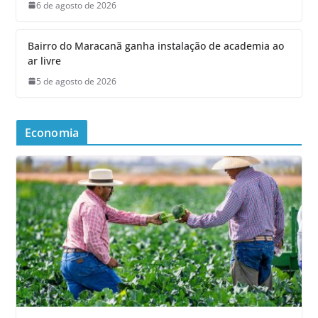
6 de agosto de 2026
Bairro do Maracanã ganha instalação de academia ao
ar livre
5 de agosto de 2026
Economia