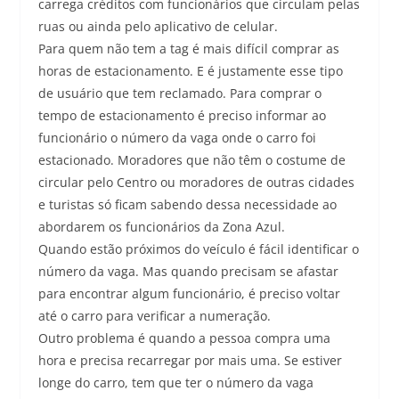
carrega créditos com funcionários que circulam pelas
ruas ou ainda pelo aplicativo de celular.
Para quem não tem a tag é mais difícil comprar as
horas de estacionamento. E é justamente esse tipo
de usuário que tem reclamado. Para comprar o
tempo de estacionamento é preciso informar ao
funcionário o número da vaga onde o carro foi
estacionado. Moradores que não têm o costume de
circular pelo Centro ou moradores de outras cidades
e turistas só ficam sabendo dessa necessidade ao
abordarem os funcionários da Zona Azul.
Quando estão próximos do veículo é fácil identificar o
número da vaga. Mas quando precisam se afastar
para encontrar algum funcionário, é preciso voltar
até o carro para verificar a numeração.
Outro problema é quando a pessoa compra uma
hora e precisa recarregar por mais uma. Se estiver
longe do carro, tem que ter o número da vaga