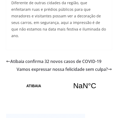
Diferente de outras cidades da região, que
enfeitaram ruas e prédios públicos para que
moradores e visitantes possam ver a decoração de
seus carros, em segurança, aqui a impressão é de
que não estamos na data mais festiva e iluminada do
ano.
Atibaia confirma 32 novos casos de COVID-19
Vamos expressar nossa felicidade sem culpa?