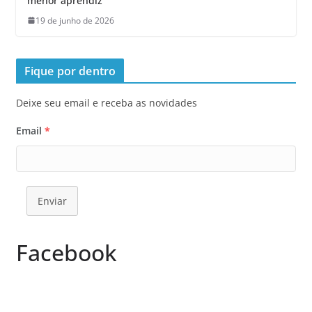
menor aprendiz
19 de junho de 2026
Fique por dentro
Deixe seu email e receba as novidades
Email
*
Enviar
Facebook