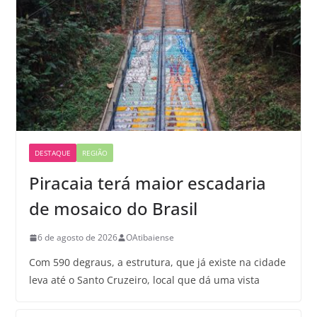
DESTAQUE
REGIÃO
Piracaia terá maior escadaria
de mosaico do Brasil
6 de agosto de 2026
OAtibaiense
Com 590 degraus, a estrutura, que já existe na cidade
leva até o Santo Cruzeiro, local que dá uma vista