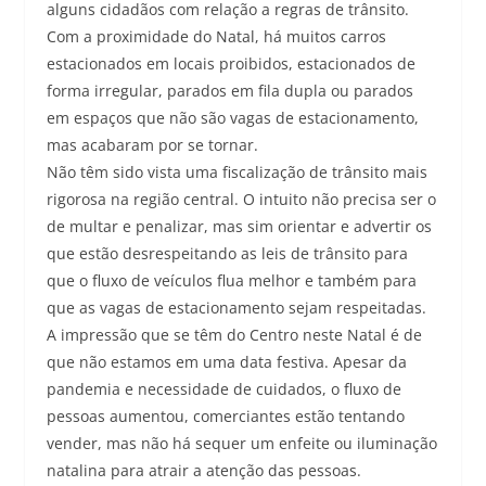
alguns cidadãos com relação a regras de trânsito.
Com a proximidade do Natal, há muitos carros
estacionados em locais proibidos, estacionados de
forma irregular, parados em fila dupla ou parados
em espaços que não são vagas de estacionamento,
mas acabaram por se tornar.
Não têm sido vista uma fiscalização de trânsito mais
rigorosa na região central. O intuito não precisa ser o
de multar e penalizar, mas sim orientar e advertir os
que estão desrespeitando as leis de trânsito para
que o fluxo de veículos flua melhor e também para
que as vagas de estacionamento sejam respeitadas.
A impressão que se têm do Centro neste Natal é de
que não estamos em uma data festiva. Apesar da
pandemia e necessidade de cuidados, o fluxo de
pessoas aumentou, comerciantes estão tentando
vender, mas não há sequer um enfeite ou iluminação
natalina para atrair a atenção das pessoas.