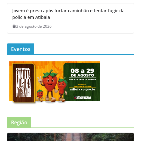
Jovem é preso após furtar caminhão e tentar fugir da
polícia em Atibaia
3 de agosto de 2026
Eventos
Região