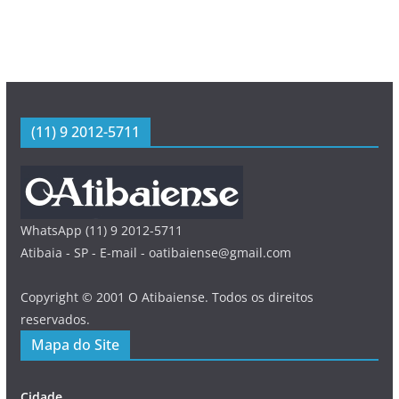
(11) 9 2012-5711
WhatsApp (11) 9 2012-5711
Atibaia - SP - E-mail - oatibaiense@gmail.com
Copyright © 2001 O Atibaiense. Todos os direitos
reservados.
Mapa do Site
Cidade