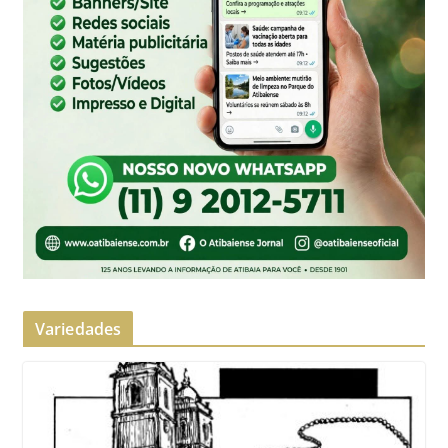
Variedades