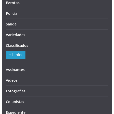
Eventos
Polícia
Saúde
Variedades
Classificados
+ Links
Assinantes
Vídeos
Fotografias
Colunistas
Expediente