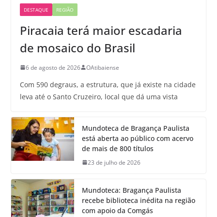
DESTAQUE
REGIÃO
Piracaia terá maior escadaria
de mosaico do Brasil
6 de agosto de 2026
OAtibaiense
Com 590 degraus, a estrutura, que já existe na cidade
leva até o Santo Cruzeiro, local que dá uma vista
Mundoteca de Bragança Paulista
está aberta ao público com acervo
de mais de 800 títulos
23 de julho de 2026
Mundoteca: Bragança Paulista
recebe biblioteca inédita na região
com apoio da Comgás