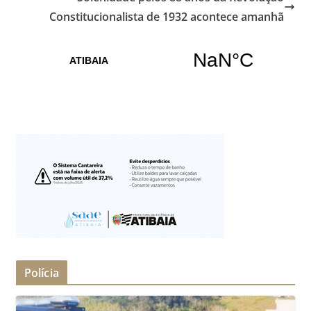
Constitucionalista de 1932 acontece amanhã
Polícia