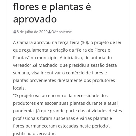
flores e plantas é
aprovado
8 de julho de 2020
OAtibaiense
A Câmara aprovou na terça-feira (30), o projeto de lei
que regulamenta a criação da “Feira de Flores e
Plantas” no município. A iniciativa, de autoria do
vereador Zé Machado, que presidiu a sessão desta
semana, visa incentivar o comércio de flores e
plantas provenientes diretamente dos produtores
locais.
“O projeto vai ao encontro da necessidade dos
produtores em escoar suas plantas durante a atual
pandemia, já que grande parte das atividades destes
profissionais foram suspensas e várias plantas e
flores permaneceram estocadas neste período”,
justificou o vereador.