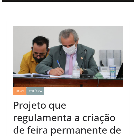
NEWS
POLÍTICA
Projeto que
regulamenta a criação
de feira permanente de