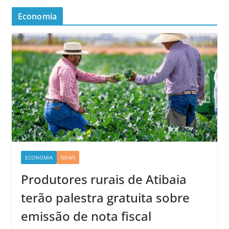
Economia
ECONOMIA
NEWS
Produtores rurais de Atibaia
terão palestra gratuita sobre
emissão de nota fiscal