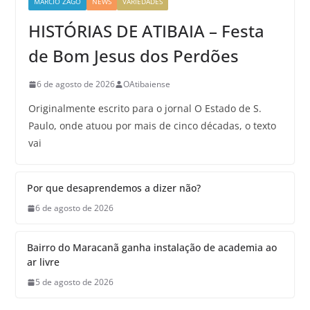
MARCIO ZAGO
NEWS
VARIEDADES
HISTÓRIAS DE ATIBAIA – Festa
de Bom Jesus dos Perdões
6 de agosto de 2026
OAtibaiense
Originalmente escrito para o jornal O Estado de S.
Paulo, onde atuou por mais de cinco décadas, o texto
vai
Por que desaprendemos a dizer não?
6 de agosto de 2026
Bairro do Maracanã ganha instalação de academia ao
ar livre
5 de agosto de 2026