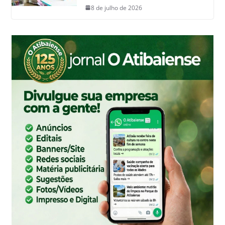
8 de julho de 2026