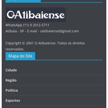
WhatsApp (11) 9 2012-5711
Atibaia - SP - E-mail - oatibaiense@gmail.com
Copyright © 2001 O Atibaiense. Todos os direitos
reservados.
Mapa do Site
Cidade
Região
Política
Esportes