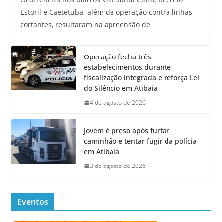
Estoril e Caetetuba, além de operação contra linhas
cortantes, resultaram na apreensão de
Operação fecha três
estabelecimentos durante
fiscalização integrada e reforça Lei
do Silêncio em Atibaia
4 de agosto de 2026
Jovem é preso após furtar
caminhão e tentar fugir da polícia
em Atibaia
3 de agosto de 2026
Eventos