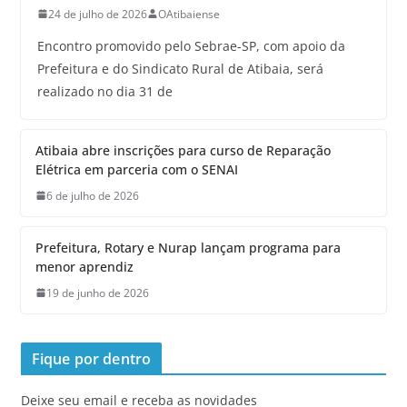
24 de julho de 2026
OAtibaiense
Encontro promovido pelo Sebrae-SP, com apoio da
Prefeitura e do Sindicato Rural de Atibaia, será
realizado no dia 31 de
Atibaia abre inscrições para curso de Reparação
Elétrica em parceria com o SENAI
6 de julho de 2026
Prefeitura, Rotary e Nurap lançam programa para
menor aprendiz
19 de junho de 2026
Fique por dentro
Deixe seu email e receba as novidades