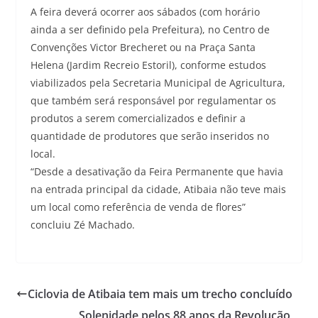
A feira deverá ocorrer aos sábados (com horário
ainda a ser definido pela Prefeitura), no Centro de
Convenções Victor Brecheret ou na Praça Santa
Helena (Jardim Recreio Estoril), conforme estudos
viabilizados pela Secretaria Municipal de Agricultura,
que também será responsável por regulamentar os
produtos a serem comercializados e definir a
quantidade de produtores que serão inseridos no
local.
“Desde a desativação da Feira Permanente que havia
na entrada principal da cidade, Atibaia não teve mais
um local como referência de venda de flores”
concluiu Zé Machado.
Ciclovia de Atibaia tem mais um trecho concluído
Solenidade pelos 88 anos da Revolução