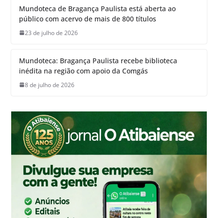
Mundoteca de Bragança Paulista está aberta ao
público com acervo de mais de 800 títulos
23 de julho de 2026
Mundoteca: Bragança Paulista recebe biblioteca
inédita na região com apoio da Comgás
8 de julho de 2026