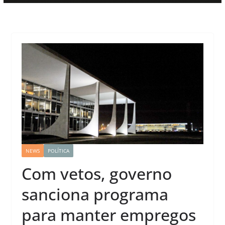
NEWS
POLÍTICA
Com vetos, governo
sanciona programa
para manter empregos