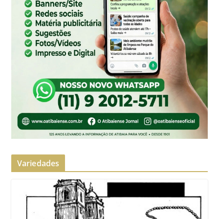
Variedades