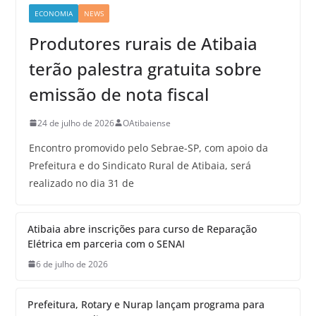
ECONOMIA
NEWS
Produtores rurais de Atibaia
terão palestra gratuita sobre
emissão de nota fiscal
24 de julho de 2026
OAtibaiense
Encontro promovido pelo Sebrae-SP, com apoio da
Prefeitura e do Sindicato Rural de Atibaia, será
realizado no dia 31 de
Atibaia abre inscrições para curso de Reparação
Elétrica em parceria com o SENAI
6 de julho de 2026
Prefeitura, Rotary e Nurap lançam programa para