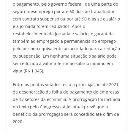
o pagamento, pelo governo federal, de uma parte do
seguro-desemprego por até 60 dias ao trabalhador
com contrato suspenso ou por até 90 dias se o salário
e a jornada forem reduzidos. Após o
restabelecimento da jornada e salário, é garantida
também ao empregado a permanência no emprego
pelo período equivalente ao acordado para a redução
ou suspensão. Em nenhuma situação o salário pode
ser reduzido a valor inferior ao salário mínimo em
vigor (R$ 1.045).
Entre os pontos vetados, está a prorrogação até 2021
da desoneração da folha de pagamento de empresas
de 17 setores da economia. A prorrogação foi incluída
no texto pelo Congresso. A lei atual prevê que o
benefício da prorrogação será concedido até o fim de
2020.