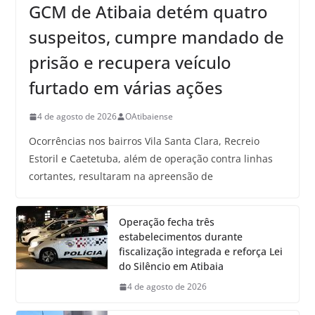
GCM de Atibaia detém quatro
suspeitos, cumpre mandado de
prisão e recupera veículo
furtado em várias ações
4 de agosto de 2026
OAtibaiense
Ocorrências nos bairros Vila Santa Clara, Recreio
Estoril e Caetetuba, além de operação contra linhas
cortantes, resultaram na apreensão de
Operação fecha três
estabelecimentos durante
fiscalização integrada e reforça Lei
do Silêncio em Atibaia
4 de agosto de 2026