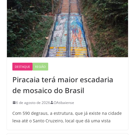
DESTAQUE
REGIÃO
Piracaia terá maior escadaria
de mosaico do Brasil
6 de agosto de 2026
OAtibaiense
Com 590 degraus, a estrutura, que já existe na cidade
leva até o Santo Cruzeiro, local que dá uma vista