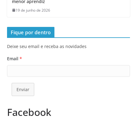
menor aprendiz
19 de junho de 2026
Fique por dentro
Deixe seu email e receba as novidades
Email
*
Enviar
Facebook