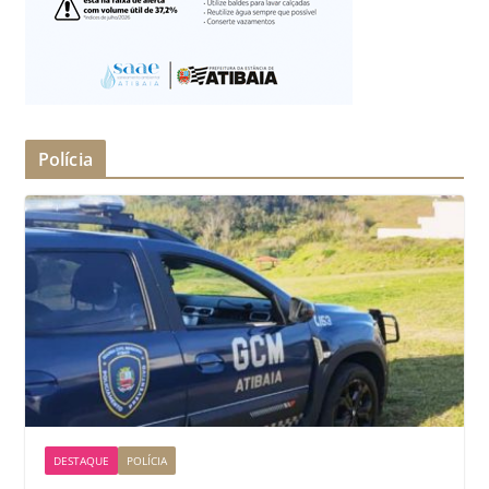
Polícia
DESTAQUE
POLÍCIA