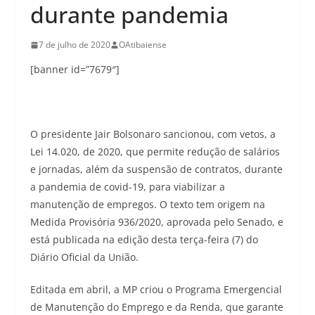
durante pandemia
7 de julho de 2020
OAtibaiense
[banner id=”7679″]
O presidente Jair Bolsonaro sancionou, com vetos, a
Lei 14.020, de 2020, que permite redução de salários
e jornadas, além da suspensão de contratos, durante
a pandemia de covid-19, para viabilizar a
manutenção de empregos. O texto tem origem na
Medida Provisória 936/2020, aprovada pelo Senado, e
está publicada na edição desta terça-feira (7) do
Diário Oficial da União.
Editada em abril, a MP criou o Programa Emergencial
de Manutenção do Emprego e da Renda, que garante