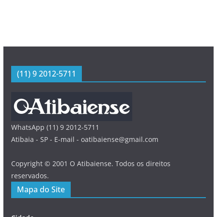
(11) 9 2012-5711
WhatsApp (11) 9 2012-5711
Atibaia - SP - E-mail - oatibaiense@gmail.com
Copyright © 2001 O Atibaiense. Todos os direitos
reservados.
Mapa do Site