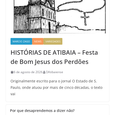
MARCIO ZAGO
NEWS
VARIEDADES
HISTÓRIAS DE ATIBAIA – Festa
de Bom Jesus dos Perdões
6 de agosto de 2026
OAtibaiense
Originalmente escrito para o jornal O Estado de S.
Paulo, onde atuou por mais de cinco décadas, o texto
vai
Por que desaprendemos a dizer não?