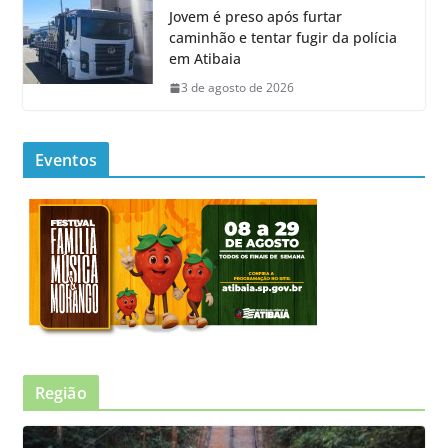
Jovem é preso após furtar
caminhão e tentar fugir da polícia
em Atibaia
3 de agosto de 2026
Eventos
Região