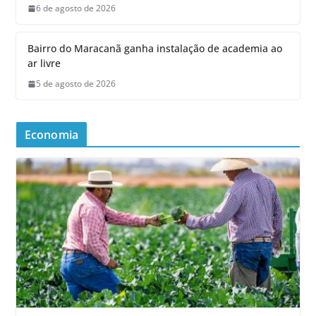
6 de agosto de 2026
Bairro do Maracanã ganha instalação de academia ao
ar livre
5 de agosto de 2026
Economia