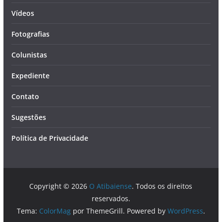
Vídeos
Fotografias
Colunistas
Expediente
Contato
Sugestões
Política de Privacidade
Copyright © 2026
O Atibaiense
. Todos os direitos
reservados.
Tema:
ColorMag
por ThemeGrill. Powered by
WordPress
.