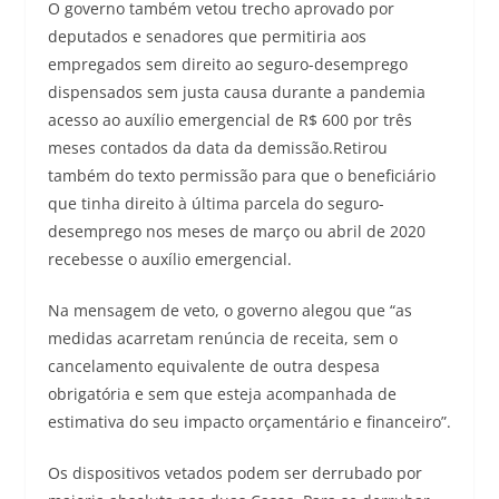
O governo também vetou trecho aprovado por
deputados e senadores que permitiria aos
empregados sem direito ao seguro-desemprego
dispensados sem justa causa durante a pandemia
acesso ao auxílio emergencial de R$ 600 por três
meses contados da data da demissão.Retirou
também do texto permissão para que o beneficiário
que tinha direito à última parcela do seguro-
desemprego nos meses de março ou abril de 2020
recebesse o auxílio emergencial.
Na mensagem de veto, o governo alegou que “as
medidas acarretam renúncia de receita, sem o
cancelamento equivalente de outra despesa
obrigatória e sem que esteja acompanhada de
estimativa do seu impacto orçamentário e financeiro”.
Os dispositivos vetados podem ser derrubado por