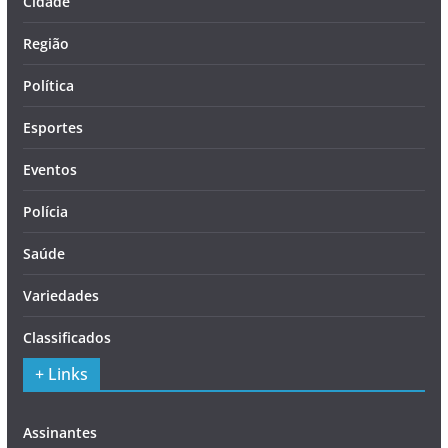
Cidade
Região
Política
Esportes
Eventos
Polícia
Saúde
Variedades
Classificados
+ Links
Assinantes