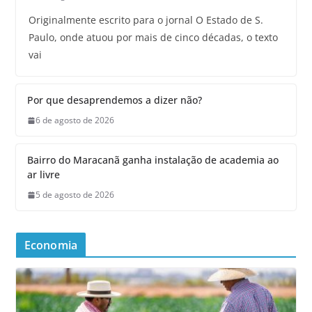
Originalmente escrito para o jornal O Estado de S.
Paulo, onde atuou por mais de cinco décadas, o texto
vai
Por que desaprendemos a dizer não?
6 de agosto de 2026
Bairro do Maracanã ganha instalação de academia ao
ar livre
5 de agosto de 2026
Economia