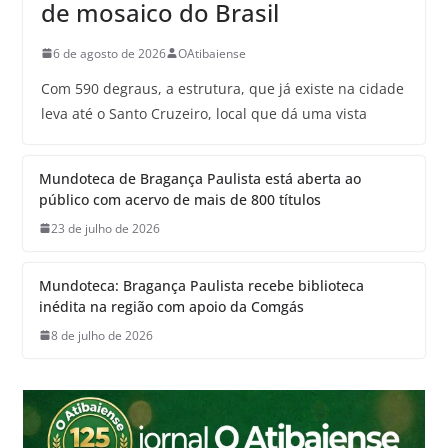
de mosaico do Brasil
6 de agosto de 2026
OAtibaiense
Com 590 degraus, a estrutura, que já existe na cidade
leva até o Santo Cruzeiro, local que dá uma vista
Mundoteca de Bragança Paulista está aberta ao
público com acervo de mais de 800 títulos
23 de julho de 2026
Mundoteca: Bragança Paulista recebe biblioteca
inédita na região com apoio da Comgás
8 de julho de 2026