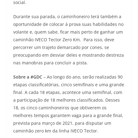
social.
Durante sua parada, o caminhoneiro terá também a
oportunidade de colocar à prova suas habilidades no
volante e, quem sabe, ficar mais perto de ganhar um
caminhão IVECO Tector Zero Km. Para isso, deve
percorrer um trajeto demarcado por cones, se
preocupando em desviar deles e mostrando destreza
nas manobras para concluir a pista.
Sobre a #GDC
– Ao longo do ano, serão realizadas 90
etapas classificatórias, cinco semifinais e uma grande
final. A cada 18 etapas, acontece uma semifinal, com
a participação de 18 melhores classificados. Desses
18, os cinco caminhoneiros que obtiverem os
melhores tempos garantem vaga para a grande final,
prevista para março de 2021, para disputar um
caminhão zero km da linha IVECO Tector.