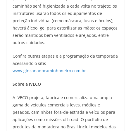
caminhão será higienizada a cada volta no trajeto; os
instrutores usarão todos os equipamentos de
proteção individual (como máscara, luvas e óculos);
haverá álcool gel para esterilizar as mãos; os espaços
serão mantidos bem ventilados e arejados, entre
outros cuidados.
Confira outras etapas e a programação da temporada
acessando o site:
www.gincanadocaminhoneiro.com.br
.
Sobre a IVECO
A IVECO projeta, fabrica e comercializa uma ampla
gama de veículos comerciais leves, médios e
pesados, caminhões fora-de-estrada e veículos para
aplicações como missões off-road. O portfólio de
produtos da montadora no Brasil inclui modelos das