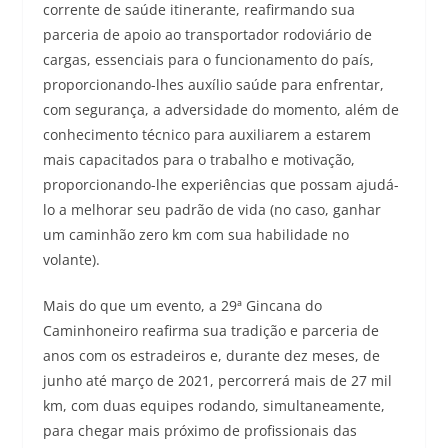
corrente de saúde itinerante, reafirmando sua
parceria de apoio ao transportador rodoviário de
cargas, essenciais para o funcionamento do país,
proporcionando-lhes auxílio saúde para enfrentar,
com segurança, a adversidade do momento, além de
conhecimento técnico para auxiliarem a estarem
mais capacitados para o trabalho e motivação,
proporcionando-lhe experiências que possam ajudá-
lo a melhorar seu padrão de vida (no caso, ganhar
um caminhão zero km com sua habilidade no
volante).
Mais do que um evento, a 29ª Gincana do
Caminhoneiro reafirma sua tradição e parceria de
anos com os estradeiros e, durante dez meses, de
junho até março de 2021, percorrerá mais de 27 mil
km, com duas equipes rodando, simultaneamente,
para chegar mais próximo de profissionais das