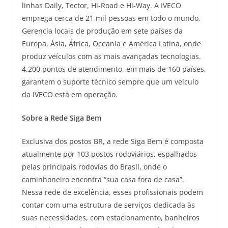
linhas Daily, Tector, Hi-Road e Hi-Way. A IVECO
emprega cerca de 21 mil pessoas em todo o mundo.
Gerencia locais de produção em sete países da
Europa, Ásia, África, Oceania e América Latina, onde
produz veículos com as mais avançadas tecnologias.
4.200 pontos de atendimento, em mais de 160 países,
garantem o suporte técnico sempre que um veículo
da IVECO está em operação.
Sobre a Rede Siga Bem
Exclusiva dos postos BR, a rede Siga Bem é composta
atualmente por 103 postos rodoviários, espalhados
pelas principais rodovias do Brasil, onde o
caminhoneiro encontra “sua casa fora de casa”.
Nessa rede de excelência, esses profissionais podem
contar com uma estrutura de serviços dedicada às
suas necessidades, com estacionamento, banheiros