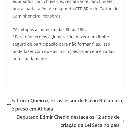
equipados com chuveiros, restaurante, lanchonete,
borracharia, além de dispor do CTF-BR e do Cartão do
Caminhoneiro Petrobras.
*As etapas acontecem das 8h às 18h.
*Para não termos aglomeração, haverá um limite
seguro de participação para não formar filas. Isso
pode fazer com que as inscrições sejam encerradas
antecipadamente
Fabrício Queiroz, ex-assessor de Flávio Bolsonaro,
é preso em Atibaia
Deputado Edmir Chedid destaca os 12 anos de
criação da Lei Seca no país