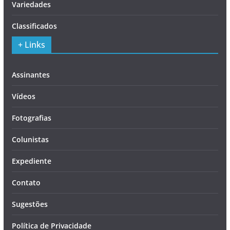
Variedades
Classificados
+ Links
Assinantes
Vídeos
Fotografias
Colunistas
Expediente
Contato
Sugestões
Política de Privacidade