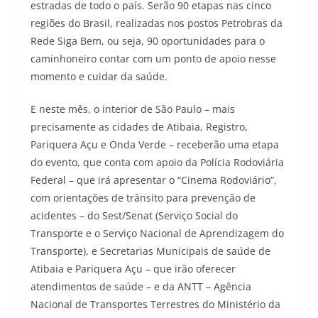
estradas de todo o país. Serão 90 etapas nas cinco
regiões do Brasil, realizadas nos postos Petrobras da
Rede Siga Bem, ou seja, 90 oportunidades para o
caminhoneiro contar com um ponto de apoio nesse
momento e cuidar da saúde.
E neste mês, o interior de São Paulo – mais
precisamente as cidades de Atibaia, Registro,
Pariquera Açu e Onda Verde – receberão uma etapa
do evento, que conta com apoio da Polícia Rodoviária
Federal – que irá apresentar o “Cinema Rodoviário”,
com orientações de trânsito para prevenção de
acidentes – do Sest/Senat (Serviço Social do
Transporte e o Serviço Nacional de Aprendizagem do
Transporte), e Secretarias Municipais de saúde de
Atibaia e Pariquera Açu – que irão oferecer
atendimentos de saúde – e da ANTT – Agência
Nacional de Transportes Terrestres do Ministério da