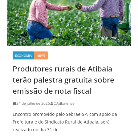
ECONOMIA
NEWS
Produtores rurais de Atibaia
terão palestra gratuita sobre
emissão de nota fiscal
24 de julho de 2026
OAtibaiense
Encontro promovido pelo Sebrae-SP, com apoio da
Prefeitura e do Sindicato Rural de Atibaia, será
realizado no dia 31 de