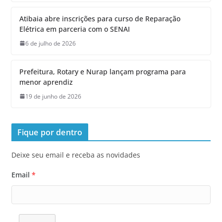
Atibaia abre inscrições para curso de Reparação
Elétrica em parceria com o SENAI
6 de julho de 2026
Prefeitura, Rotary e Nurap lançam programa para
menor aprendiz
19 de junho de 2026
Fique por dentro
Deixe seu email e receba as novidades
Email
*