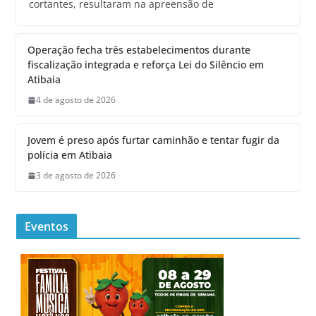
cortantes, resultaram na apreensão de
Operação fecha três estabelecimentos durante
fiscalização integrada e reforça Lei do Silêncio em
Atibaia
4 de agosto de 2026
Jovem é preso após furtar caminhão e tentar fugir da
polícia em Atibaia
3 de agosto de 2026
Eventos