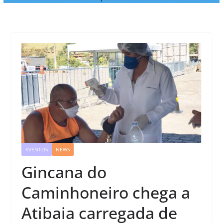
EVENTOS
NEWS
Gincana do
Caminhoneiro chega a
Atibaia carregada de