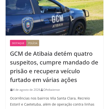
DESTAQUE
POLÍCIA
GCM de Atibaia detém quatro
suspeitos, cumpre mandado de
prisão e recupera veículo
furtado em várias ações
4 de agosto de 2026
OAtibaiense
Ocorrências nos bairros Vila Santa Clara, Recreio
Estoril e Caetetuba, além de operação contra linhas