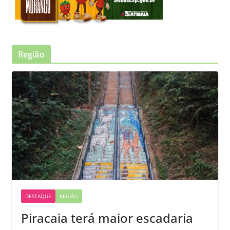
Região
DESTAQUE
REGIÃO
Piracaia terá maior escadaria