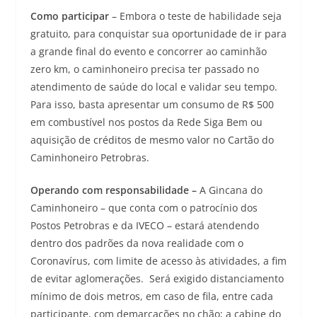
Como participar
– Embora o teste de habilidade seja
gratuito, para conquistar sua oportunidade de ir para
a grande final do evento e concorrer ao caminhão
zero km, o caminhoneiro precisa ter passado no
atendimento de saúde do local e validar seu tempo.
Para isso, basta apresentar um consumo de R$ 500
em combustível nos postos da Rede Siga Bem ou
aquisição de créditos de mesmo valor no Cartão do
Caminhoneiro Petrobras.
Operando com responsabilidade –
A Gincana do
Caminhoneiro – que conta com o patrocínio dos
Postos Petrobras e da IVECO – estará atendendo
dentro dos padrões da nova realidade com o
Coronavírus, com limite de acesso às atividades, a fim
de evitar aglomerações. Será exigido distanciamento
mínimo de dois metros, em caso de fila, entre cada
participante, com demarcações no chão; a cabine do