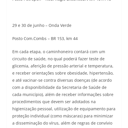
29 e 30 de junho – Onda Verde
Posto Com.Combs – BR 153, km 44
Em cada etapa, o caminhoneiro contará com um
circuito de saúde, no qual poderá fazer teste de
glicemia, aferição de pressão arterial e temperatura,
e receber orientações sobre obesidade, hipertensão,
e até vacinar-se contra diversas doenças (de acordo
com a disponibilidade da Secretaria de Saúde de
cada município), além de receber informações sobre
procedimentos que devem ser adotados na
higienização pessoal, utilização de equipamento para
proteção individual (como máscaras) para minimizar
a disseminação do vírus, além de regras de convívio