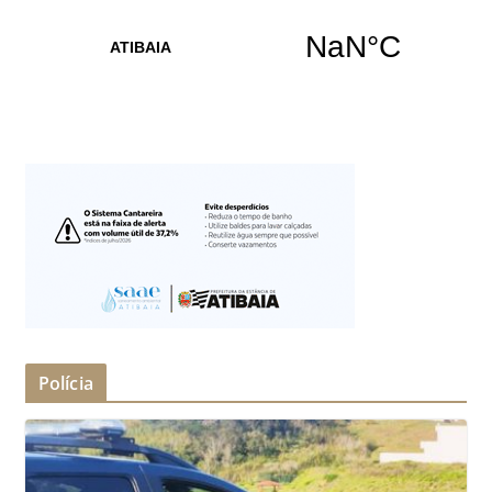
Polícia