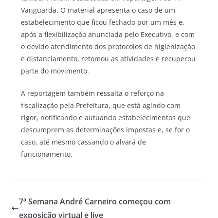
Vanguarda. O material apresenta o caso de um
estabelecimento que ficou fechado por um mês e,
após a flexibilização anunciada pelo Executivo, e com
o devido atendimento dos protocolos de higienização
e distanciamento, retomou as atividades e recuperou
parte do movimento.
A reportagem também ressalta o reforço na
fiscalização pela Prefeitura, que está agindo com
rigor, notificando e autuando estabelecimentos que
descumprem as determinações impostas e, se for o
caso, até mesmo cassando o alvará de
funcionamento.
7ª Semana André Carneiro começou com
exposição virtual e live