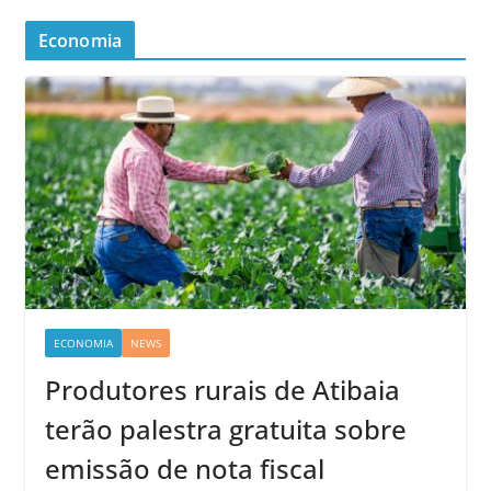
Economia
ECONOMIA
NEWS
Produtores rurais de Atibaia
terão palestra gratuita sobre
emissão de nota fiscal