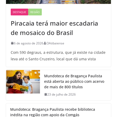
DESTAQUE
REGIÃO
Piracaia terá maior escadaria
de mosaico do Brasil
6 de agosto de 2026
OAtibaiense
Com 590 degraus, a estrutura, que já existe na cidade
leva até o Santo Cruzeiro, local que dá uma vista
Mundoteca de Bragança Paulista
está aberta ao público com acervo
de mais de 800 títulos
23 de julho de 2026
Mundoteca: Bragança Paulista recebe biblioteca
inédita na região com apoio da Comgás