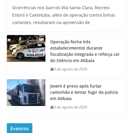
Ocorrências nos bairros Vila Santa Clara, Recreio
Estoril e Caetetuba, além de operação contra linhas
cortantes, resultaram na apreensão de
Operação fecha três
estabelecimentos durante
fiscalização integrada e reforça Lei
do Silêncio em Atibaia
4 de agosto de 2026
Jovem é preso após furtar
caminhão e tentar fugir da polícia
em Atibaia
3 de agosto de 2026
Eventos