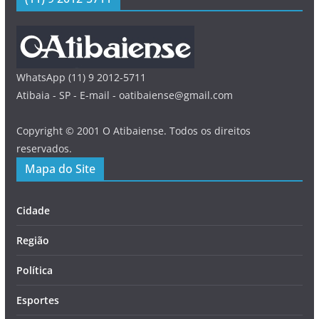
WhatsApp (11) 9 2012-5711
Atibaia - SP - E-mail - oatibaiense@gmail.com
Copyright © 2001 O Atibaiense. Todos os direitos
reservados.
Mapa do Site
Cidade
Região
Política
Esportes