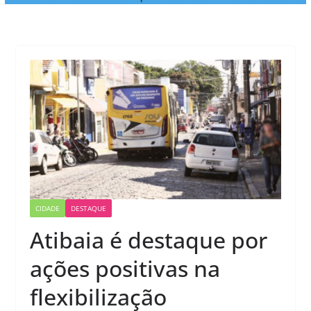
CIDADE
DESTAQUE
Atibaia é destaque por
ações positivas na
flexibilização