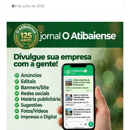
8 de julho de 2026