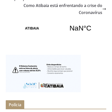
Como Atibaia está enfrentando a crise do
Coronavírus
Polícia