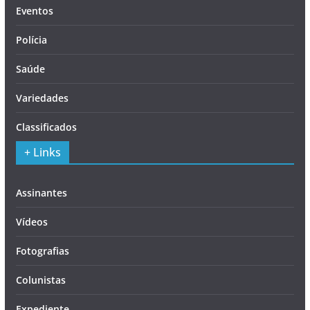
Eventos
Polícia
Saúde
Variedades
Classificados
+ Links
Assinantes
Vídeos
Fotografias
Colunistas
Expediente