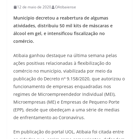
12 de maio de 2020
OAtibaiense
Município decretou a reabertura de algumas
atividades, distribuiu 50 mil kits de máscaras e
álcool em gel, e intensificou fiscalização no
comércio.
Atibaia ganhou destaque na última semana pelas
ações positivas relacionadas à flexibilização do
comércio no município, viabilizada por meio da
publicação do Decreto nº 9.158/2020, que autorizou o
funcionamento de empresas enquadradas nos
regimes de Microempreendedor Individual (MEI),
Microempresas (ME) e Empresas de Pequeno Porte
(EPP), desde que obedeçam a uma série de medias
de enfrentamento ao Coronavírus.
Em publicação do portal UOL, Atibaia foi citada entre