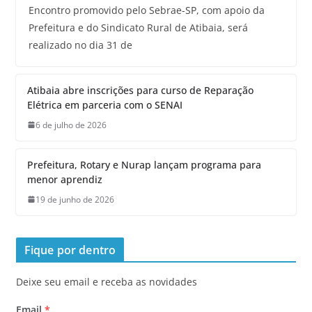
Encontro promovido pelo Sebrae-SP, com apoio da
Prefeitura e do Sindicato Rural de Atibaia, será
realizado no dia 31 de
Atibaia abre inscrições para curso de Reparação
Elétrica em parceria com o SENAI
6 de julho de 2026
Prefeitura, Rotary e Nurap lançam programa para
menor aprendiz
19 de junho de 2026
Fique por dentro
Deixe seu email e receba as novidades
Email
*