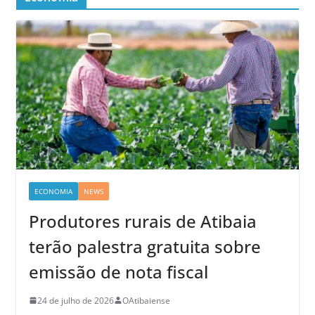
ECONOMIA
NEWS
Produtores rurais de Atibaia
terão palestra gratuita sobre
emissão de nota fiscal
24 de julho de 2026
OAtibaiense