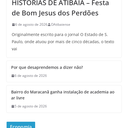
HISTÓRIAS DE ATIBAIA – Festa
de Bom Jesus dos Perdões
6 de agosto de 2026
OAtibaiense
Originalmente escrito para o jornal O Estado de S.
Paulo, onde atuou por mais de cinco décadas, o texto
vai
Por que desaprendemos a dizer não?
6 de agosto de 2026
Bairro do Maracanã ganha instalação de academia ao
ar livre
5 de agosto de 2026
Economia