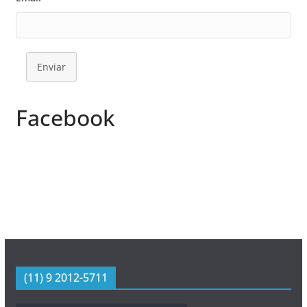
Enviar
Facebook
(11) 9 2012-5711