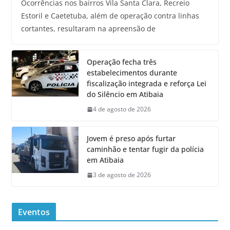
Ocorrências nos bairros Vila Santa Clara, Recreio
Estoril e Caetetuba, além de operação contra linhas
cortantes, resultaram na apreensão de
Operação fecha três
estabelecimentos durante
fiscalização integrada e reforça Lei
do Silêncio em Atibaia
4 de agosto de 2026
Jovem é preso após furtar
caminhão e tentar fugir da polícia
em Atibaia
3 de agosto de 2026
Eventos