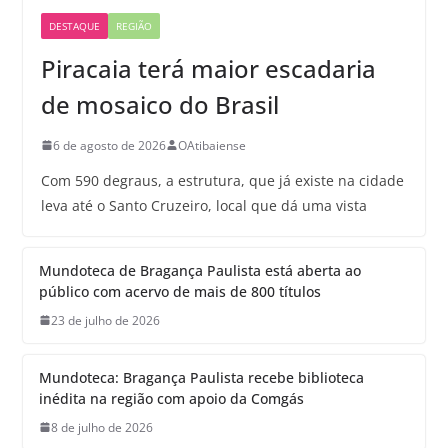
DESTAQUE
REGIÃO
Piracaia terá maior escadaria
de mosaico do Brasil
6 de agosto de 2026
OAtibaiense
Com 590 degraus, a estrutura, que já existe na cidade
leva até o Santo Cruzeiro, local que dá uma vista
Mundoteca de Bragança Paulista está aberta ao
público com acervo de mais de 800 títulos
23 de julho de 2026
Mundoteca: Bragança Paulista recebe biblioteca
inédita na região com apoio da Comgás
8 de julho de 2026