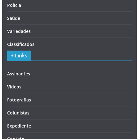
Polícia
Saúde
Variedades
Classificados
+ Links
Assinantes
Vídeos
Fotografias
Colunistas
Expediente
Contato