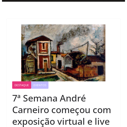
DESTAQUE
EVENTOS
7ª Semana André
Carneiro começou com
exposição virtual e live