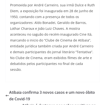
Promovida por André Carneiro, sua irmã Dulce e Ruth
Diem, a exposição foi inaugurada em 28 de junho de
1950, contando com a presença de todos os
organizadores: Aldo Bonadei, Geraldo de Barros,
Lothar Charoux e João Luiz Chaves. A mostra
aconteceu no saguão do recém-inaugurado Cine Itá,
marcando o inicio do “Clube de Cinema de Atibaia”,
entidade jurídica também criada por André Carneiro
e demais participantes do jornal literário “Tentativa”.
No Clube de Cinema, eram exibidos filmes de arte e
debatidos pelos participantes no final de cada
sessão.
Atibaia confirma 3 novos casos e um novo óbito
de Covid-19