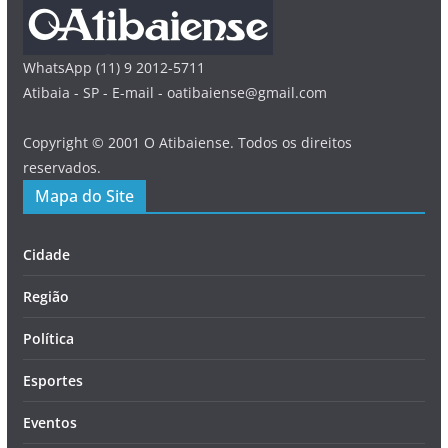
WhatsApp (11) 9 2012-5711
Atibaia - SP - E-mail - oatibaiense@gmail.com
Copyright © 2001 O Atibaiense. Todos os direitos
reservados.
Mapa do Site
Cidade
Região
Política
Esportes
Eventos