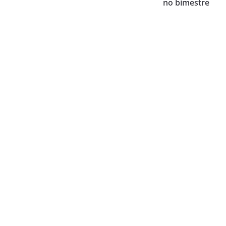
no bimestre