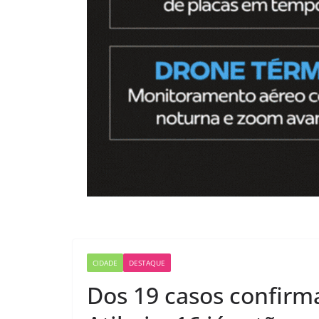
CIDADE
DESTAQUE
Dos 19 casos confirm