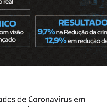
ados de Coronavírus em