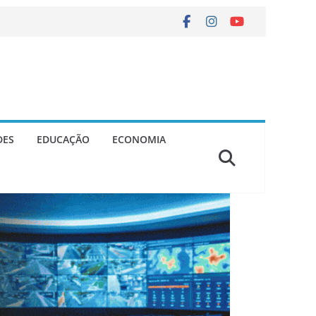
DES
EDUCAÇÃO
ECONOMIA