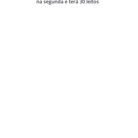
na segunda e terá 30 leitos