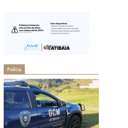
Polícia