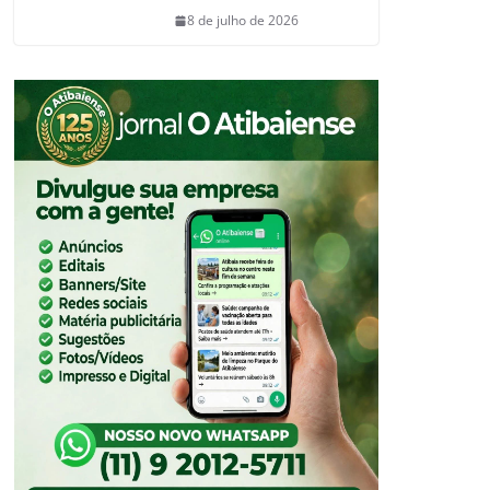
8 de julho de 2026