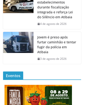
estabelecimentos
durante fiscalização
integrada e reforça Lei
do Silêncio em Atibaia
4 de agosto de 2026
Jovem é preso após
furtar caminhão e tentar
fugir da polícia em
Atibaia
3 de agosto de 2026
Eventos