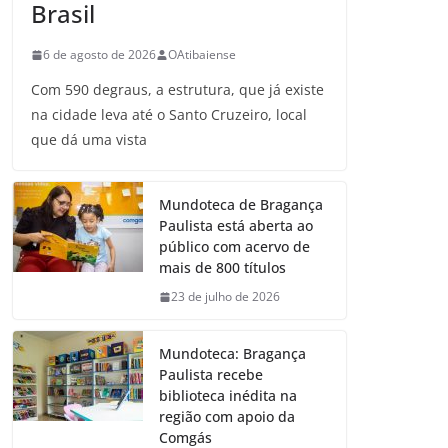
Brasil
6 de agosto de 2026
OAtibaiense
Com 590 degraus, a estrutura, que já existe
na cidade leva até o Santo Cruzeiro, local
que dá uma vista
Mundoteca de Bragança
Paulista está aberta ao
público com acervo de
mais de 800 títulos
23 de julho de 2026
Mundoteca: Bragança
Paulista recebe
biblioteca inédita na
região com apoio da
Comgás