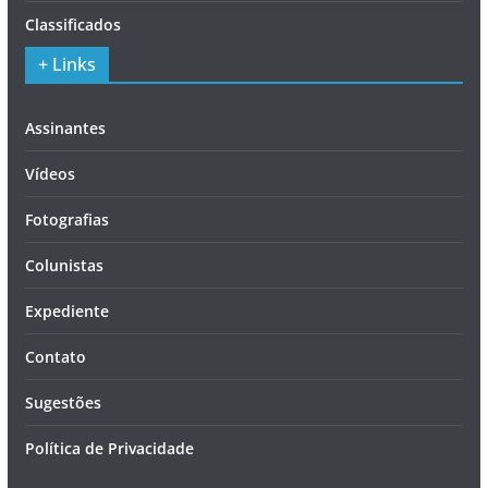
Classificados
+ Links
Assinantes
Vídeos
Fotografias
Colunistas
Expediente
Contato
Sugestões
Política de Privacidade