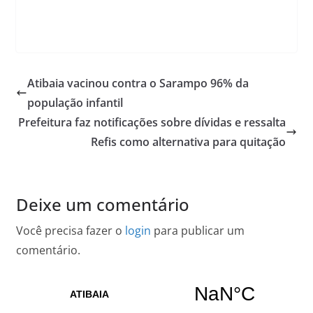
Atibaia vacinou contra o Sarampo 96% da
população infantil
Prefeitura faz notificações sobre dívidas e ressalta
Refis como alternativa para quitação
Deixe um comentário
Você precisa fazer o
login
para publicar um
comentário.