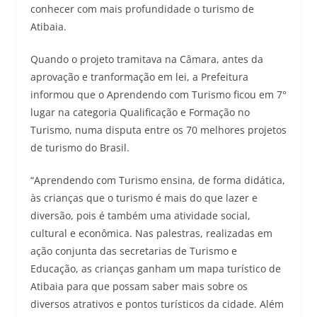
conhecer com mais profundidade o turismo de
Atibaia.
Quando o projeto tramitava na Câmara, antes da
aprovação e tranformação em lei, a Prefeitura
informou que o Aprendendo com Turismo ficou em 7°
lugar na categoria Qualificação e Formação no
Turismo, numa disputa entre os 70 melhores projetos
de turismo do Brasil.
“Aprendendo com Turismo ensina, de forma didática,
às crianças que o turismo é mais do que lazer e
diversão, pois é também uma atividade social,
cultural e econômica. Nas palestras, realizadas em
ação conjunta das secretarias de Turismo e
Educação, as crianças ganham um mapa turístico de
Atibaia para que possam saber mais sobre os
diversos atrativos e pontos turísticos da cidade. Além