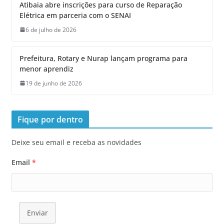
Atibaia abre inscrições para curso de Reparação
Elétrica em parceria com o SENAI
6 de julho de 2026
Prefeitura, Rotary e Nurap lançam programa para
menor aprendiz
19 de junho de 2026
Fique por dentro
Deixe seu email e receba as novidades
Email
*
Enviar