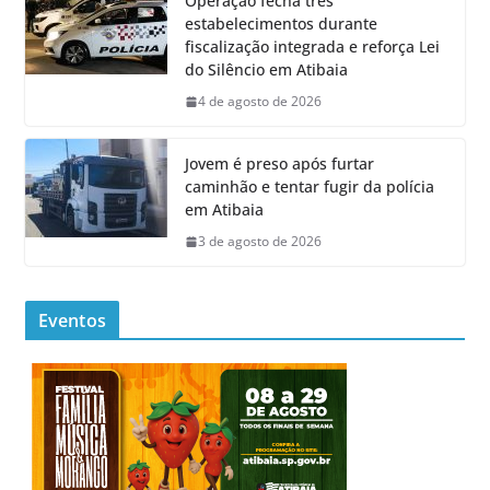
Operação fecha três
estabelecimentos durante
fiscalização integrada e reforça Lei
do Silêncio em Atibaia
4 de agosto de 2026
Jovem é preso após furtar
caminhão e tentar fugir da polícia
em Atibaia
3 de agosto de 2026
Eventos