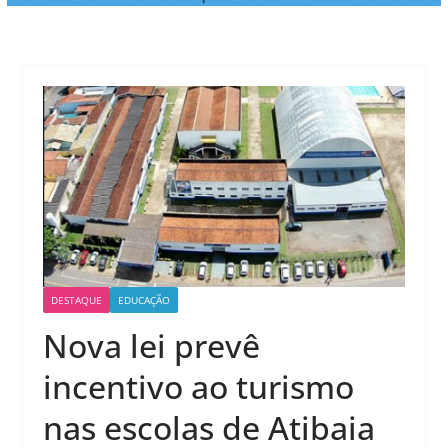
DESTAQUE
EDUCAÇÃO
Nova lei prevê
incentivo ao turismo
nas escolas de Atibaia