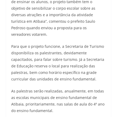
de ensinar os alunos, o projeto também tem o
objetivo de sensibilizar o corpo escolar sobre as
diversas atrações e a importância da atividade
turística em Atibaia”, comentou o prefeito Saulo
Pedroso quando enviou a proposta para os
vereadores votarem.
Para que o projeto funcione, a Secretaria de Turismo
disponibiliza os palestrantes, devidamente
capacitados, para falar sobre turismo. Já a Secretaria
de Educação reserva o local para realização das
palestras, bem como horário específico na grade
curricular das unidades de ensino fundamental.
As palestras serão realizadas, anualmente, em todas
as escolas municipais de ensino fundamental de
Atibaia, prioritariamente, nas salas de aula do 4º ano
do ensino fundamental.