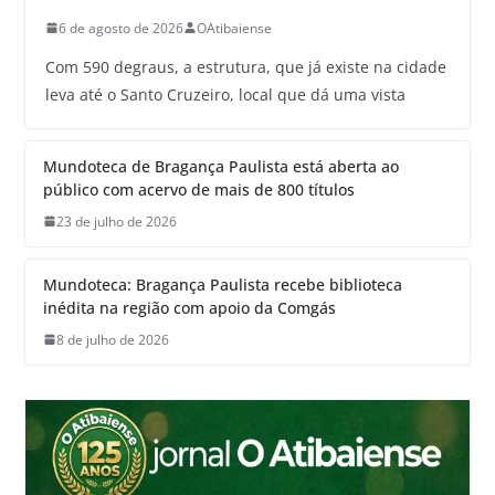
6 de agosto de 2026
OAtibaiense
Com 590 degraus, a estrutura, que já existe na cidade
leva até o Santo Cruzeiro, local que dá uma vista
Mundoteca de Bragança Paulista está aberta ao
público com acervo de mais de 800 títulos
23 de julho de 2026
Mundoteca: Bragança Paulista recebe biblioteca
inédita na região com apoio da Comgás
8 de julho de 2026