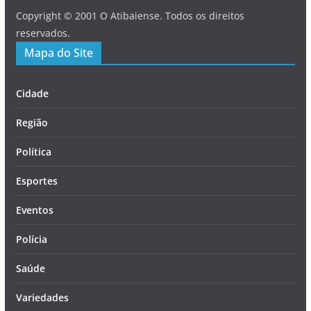
Copyright © 2001 O Atibaiense. Todos os direitos
reservados.
Mapa do Site
Cidade
Região
Política
Esportes
Eventos
Polícia
Saúde
Variedades