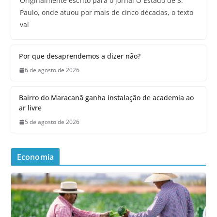
Originalmente escrito para o jornal O Estado de S.
Paulo, onde atuou por mais de cinco décadas, o texto
vai
Por que desaprendemos a dizer não?
6 de agosto de 2026
Bairro do Maracanã ganha instalação de academia ao
ar livre
5 de agosto de 2026
Economia