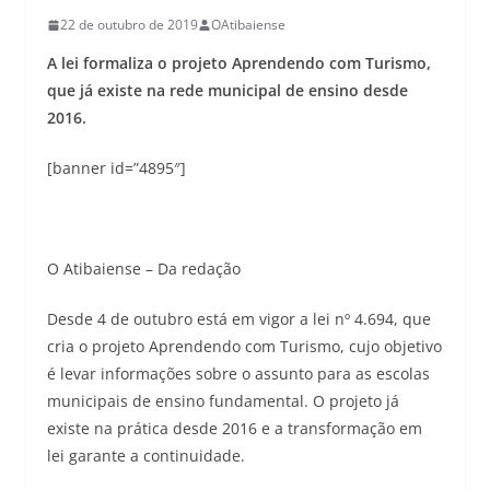
22 de outubro de 2019
OAtibaiense
A lei formaliza o projeto Aprendendo com Turismo,
que já existe na rede municipal de ensino desde
2016.
[banner id=”4895″]
O Atibaiense – Da redação
Desde 4 de outubro está em vigor a lei nº 4.694, que
cria o projeto Aprendendo com Turismo, cujo objetivo
é levar informações sobre o assunto para as escolas
municipais de ensino fundamental. O projeto já
existe na prática desde 2016 e a transformação em
lei garante a continuidade.