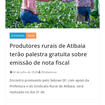
ECONOMIA
NEWS
Produtores rurais de Atibaia
terão palestra gratuita sobre
emissão de nota fiscal
24 de julho de 2026
OAtibaiense
Encontro promovido pelo Sebrae-SP, com apoio da
Prefeitura e do Sindicato Rural de Atibaia, será
realizado no dia 31 de