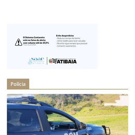
Polícia