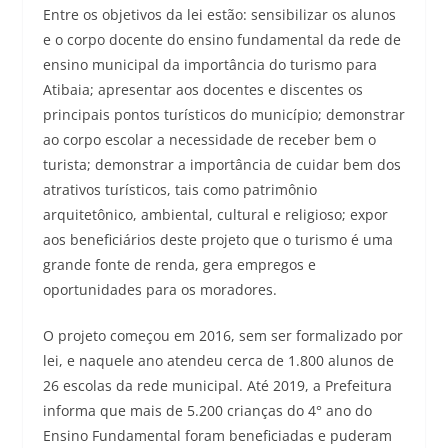
Entre os objetivos da lei estão: sensibilizar os alunos
e o corpo docente do ensino fundamental da rede de
ensino municipal da importância do turismo para
Atibaia; apresentar aos docentes e discentes os
principais pontos turísticos do município; demonstrar
ao corpo escolar a necessidade de receber bem o
turista; demonstrar a importância de cuidar bem dos
atrativos turísticos, tais como patrimônio
arquitetônico, ambiental, cultural e religioso; expor
aos beneficiários deste projeto que o turismo é uma
grande fonte de renda, gera empregos e
oportunidades para os moradores.
O projeto começou em 2016, sem ser formalizado por
lei, e naquele ano atendeu cerca de 1.800 alunos de
26 escolas da rede municipal. Até 2019, a Prefeitura
informa que mais de 5.200 crianças do 4° ano do
Ensino Fundamental foram beneficiadas e puderam