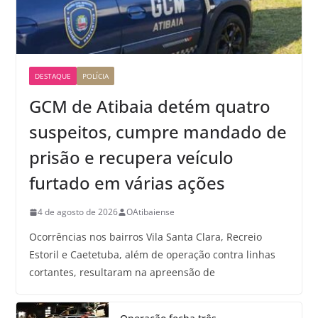
DESTAQUE
POLÍCIA
GCM de Atibaia detém quatro
suspeitos, cumpre mandado de
prisão e recupera veículo
furtado em várias ações
4 de agosto de 2026
OAtibaiense
Ocorrências nos bairros Vila Santa Clara, Recreio
Estoril e Caetetuba, além de operação contra linhas
cortantes, resultaram na apreensão de