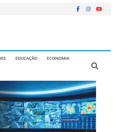
DES
EDUCAÇÃO
ECONOMIA