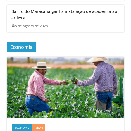
Bairro do Maracanã ganha instalação de academia ao
ar livre
5 de agosto de 2026
Economia
ECONOMIA
NEWS