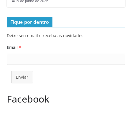
19 de junho de 2026
Fique por dentro
Deixe seu email e receba as novidades
Email
*
Enviar
Facebook