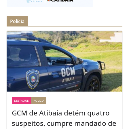
Polícia
DESTAQUE
POLÍCIA
GCM de Atibaia detém quatro
suspeitos, cumpre mandado de