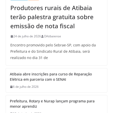
Produtores rurais de Atibaia
terão palestra gratuita sobre
emissão de nota fiscal
24 de julho de 2026
OAtibaiense
Encontro promovido pelo Sebrae-SP, com apoio da
Prefeitura e do Sindicato Rural de Atibaia, será
realizado no dia 31 de
Atibaia abre inscrições para curso de Reparação
Elétrica em parceria com o SENAI
6 de julho de 2026
Prefeitura, Rotary e Nurap lançam programa para
menor aprendiz