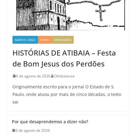
MARCIO ZAGO
NEWS
VARIEDADES
HISTÓRIAS DE ATIBAIA – Festa
de Bom Jesus dos Perdões
6 de agosto de 2026
OAtibaiense
Originalmente escrito para o jornal O Estado de S.
Paulo, onde atuou por mais de cinco décadas, o texto
vai
Por que desaprendemos a dizer não?
6 de agosto de 2026