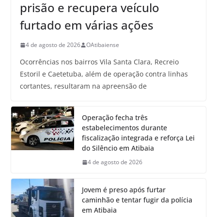
prisão e recupera veículo
furtado em várias ações
4 de agosto de 2026
OAtibaiense
Ocorrências nos bairros Vila Santa Clara, Recreio
Estoril e Caetetuba, além de operação contra linhas
cortantes, resultaram na apreensão de
Operação fecha três
estabelecimentos durante
fiscalização integrada e reforça Lei
do Silêncio em Atibaia
4 de agosto de 2026
Jovem é preso após furtar
caminhão e tentar fugir da polícia
em Atibaia