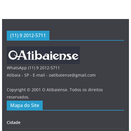
(11) 9 2012-5711
WhatsApp (11) 9 2012-5711
Atibaia - SP - E-mail - oatibaiense@gmail.com
Copyright © 2001 O Atibaiense. Todos os direitos
reservados.
Mapa do Site
Cidade