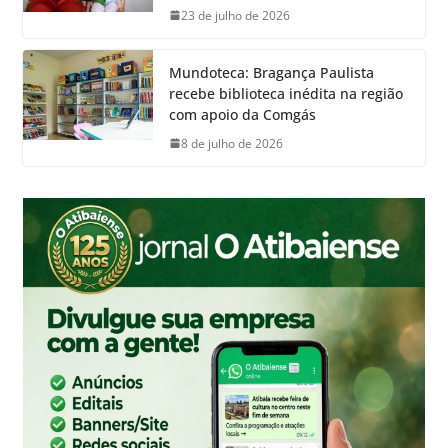
23 de julho de 2026
Mundoteca: Bragança Paulista
recebe biblioteca inédita na região
com apoio da Comgás
8 de julho de 2026