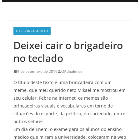
LUIZ GONZAGA NETO
Deixei cair o brigadeiro
no teclado
4 de setembro de 2019
OAtibaiense
O título deste texto é uma brincadeira com um
meme, que meu querido neto Mikael me mostrou em
seu celular. Febre na internet, os memes são
brincadeiras visuais e vocabulares em torno de
situações do esporte, da política, da sociedade, entre
outros setores.
Em dia de Enem, o exame para os alunos do ensino
médico que miram a universidade, colocaram na web