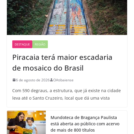
DESTAQUE
REGIÃO
Piracaia terá maior escadaria
de mosaico do Brasil
6 de agosto de 2026
OAtibaiense
Com 590 degraus, a estrutura, que já existe na cidade
leva até o Santo Cruzeiro, local que dá uma vista
Mundoteca de Bragança Paulista
está aberta ao público com acervo
de mais de 800 títulos