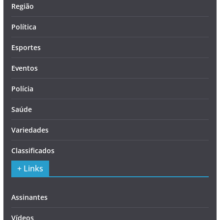
Região
Política
Esportes
Eventos
Polícia
Saúde
Variedades
Classificados
+ Links
Assinantes
Vídeos