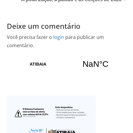
Deixe um comentário
Você precisa fazer o
login
para publicar um
comentário.