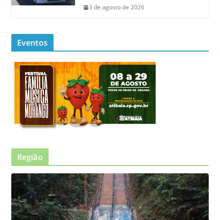
3 de agosto de 2026
Eventos
Região