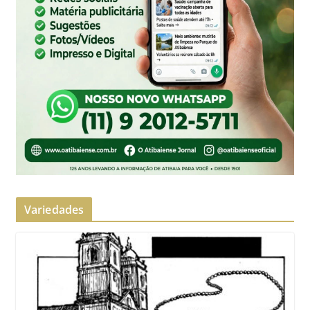
Variedades