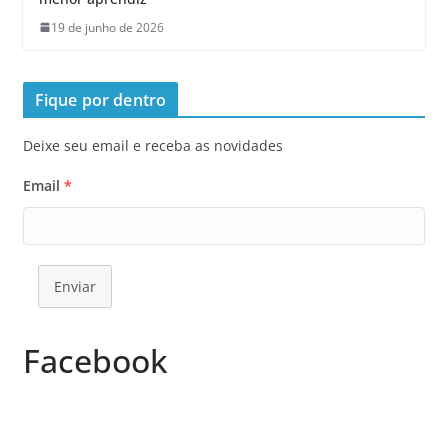
19 de junho de 2026
Fique por dentro
Deixe seu email e receba as novidades
Email
*
Enviar
Facebook