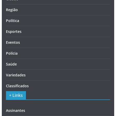
Região
Política
Esportes
Eventos
Polícia
Saúde
Variedades
Classificados
+ Links
Assinantes