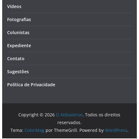
Vídeos
Fotografias
Colunistas
Expediente
Contato
Sugestões
Política de Privacidade
Copyright © 2026
O Atibaiense
. Todos os direitos
reservados.
Tema:
ColorMag
por ThemeGrill. Powered by
WordPress
.