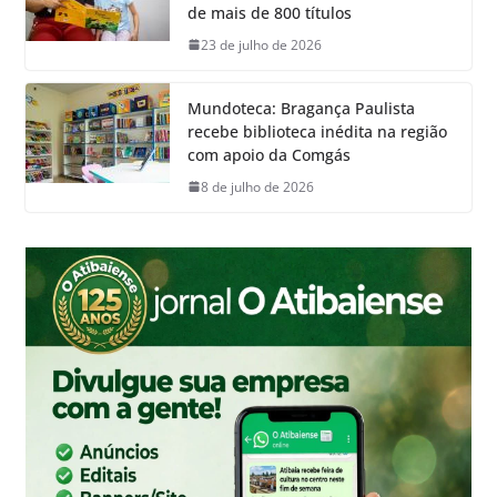
de mais de 800 títulos
23 de julho de 2026
Mundoteca: Bragança Paulista
recebe biblioteca inédita na região
com apoio da Comgás
8 de julho de 2026