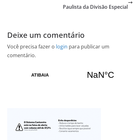
Paulista da Divisão Especial
Deixe um comentário
Você precisa fazer o
login
para publicar um
comentário.