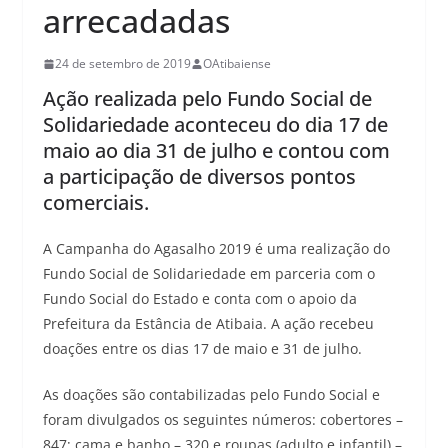
arrecadadas
24 de setembro de 2019
OAtibaiense
Ação realizada pelo Fundo Social de
Solidariedade aconteceu do dia 17 de
maio ao dia 31 de julho e contou com
a participação de diversos pontos
comerciais.
A Campanha do Agasalho 2019 é uma realização do
Fundo Social de Solidariedade em parceria com o
Fundo Social do Estado e conta com o apoio da
Prefeitura da Estância de Atibaia. A ação recebeu
doações entre os dias 17 de maio e 31 de julho.
As doações são contabilizadas pelo Fundo Social e
foram divulgados os seguintes números: cobertores –
847; cama e banho – 320 e roupas (adulto e infantil) –