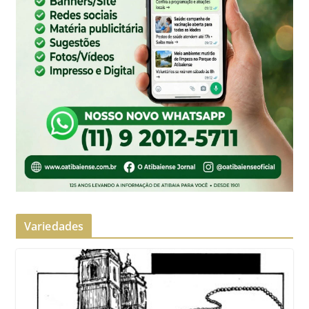
Variedades