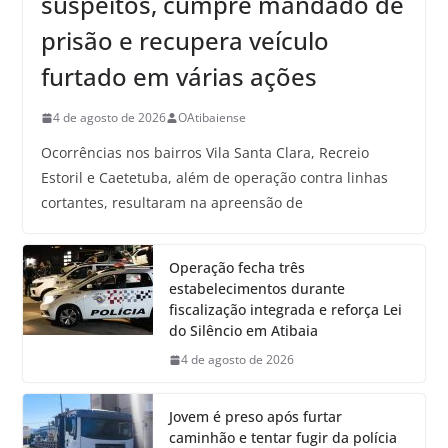
suspeitos, cumpre mandado de
prisão e recupera veículo
furtado em várias ações
4 de agosto de 2026
OAtibaiense
Ocorrências nos bairros Vila Santa Clara, Recreio
Estoril e Caetetuba, além de operação contra linhas
cortantes, resultaram na apreensão de
Operação fecha três
estabelecimentos durante
fiscalização integrada e reforça Lei
do Silêncio em Atibaia
4 de agosto de 2026
Jovem é preso após furtar
caminhão e tentar fugir da polícia