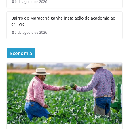
6 de agosto de 2026
Bairro do Maracanã ganha instalação de academia ao
ar livre
5 de agosto de 2026
Economia