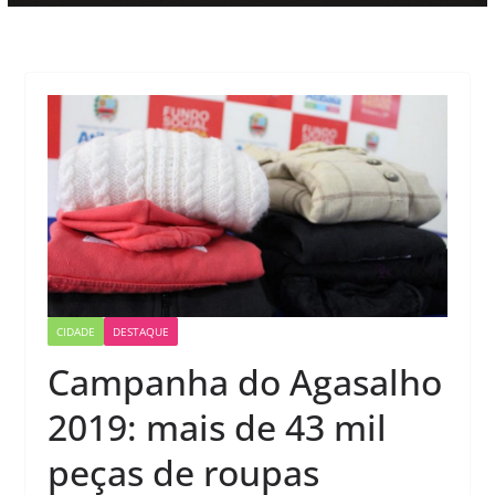
CIDADE
DESTAQUE
Campanha do Agasalho
2019: mais de 43 mil
peças de roupas