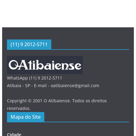
(11) 9 2012-5711
WhatsApp (11) 9 2012-5711
Atibaia - SP - E-mail - oatibaiense@gmail.com
Copyright © 2001 O Atibaiense. Todos os direitos
reservados.
Mapa do Site
Cidade