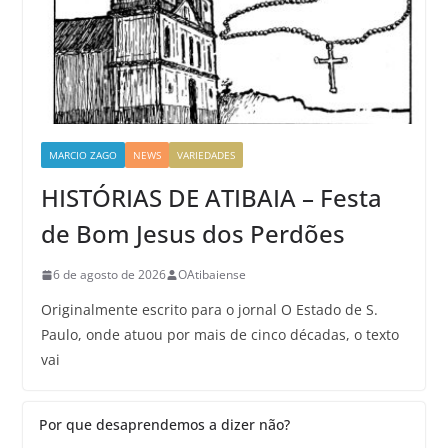
MARCIO ZAGO
NEWS
VARIEDADES
HISTÓRIAS DE ATIBAIA – Festa
de Bom Jesus dos Perdões
6 de agosto de 2026
OAtibaiense
Originalmente escrito para o jornal O Estado de S.
Paulo, onde atuou por mais de cinco décadas, o texto
vai
Por que desaprendemos a dizer não?