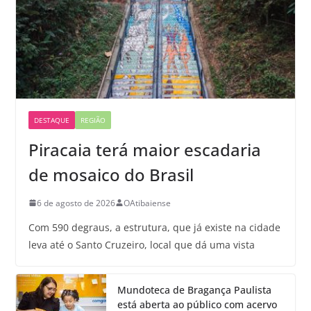
DESTAQUE
REGIÃO
Piracaia terá maior escadaria
de mosaico do Brasil
6 de agosto de 2026
OAtibaiense
Com 590 degraus, a estrutura, que já existe na cidade
leva até o Santo Cruzeiro, local que dá uma vista
Mundoteca de Bragança Paulista
está aberta ao público com acervo