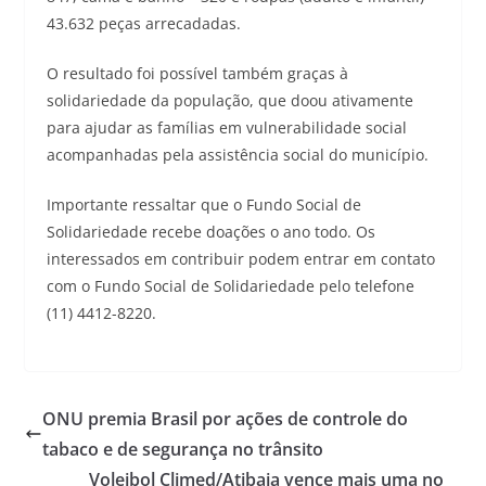
43.632 peças arrecadadas.
O resultado foi possível também graças à
solidariedade da população, que doou ativamente
para ajudar as famílias em vulnerabilidade social
acompanhadas pela assistência social do município.
Importante ressaltar que o Fundo Social de
Solidariedade recebe doações o ano todo. Os
interessados em contribuir podem entrar em contato
com o Fundo Social de Solidariedade pelo telefone
(11) 4412-8220.
ONU premia Brasil por ações de controle do
tabaco e de segurança no trânsito
Voleibol Climed/Atibaia vence mais uma no