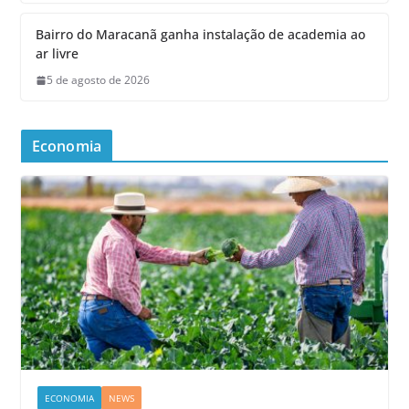
Bairro do Maracanã ganha instalação de academia ao
ar livre
5 de agosto de 2026
Economia
ECONOMIA
NEWS