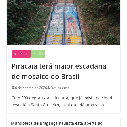
DESTAQUE
REGIÃO
Piracaia terá maior escadaria
de mosaico do Brasil
6 de agosto de 2026
OAtibaiense
Com 590 degraus, a estrutura, que já existe na cidade
leva até o Santo Cruzeiro, local que dá uma vista
Mundoteca de Bragança Paulista está aberta ao