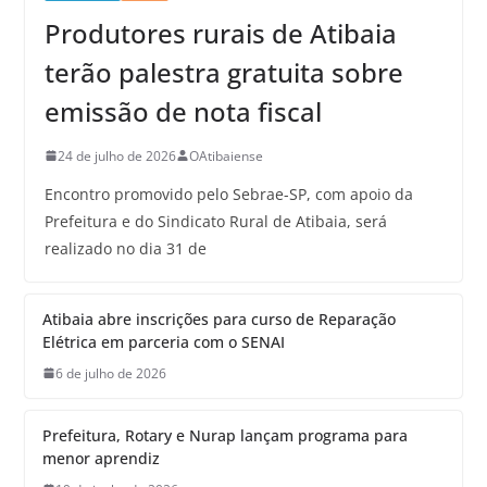
Produtores rurais de Atibaia
terão palestra gratuita sobre
emissão de nota fiscal
24 de julho de 2026
OAtibaiense
Encontro promovido pelo Sebrae-SP, com apoio da
Prefeitura e do Sindicato Rural de Atibaia, será
realizado no dia 31 de
Atibaia abre inscrições para curso de Reparação
Elétrica em parceria com o SENAI
6 de julho de 2026
Prefeitura, Rotary e Nurap lançam programa para
menor aprendiz