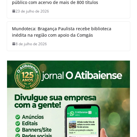
público com acervo de mais de 800 títulos
23 de julho de 2026
Mundoteca: Bragança Paulista recebe biblioteca
inédita na região com apoio da Comgás
8 de julho de 2026