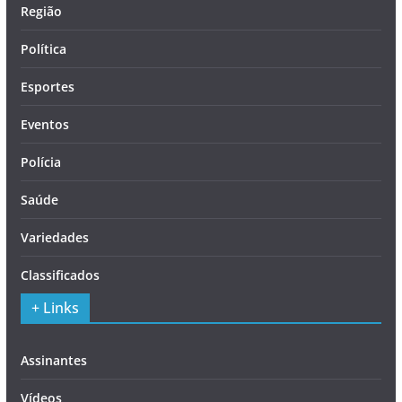
Região
Política
Esportes
Eventos
Polícia
Saúde
Variedades
Classificados
+ Links
Assinantes
Vídeos