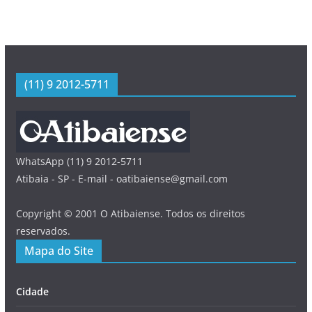
(11) 9 2012-5711
WhatsApp (11) 9 2012-5711
Atibaia - SP - E-mail - oatibaiense@gmail.com
Copyright © 2001 O Atibaiense. Todos os direitos
reservados.
Mapa do Site
Cidade