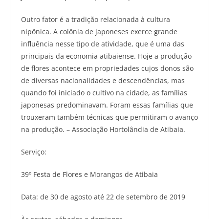
Outro fator é a tradição relacionada à cultura
nipônica. A colônia de japoneses exerce grande
influência nesse tipo de atividade, que é uma das
principais da economia atibaiense. Hoje a produção
de flores acontece em propriedades cujos donos são
de diversas nacionalidades e descendências, mas
quando foi iniciado o cultivo na cidade, as famílias
japonesas predominavam. Foram essas famílias que
trouxeram também técnicas que permitiram o avanço
na produção. – Associação Hortolândia de Atibaia.
Serviço:
39º Festa de Flores e Morangos de Atibaia
Data: de 30 de agosto até 22 de setembro de 2019