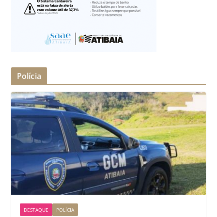
Polícia
DESTAQUE
POLÍCIA