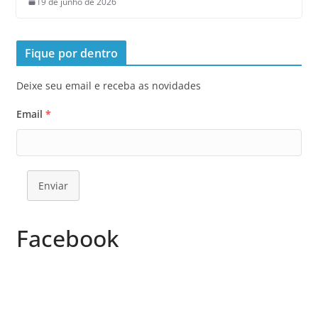
19 de junho de 2026
Fique por dentro
Deixe seu email e receba as novidades
Email
*
Enviar
Facebook