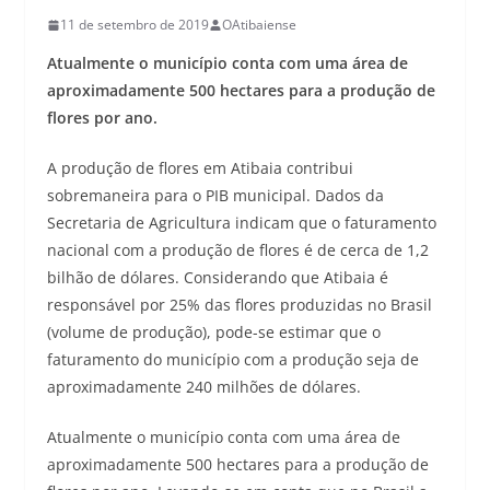
11 de setembro de 2019
OAtibaiense
Atualmente o município conta com uma área de
aproximadamente 500 hectares para a produção de
flores por ano.
A produção de flores em Atibaia contribui
sobremaneira para o PIB municipal. Dados da
Secretaria de Agricultura indicam que o faturamento
nacional com a produção de flores é de cerca de 1,2
bilhão de dólares. Considerando que Atibaia é
responsável por 25% das flores produzidas no Brasil
(volume de produção), pode-se estimar que o
faturamento do município com a produção seja de
aproximadamente 240 milhões de dólares.
Atualmente o município conta com uma área de
aproximadamente 500 hectares para a produção de