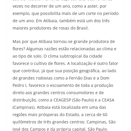
vezes no decorrer de um ano, como a aster, por
exemplo, que possibilita mais de um corte no período
de um ano. Em Atibaia, também está um dos três
maiores produtores de rosas do Brasil.
Mas por que Atibaia tornou-se grande produtora de
flores? Algumas razões estão relacionadas ao clima e
ao tipo de solo. O clima subtropical da cidade
favorece o cultivo de flores. A localização é outro fator
que contribui, já que sua posição geográfica, ao lado
de grandes rodovias como a Fernão Dias e a Dom
Pedro I, favorece o escoamento de toda a produção
direto aos grandes centros consumidores e de
distribuição, como a CEAGESP (São Paulo) e a CEASA
(Campinas). Atibaia está localizada em uma das
regiões mais prósperas do Estado, a cerca de 60
quilômetros de três grandes centros: Campinas, São
José dos Campos e da própria capital, São Paulo.