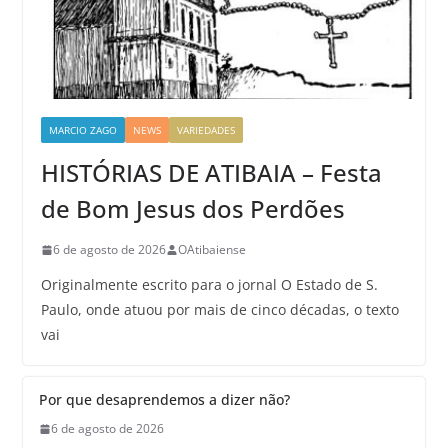
MARCIO ZAGO
NEWS
VARIEDADES
HISTÓRIAS DE ATIBAIA – Festa
de Bom Jesus dos Perdões
6 de agosto de 2026
OAtibaiense
Originalmente escrito para o jornal O Estado de S.
Paulo, onde atuou por mais de cinco décadas, o texto
vai
Por que desaprendemos a dizer não?
6 de agosto de 2026