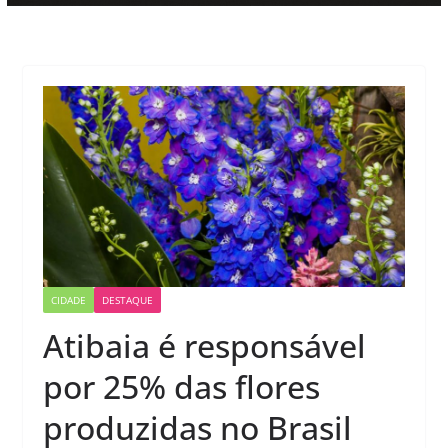
CIDADE
DESTAQUE
Atibaia é responsável
por 25% das flores
produzidas no Brasil