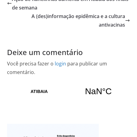
de semana
A (des)informação epidêmica e a cultura
antivacinas
Deixe um comentário
Você precisa fazer o
login
para publicar um
comentário.