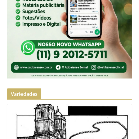
Variedades