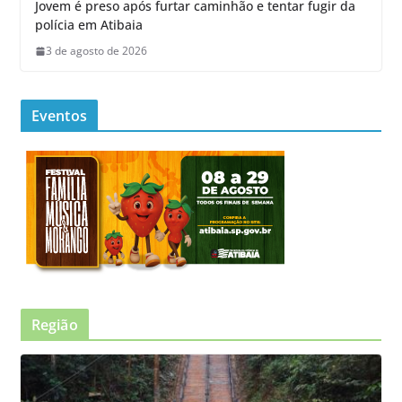
Jovem é preso após furtar caminhão e tentar fugir da
polícia em Atibaia
3 de agosto de 2026
Eventos
Região