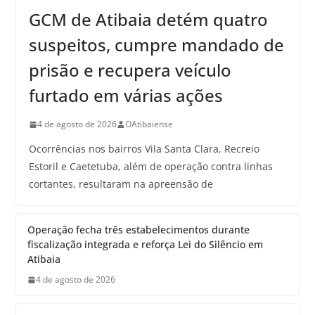
GCM de Atibaia detém quatro
suspeitos, cumpre mandado de
prisão e recupera veículo
furtado em várias ações
4 de agosto de 2026
OAtibaiense
Ocorrências nos bairros Vila Santa Clara, Recreio
Estoril e Caetetuba, além de operação contra linhas
cortantes, resultaram na apreensão de
Operação fecha três estabelecimentos durante
fiscalização integrada e reforça Lei do Silêncio em
Atibaia
4 de agosto de 2026