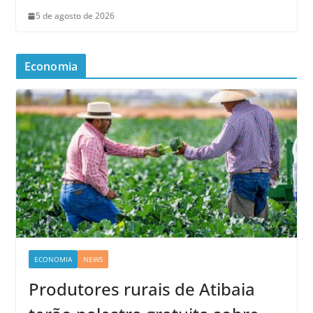
5 de agosto de 2026
Economia
ECONOMIA
NEWS
Produtores rurais de Atibaia