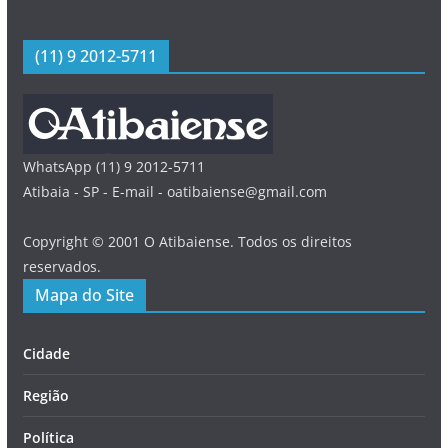
(11) 9 2012-5711
WhatsApp (11) 9 2012-5711
Atibaia - SP - E-mail - oatibaiense@gmail.com
Copyright © 2001 O Atibaiense. Todos os direitos
reservados.
Mapa do Site
Cidade
Região
Política