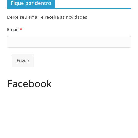
Fique por dentro
Deixe seu email e receba as novidades
Email
*
Enviar
Facebook