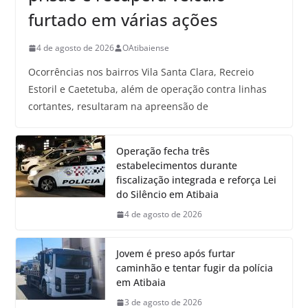
furtado em várias ações
4 de agosto de 2026
OAtibaiense
Ocorrências nos bairros Vila Santa Clara, Recreio
Estoril e Caetetuba, além de operação contra linhas
cortantes, resultaram na apreensão de
Operação fecha três
estabelecimentos durante
fiscalização integrada e reforça Lei
do Silêncio em Atibaia
4 de agosto de 2026
Jovem é preso após furtar
caminhão e tentar fugir da polícia
em Atibaia
3 de agosto de 2026