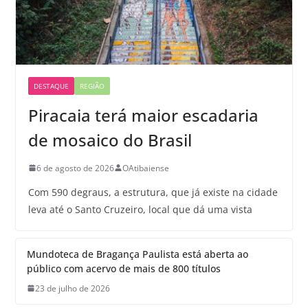
DESTAQUE
REGIÃO
Piracaia terá maior escadaria
de mosaico do Brasil
6 de agosto de 2026
OAtibaiense
Com 590 degraus, a estrutura, que já existe na cidade
leva até o Santo Cruzeiro, local que dá uma vista
Mundoteca de Bragança Paulista está aberta ao
público com acervo de mais de 800 títulos
23 de julho de 2026