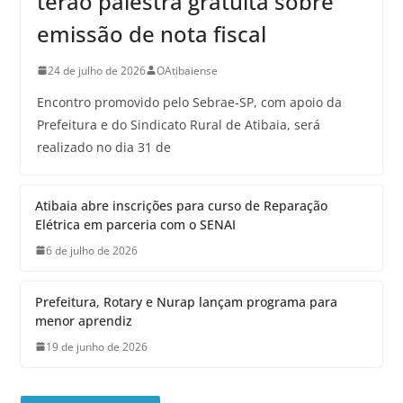
terão palestra gratuita sobre
emissão de nota fiscal
24 de julho de 2026
OAtibaiense
Encontro promovido pelo Sebrae-SP, com apoio da
Prefeitura e do Sindicato Rural de Atibaia, será
realizado no dia 31 de
Atibaia abre inscrições para curso de Reparação
Elétrica em parceria com o SENAI
6 de julho de 2026
Prefeitura, Rotary e Nurap lançam programa para
menor aprendiz
19 de junho de 2026