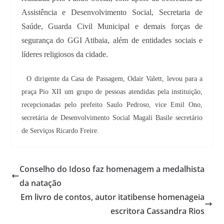
Assistência e Desenvolvimento Social, Secretaria de
Saúde, Guarda Civil Municipal e demais forças de
segurança do GGI Atibaia, além de entidades sociais e
líderes religiosos da cidade.
O dirigente da Casa de Passagem, Odair Valett, levou para a
praça Pio XII um grupo de pessoas atendidas pela instituição,
recepcionadas pelo prefeito Saulo Pedroso, vice Emil Ono,
secretária de Desenvolvimento Social Magali Basile secretário
de Serviços Ricardo Freire.
Conselho do Idoso faz homenagem a medalhista
da natação
Em livro de contos, autor itatibense homenageia
escritora Cassandra Rios