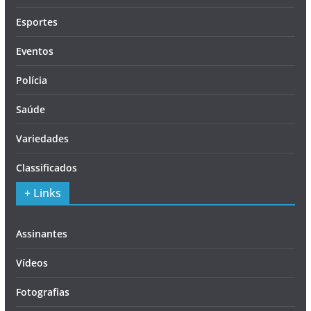
Esportes
Eventos
Polícia
Saúde
Variedades
Classificados
+ Links
Assinantes
Vídeos
Fotografias