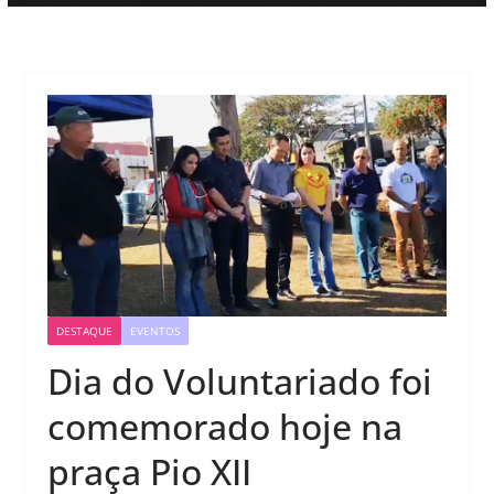
DESTAQUE
EVENTOS
Dia do Voluntariado foi
comemorado hoje na
praça Pio XII