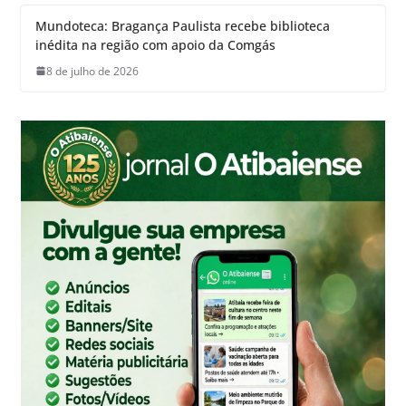
Mundoteca: Bragança Paulista recebe biblioteca
inédita na região com apoio da Comgás
8 de julho de 2026