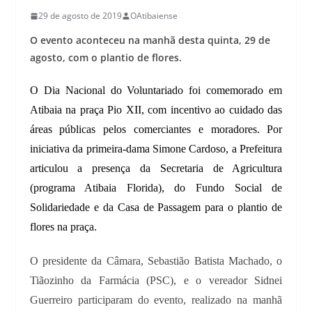
29 de agosto de 2019
OAtibaiense
O evento aconteceu na manhã desta quinta, 29 de
agosto, com o plantio de flores.
O Dia Nacional do Voluntariado foi comemorado em
Atibaia na praça Pio XII, com incentivo ao cuidado das
áreas públicas pelos comerciantes e moradores. Por
iniciativa da primeira-dama Simone Cardoso, a Prefeitura
articulou a presença da Secretaria de Agricultura
(programa Atibaia Florida), do Fundo Social de
Solidariedade e da Casa de Passagem para o plantio de
flores na praça.
O presidente da Câmara, Sebastião Batista Machado, o
Tiãozinho da Farmácia (PSC), e o vereador Sidnei
Guerreiro participaram do evento, realizado na manhã