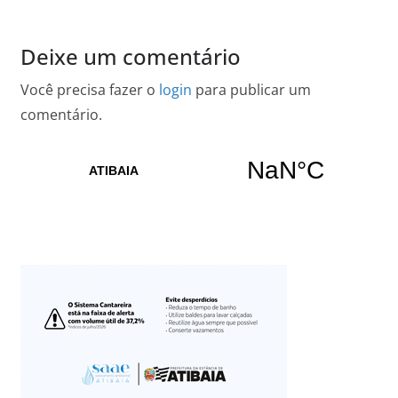
Deixe um comentário
Você precisa fazer o
login
para publicar um
comentário.