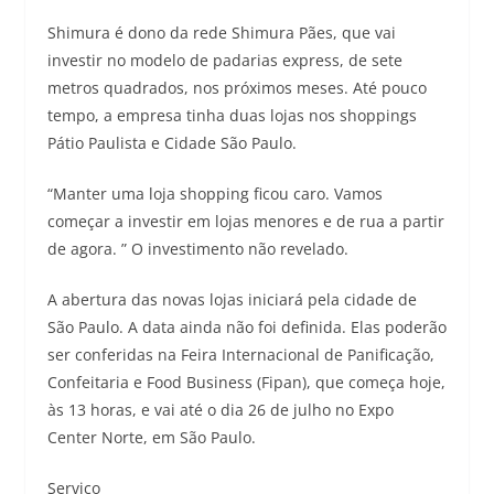
Shimura é dono da rede Shimura Pães, que vai
investir no modelo de padarias express, de sete
metros quadrados, nos próximos meses. Até pouco
tempo, a empresa tinha duas lojas nos shoppings
Pátio Paulista e Cidade São Paulo.
“Manter uma loja shopping ficou caro. Vamos
começar a investir em lojas menores e de rua a partir
de agora. ” O investimento não revelado.
A abertura das novas lojas iniciará pela cidade de
São Paulo. A data ainda não foi definida. Elas poderão
ser conferidas na Feira Internacional de Panificação,
Confeitaria e Food Business (Fipan), que começa hoje,
às 13 horas, e vai até o dia 26 de julho no Expo
Center Norte, em São Paulo.
Serviço