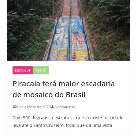
DESTAQUE
REGIÃO
Piracaia terá maior escadaria
de mosaico do Brasil
6 de agosto de 2026
OAtibaiense
Com 590 degraus, a estrutura, que já existe na cidade
leva até o Santo Cruzeiro, local que dá uma vista