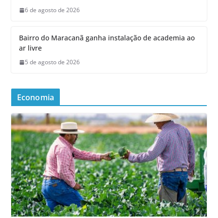
6 de agosto de 2026
Bairro do Maracanã ganha instalação de academia ao
ar livre
5 de agosto de 2026
Economia