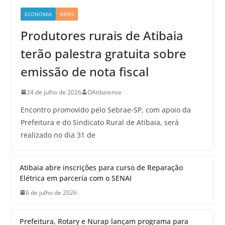
ECONOMIA
NEWS
Produtores rurais de Atibaia
terão palestra gratuita sobre
emissão de nota fiscal
24 de julho de 2026
OAtibaiense
Encontro promovido pelo Sebrae-SP, com apoio da
Prefeitura e do Sindicato Rural de Atibaia, será
realizado no dia 31 de
Atibaia abre inscrições para curso de Reparação
Elétrica em parceria com o SENAI
6 de julho de 2026
Prefeitura, Rotary e Nurap lançam programa para