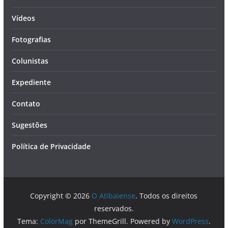
Vídeos
Fotografias
Colunistas
Expediente
Contato
Sugestões
Política de Privacidade
Copyright © 2026
O Atibaiense
. Todos os direitos
reservados.
Tema:
ColorMag
por ThemeGrill. Powered by
WordPress
.