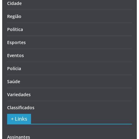
Cidade
Região
Política
Esportes
Eventos
Polícia
Saúde
Variedades
Classificados
+ Links
Assinantes