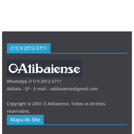
(11) 9 2012-5711
WhatsApp (11) 9 2012-5711
Atibaia - SP - E-mail - oatibaiense@gmail.com
Copyright © 2001 O Atibaiense. Todos os direitos
reservados.
Mapa do Site