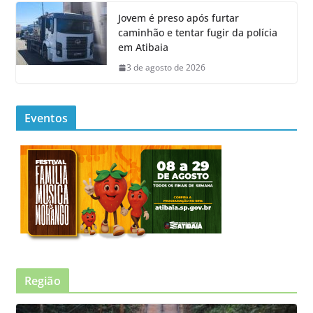
Jovem é preso após furtar
caminhão e tentar fugir da polícia
em Atibaia
3 de agosto de 2026
Eventos
Região