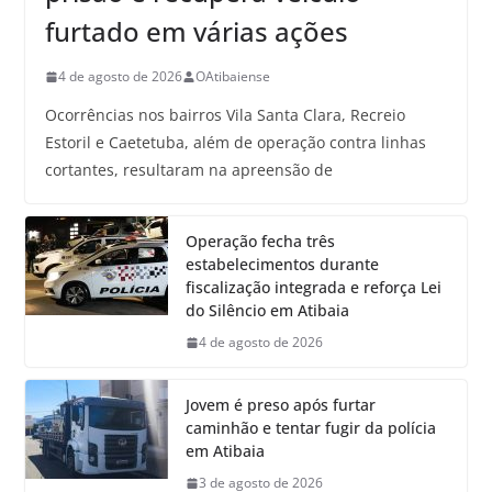
furtado em várias ações
4 de agosto de 2026
OAtibaiense
Ocorrências nos bairros Vila Santa Clara, Recreio
Estoril e Caetetuba, além de operação contra linhas
cortantes, resultaram na apreensão de
Operação fecha três
estabelecimentos durante
fiscalização integrada e reforça Lei
do Silêncio em Atibaia
4 de agosto de 2026
Jovem é preso após furtar
caminhão e tentar fugir da polícia
em Atibaia
3 de agosto de 2026