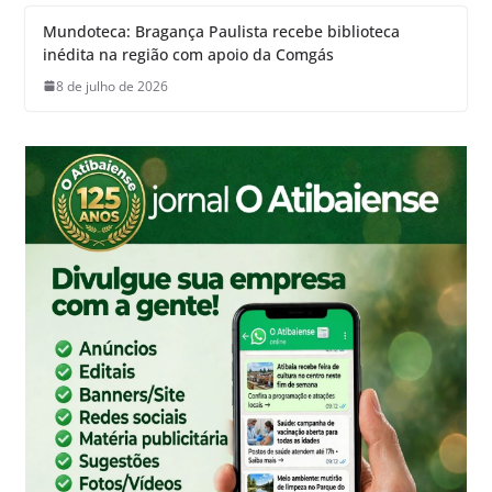
Mundoteca: Bragança Paulista recebe biblioteca
inédita na região com apoio da Comgás
8 de julho de 2026