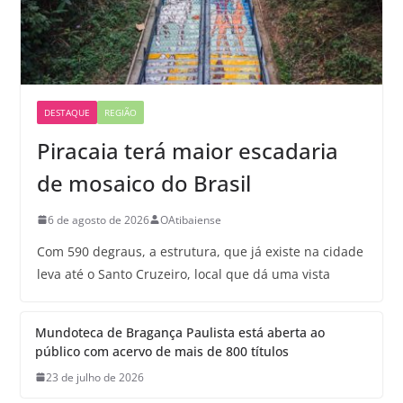
DESTAQUE
REGIÃO
Piracaia terá maior escadaria
de mosaico do Brasil
6 de agosto de 2026
OAtibaiense
Com 590 degraus, a estrutura, que já existe na cidade
leva até o Santo Cruzeiro, local que dá uma vista
Mundoteca de Bragança Paulista está aberta ao
público com acervo de mais de 800 títulos
23 de julho de 2026