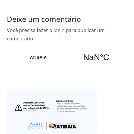
Deixe um comentário
Você precisa fazer o
login
para publicar um
comentário.