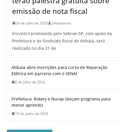
terão palestra gratuita sobre
emissão de nota fiscal
24 de julho de 2026
OAtibaiense
Encontro promovido pelo Sebrae-SP, com apoio da
Prefeitura e do Sindicato Rural de Atibaia, será
realizado no dia 31 de
Atibaia abre inscrições para curso de Reparação
Elétrica em parceria com o SENAI
6 de julho de 2026
Prefeitura, Rotary e Nurap lançam programa para
menor aprendiz
19 de junho de 2026