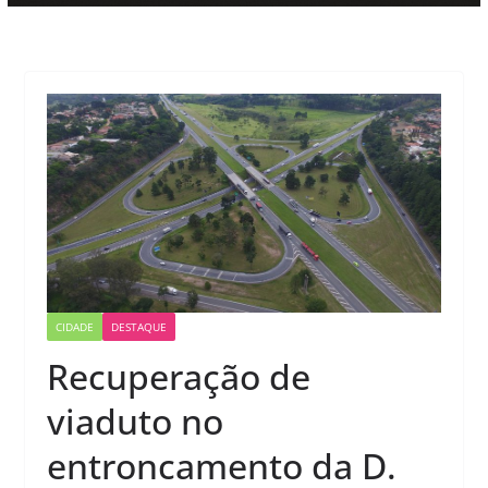
CIDADE
DESTAQUE
Recuperação de
viaduto no
entroncamento da D.