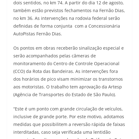
dois sentidos, no km 74. A partir do dia 12 de agosto,
também estão previstos fechamentos na Fernão Dias,
no km 36. As intervenções na rodovia federal serão
definidas de forma conjunta com a Concessionária
AutoPistas Fernão Dias.
Os pontos em obras receberão sinalização especial e
serão acompanhados pelas câmeras de
monitoramento do Centro de Controle Operacional
(CCO) da Rota das Bandeiras. As intervenções fora
dos horários de pico visam minimizar os transtornos
aos motoristas. O trabalho tem aprovação da Artesp
(Agência de Transportes do Estado de São Paulo).
“Este é um ponto com grande circulação de veículos,
inclusive de grande porte. Por este motivo, adotamos
medidas que possibilitem a reversão rápida de faixas
interditadas, caso seja verificada uma lentidão