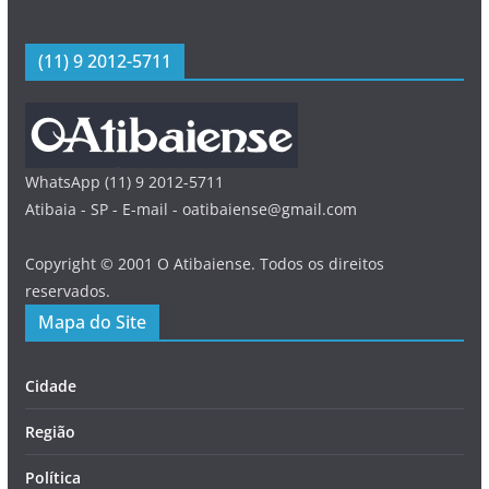
(11) 9 2012-5711
WhatsApp (11) 9 2012-5711
Atibaia - SP - E-mail - oatibaiense@gmail.com
Copyright © 2001 O Atibaiense. Todos os direitos
reservados.
Mapa do Site
Cidade
Região
Política