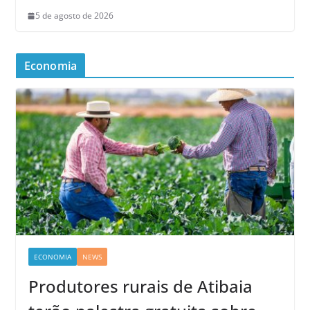
5 de agosto de 2026
Economia
ECONOMIA
NEWS
Produtores rurais de Atibaia