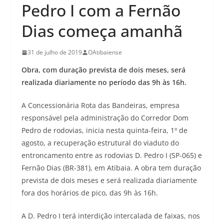
Pedro I com a Fernão
Dias começa amanhã
31 de julho de 2019
OAtibaiense
Obra, com duração prevista de dois meses, será
realizada diariamente no período das 9h às 16h.
A Concessionária Rota das Bandeiras, empresa
responsável pela administração do Corredor Dom
Pedro de rodovias, inicia nesta quinta-feira, 1º de
agosto, a recuperação estrutural do viaduto do
entroncamento entre as rodovias D. Pedro I (SP-065) e
Fernão Dias (BR-381), em Atibaia. A obra tem duração
prevista de dois meses e será realizada diariamente
fora dos horários de pico, das 9h às 16h.
A D. Pedro I terá interdição intercalada de faixas, nos