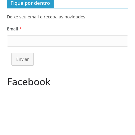
Fique por dentro
Deixe seu email e receba as novidades
Email
*
Enviar
Facebook