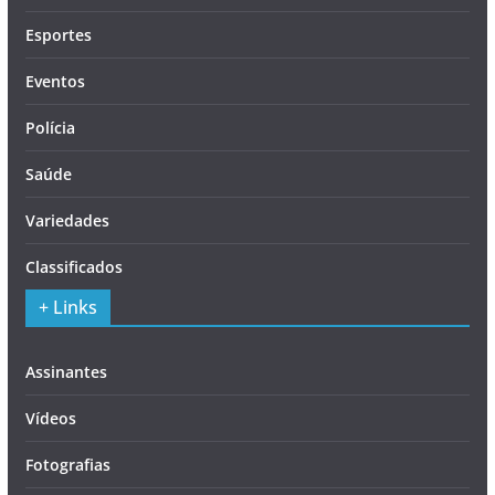
Esportes
Eventos
Polícia
Saúde
Variedades
Classificados
+ Links
Assinantes
Vídeos
Fotografias