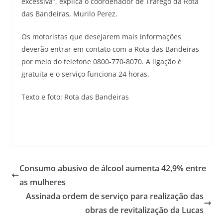
excessiva”, explica o coordenador de Tráfego da Rota
das Bandeiras, Murilo Perez.
Os motoristas que desejarem mais informações
deverão entrar em contato com a Rota das Bandeiras
por meio do telefone 0800-770-8070. A ligação é
gratuita e o serviço funciona 24 horas.
Texto e foto: Rota das Bandeiras
Consumo abusivo de álcool aumenta 42,9% entre
as mulheres
Assinada ordem de serviço para realização das
obras de revitalização da Lucas