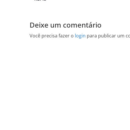
Deixe um comentário
Você precisa fazer o
login
para publicar um c