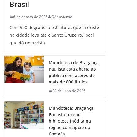
Brasil
6 de agosto de 2026
OAtibaiense
Com 590 degraus, a estrutura, que já existe
na cidade leva até o Santo Cruzeiro, local
que dá uma vista
Mundoteca de Bragança
Paulista está aberta ao
público com acervo de
mais de 800 títulos
23 de julho de 2026
Mundoteca: Bragança
Paulista recebe
biblioteca inédita na
região com apoio da
Comgás