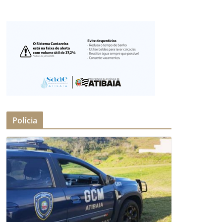
Polícia