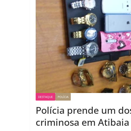
DESTAQUE
POLÍCIA
Polícia prende um dos
criminosa em Atibaia