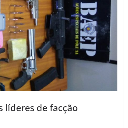
 líderes de facção