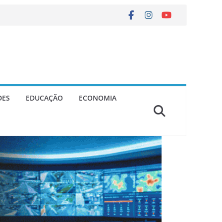
DES
EDUCAÇÃO
ECONOMIA