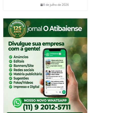
8 de julho de 2026