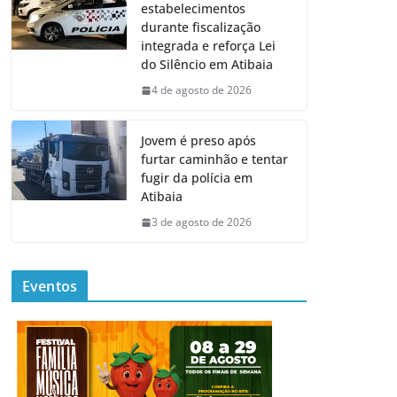
estabelecimentos
durante fiscalização
integrada e reforça Lei
do Silêncio em Atibaia
4 de agosto de 2026
Jovem é preso após
furtar caminhão e tentar
fugir da polícia em
Atibaia
3 de agosto de 2026
Eventos