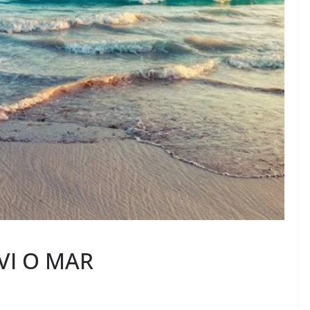
VI O MAR