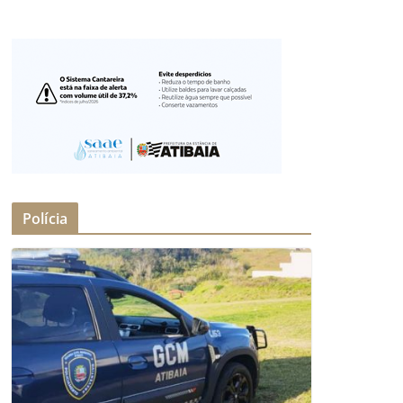
Polícia