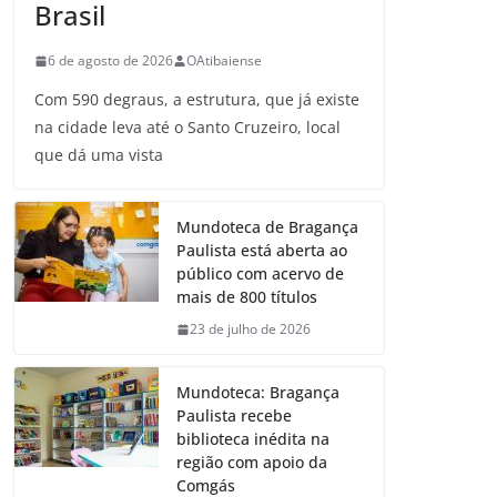
Brasil
6 de agosto de 2026
OAtibaiense
Com 590 degraus, a estrutura, que já existe
na cidade leva até o Santo Cruzeiro, local
que dá uma vista
Mundoteca de Bragança
Paulista está aberta ao
público com acervo de
mais de 800 títulos
23 de julho de 2026
Mundoteca: Bragança
Paulista recebe
biblioteca inédita na
região com apoio da
Comgás