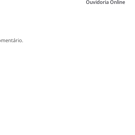
Ouvidoria Online
omentário.