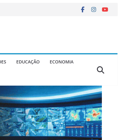
DES
EDUCAÇÃO
ECONOMIA