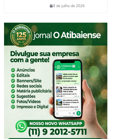
8 de julho de 2026