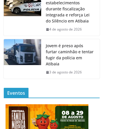
estabelecimentos
durante fiscalização
integrada e reforça Lei
do Silêncio em Atibaia
4 de agosto de 2026
Jovem é preso após
furtar caminhão e tentar
fugir da polícia em
Atibaia
3 de agosto de 2026
Eventos