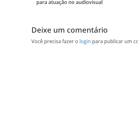
para atuação no audiovisual
Deixe um comentário
Você precisa fazer o
login
para publicar um c