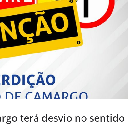
rgo terá desvio no sentido