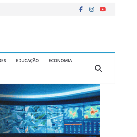
DES
EDUCAÇÃO
ECONOMIA