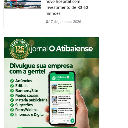
novo hospital com
investimento de R$ 60
milhões
17 de junho de 2026