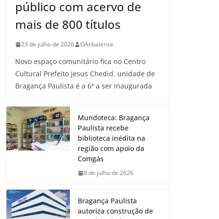
público com acervo de
mais de 800 títulos
23 de julho de 2026
OAtibaiense
Novo espaço comunitário fica no Centro
Cultural Prefeito Jesus Chedid. unidade de
Bragança Paulista é a 6ª a ser inaugurada
Mundoteca: Bragança
Paulista recebe
biblioteca inédita na
região com apoio da
Comgás
8 de julho de 2026
Bragança Paulista
autoriza construção de