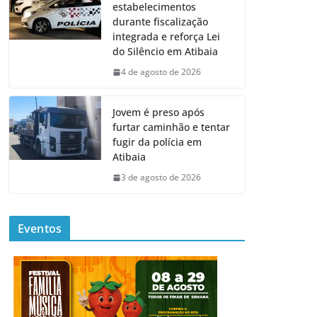
estabelecimentos
durante fiscalização
integrada e reforça Lei
do Silêncio em Atibaia
4 de agosto de 2026
Jovem é preso após
furtar caminhão e tentar
fugir da polícia em
Atibaia
3 de agosto de 2026
Eventos