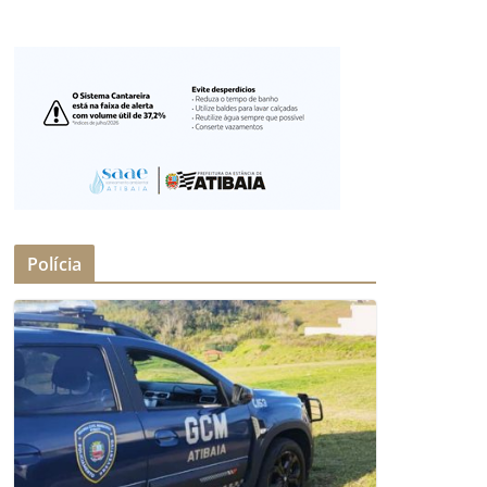
Polícia