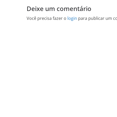
Deixe um comentário
Você precisa fazer o
login
para publicar um c