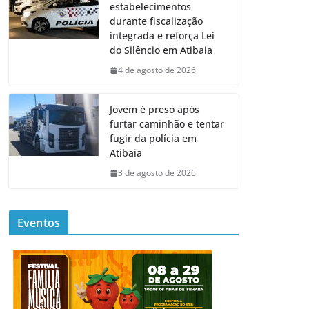
estabelecimentos
durante fiscalização
integrada e reforça Lei
do Silêncio em Atibaia
4 de agosto de 2026
Jovem é preso após
furtar caminhão e tentar
fugir da polícia em
Atibaia
3 de agosto de 2026
Eventos