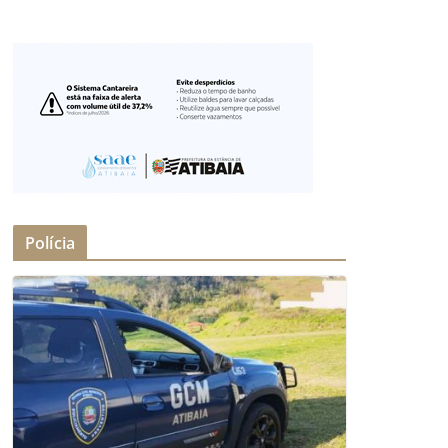
Polícia