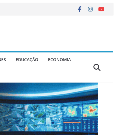
DES
EDUCAÇÃO
ECONOMIA