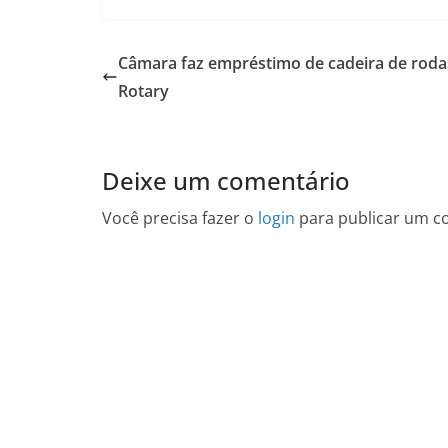
Câmara faz empréstimo de cadeira de roda
Rotary
Deixe um comentário
Você precisa fazer o
login
para publicar um c