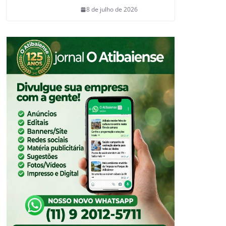
8 de julho de 2026