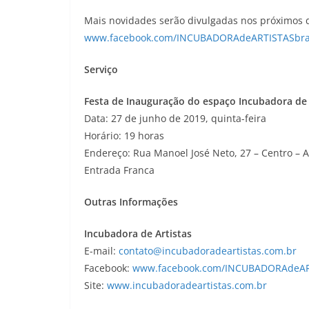
Mais novidades serão divulgadas nos próximos 
www.facebook.com/INCUBADORAdeARTISTASbra
Serviço
Festa de Inauguração do espaço Incubadora de 
Data: 27 de junho de 2019, quinta-feira
Horário: 19 horas
Endereço: Rua Manoel José Neto, 27 – Centro – A
Entrada Franca
Outras Informações
Incubadora de Artistas
E-mail:
contato@incubadoradeartistas.com.br
Facebook:
www.facebook.com/INCUBADORAdeART
Site:
www.incubadoradeartistas.com.br