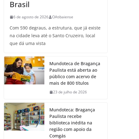
Brasil
6 de agosto de 2026
OAtibaiense
Com 590 degraus, a estrutura, que já existe
na cidade leva até o Santo Cruzeiro, local
que dá uma vista
Mundoteca de Bragança
Paulista está aberta ao
público com acervo de
mais de 800 títulos
23 de julho de 2026
Mundoteca: Bragança
Paulista recebe
biblioteca inédita na
região com apoio da
Comgás