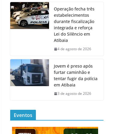
Operação fecha três
estabelecimentos
durante fiscalização
integrada e reforça
Lei do Silêncio em
Atibaia
4 de agosto de 2026
Jovem é preso após
furtar caminhão e
tentar fugir da polícia
em Atibaia
3 de agosto de 2026
Eventos