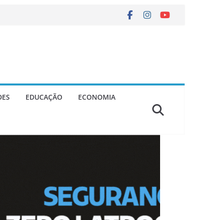
DES
EDUCAÇÃO
ECONOMIA