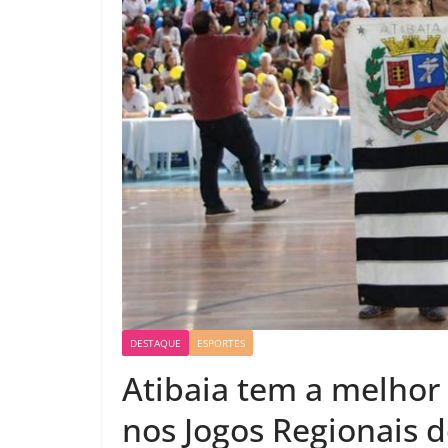
DESTAQUE
ESPORTES
Atibaia tem a melhor 
nos Jogos Regionais 