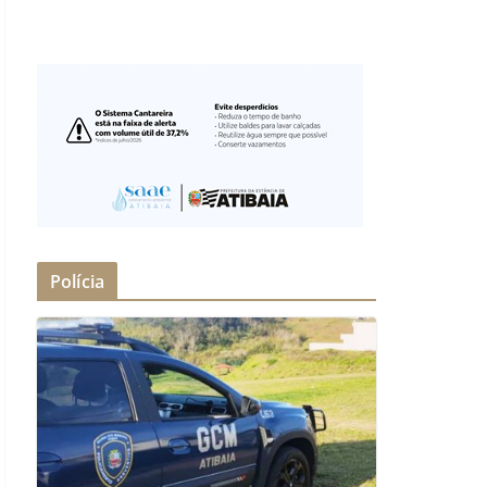
Polícia