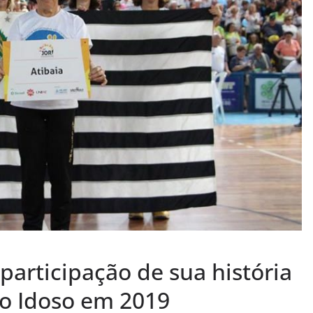
participação de sua história
do Idoso em 2019