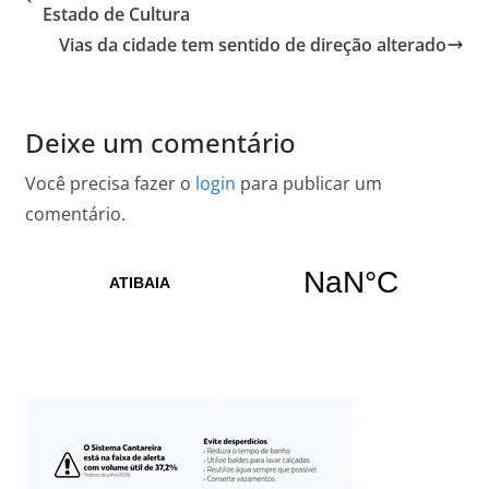
Estado de Cultura
Vias da cidade tem sentido de direção alterado
Deixe um comentário
Você precisa fazer o
login
para publicar um
comentário.