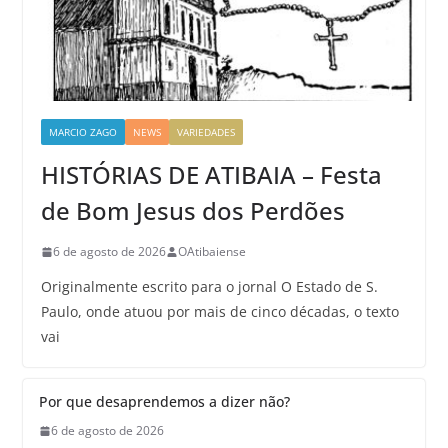
MARCIO ZAGO
NEWS
VARIEDADES
HISTÓRIAS DE ATIBAIA – Festa
de Bom Jesus dos Perdões
6 de agosto de 2026
OAtibaiense
Originalmente escrito para o jornal O Estado de S.
Paulo, onde atuou por mais de cinco décadas, o texto
vai
Por que desaprendemos a dizer não?
6 de agosto de 2026