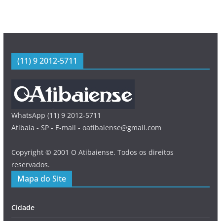
(11) 9 2012-5711
WhatsApp (11) 9 2012-5711
Atibaia - SP - E-mail - oatibaiense@gmail.com
Copyright © 2001 O Atibaiense. Todos os direitos
reservados.
Mapa do Site
Cidade