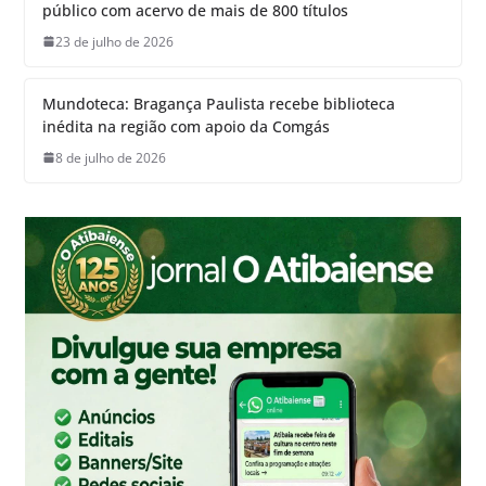
público com acervo de mais de 800 títulos
23 de julho de 2026
Mundoteca: Bragança Paulista recebe biblioteca
inédita na região com apoio da Comgás
8 de julho de 2026