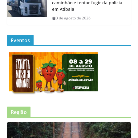
caminhão e tentar fugir da polícia
em Atibaia
3 de agosto de 2026
Eventos
Região