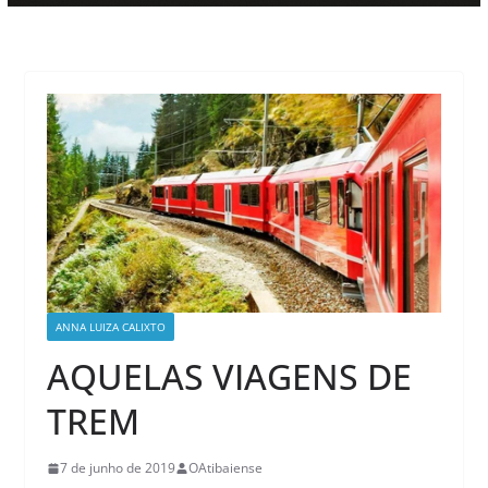
ANNA LUIZA CALIXTO
AQUELAS VIAGENS DE
TREM
7 de junho de 2019
OAtibaiense