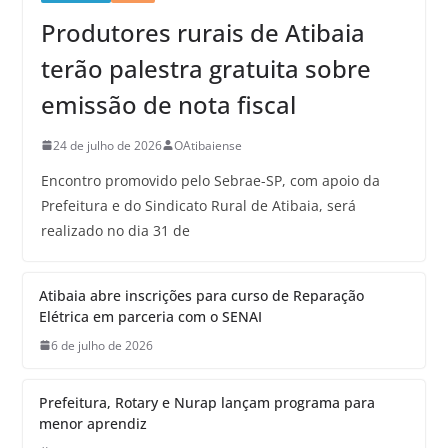
Produtores rurais de Atibaia
terão palestra gratuita sobre
emissão de nota fiscal
24 de julho de 2026
OAtibaiense
Encontro promovido pelo Sebrae-SP, com apoio da
Prefeitura e do Sindicato Rural de Atibaia, será
realizado no dia 31 de
Atibaia abre inscrições para curso de Reparação
Elétrica em parceria com o SENAI
6 de julho de 2026
Prefeitura, Rotary e Nurap lançam programa para
menor aprendiz