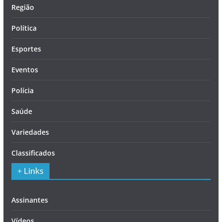
Região
Política
Esportes
Eventos
Polícia
Saúde
Variedades
Classificados
+ Links
Assinantes
Vídeos