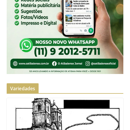
Variedades