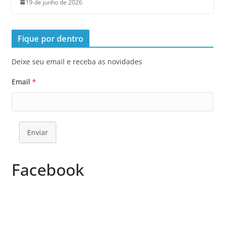
19 de junho de 2026
Fique por dentro
Deixe seu email e receba as novidades
Email
*
Enviar
Facebook