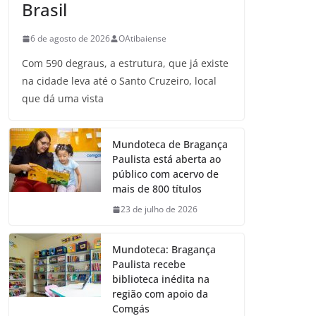
Brasil
6 de agosto de 2026
OAtibaiense
Com 590 degraus, a estrutura, que já existe
na cidade leva até o Santo Cruzeiro, local
que dá uma vista
Mundoteca de Bragança
Paulista está aberta ao
público com acervo de
mais de 800 títulos
23 de julho de 2026
Mundoteca: Bragança
Paulista recebe
biblioteca inédita na
região com apoio da
Comgás