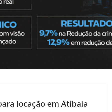
para locação em Atibaia