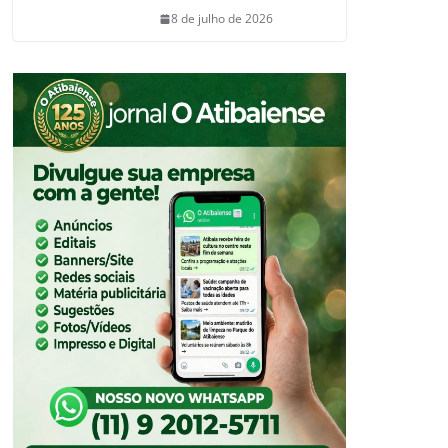
8 de julho de 2026