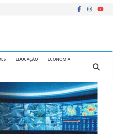
DES
EDUCAÇÃO
ECONOMIA