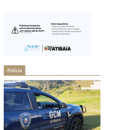
Polícia