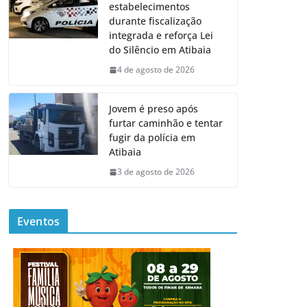
estabelecimentos
durante fiscalização
integrada e reforça Lei
do Silêncio em Atibaia
4 de agosto de 2026
Jovem é preso após
furtar caminhão e tentar
fugir da polícia em
Atibaia
3 de agosto de 2026
Eventos