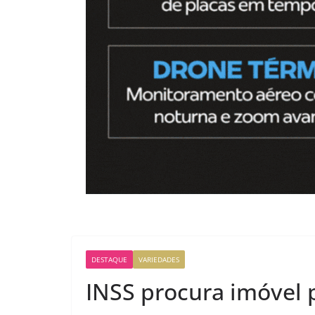
DESTAQUE
VARIEDADES
INSS procura imóvel 