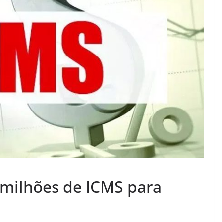
 milhões de ICMS para