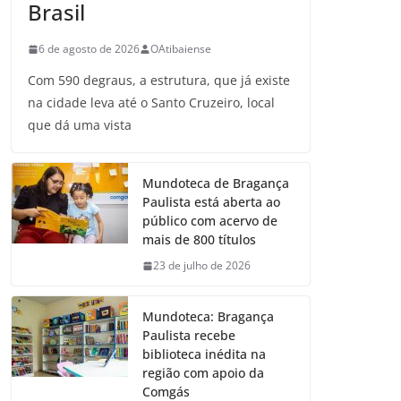
Brasil
6 de agosto de 2026
OAtibaiense
Com 590 degraus, a estrutura, que já existe
na cidade leva até o Santo Cruzeiro, local
que dá uma vista
Mundoteca de Bragança
Paulista está aberta ao
público com acervo de
mais de 800 títulos
23 de julho de 2026
Mundoteca: Bragança
Paulista recebe
biblioteca inédita na
região com apoio da
Comgás