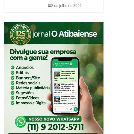
8 de julho de 2026