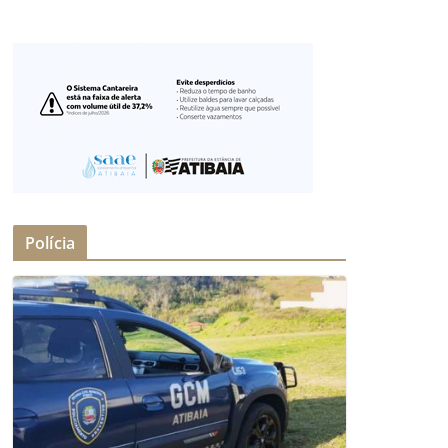
Polícia