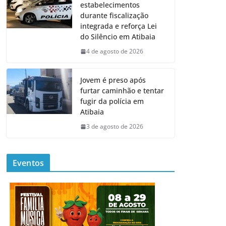
estabelecimentos
durante fiscalização
integrada e reforça Lei
do Silêncio em Atibaia
4 de agosto de 2026
Jovem é preso após
furtar caminhão e tentar
fugir da polícia em
Atibaia
3 de agosto de 2026
Eventos