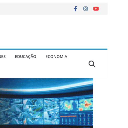
DES
EDUCAÇÃO
ECONOMIA