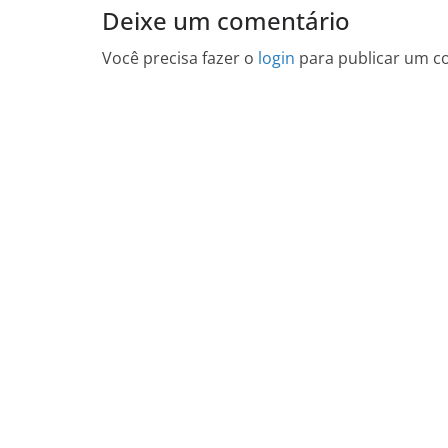
Deixe um comentário
Você precisa fazer o
login
para publicar um c