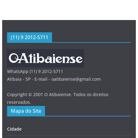
(11) 9 2012-5711
WhatsApp (11) 9 2012-5711
Atibaia - SP - E-mail - oatibaiense@gmail.com
Copyright © 2001 O Atibaiense. Todos os direitos
reservados.
Mapa do Site
Cidade