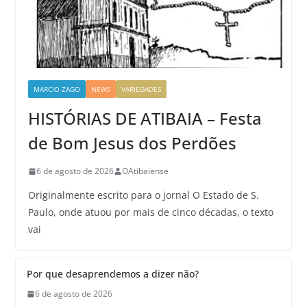
MARCIO ZAGO
NEWS
VARIEDADES
HISTÓRIAS DE ATIBAIA – Festa
de Bom Jesus dos Perdões
6 de agosto de 2026
OAtibaiense
Originalmente escrito para o jornal O Estado de S.
Paulo, onde atuou por mais de cinco décadas, o texto
vai
Por que desaprendemos a dizer não?
6 de agosto de 2026