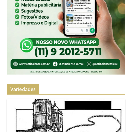
Variedades