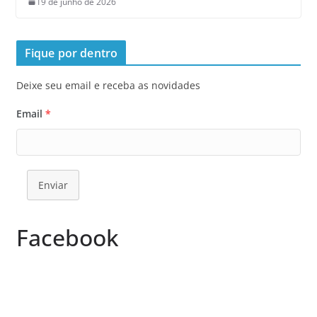
19 de junho de 2026
Fique por dentro
Deixe seu email e receba as novidades
Email
*
Enviar
Facebook