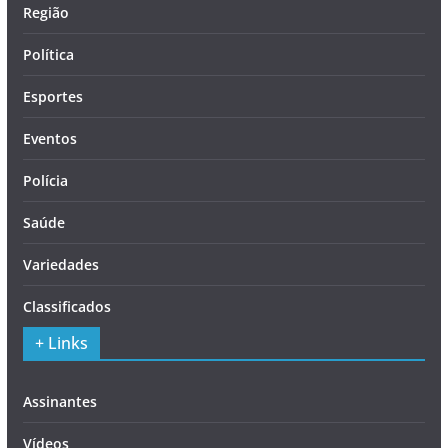
Região
Política
Esportes
Eventos
Polícia
Saúde
Variedades
Classificados
+ Links
Assinantes
Vídeos