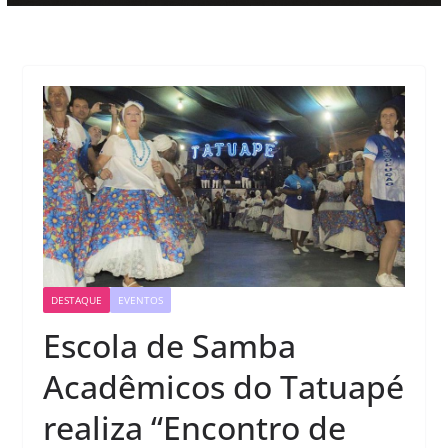
DESTAQUE
EVENTOS
Escola de Samba
Acadêmicos do Tatuapé
realiza “Encontro de