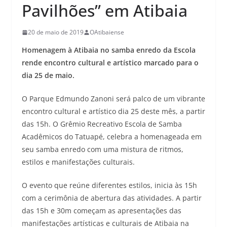
Pavilhões” em Atibaia
20 de maio de 2019
OAtibaiense
Homenagem à Atibaia no samba enredo da Escola
rende encontro cultural e artístico marcado para o
dia 25 de maio.
O Parque Edmundo Zanoni será palco de um vibrante
encontro cultural e artístico dia 25 deste mês, a partir
das 15h. O Grêmio Recreativo Escola de Samba
Acadêmicos do Tatuapé, celebra a homenageada em
seu samba enredo com uma mistura de ritmos,
estilos e manifestações culturais.
O evento que reúne diferentes estilos, inicia às 15h
com a cerimônia de abertura das atividades. A partir
das 15h e 30m começam as apresentações das
manifestações artísticas e culturais de Atibaia na