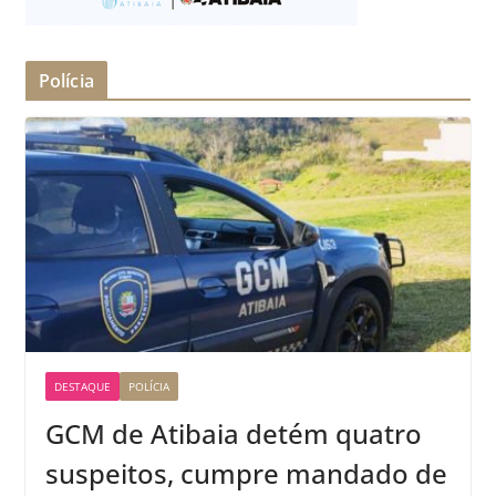
Polícia
DESTAQUE
POLÍCIA
GCM de Atibaia detém quatro
suspeitos, cumpre mandado de