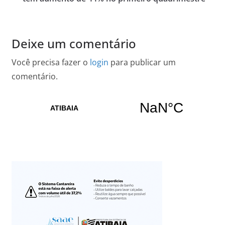
Deixe um comentário
Você precisa fazer o
login
para publicar um
comentário.