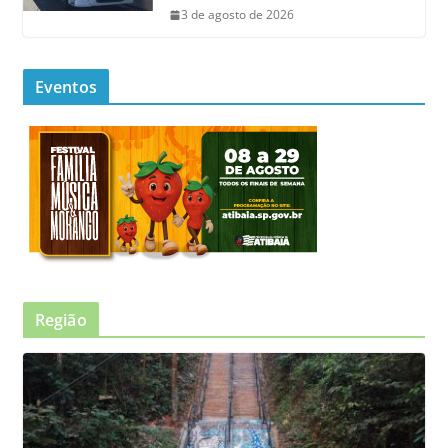
3 de agosto de 2026
Eventos
Região