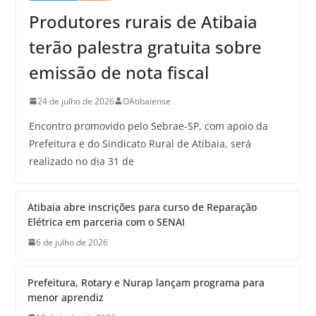
Produtores rurais de Atibaia
terão palestra gratuita sobre
emissão de nota fiscal
24 de julho de 2026
OAtibaiense
Encontro promovido pelo Sebrae-SP, com apoio da
Prefeitura e do Sindicato Rural de Atibaia, será
realizado no dia 31 de
Atibaia abre inscrições para curso de Reparação
Elétrica em parceria com o SENAI
6 de julho de 2026
Prefeitura, Rotary e Nurap lançam programa para
menor aprendiz