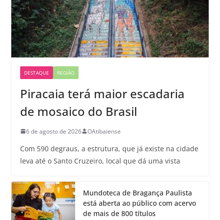
DESTAQUE
REGIÃO
Piracaia terá maior escadaria
de mosaico do Brasil
6 de agosto de 2026
OAtibaiense
Com 590 degraus, a estrutura, que já existe na cidade
leva até o Santo Cruzeiro, local que dá uma vista
Mundoteca de Bragança Paulista
está aberta ao público com acervo
de mais de 800 títulos