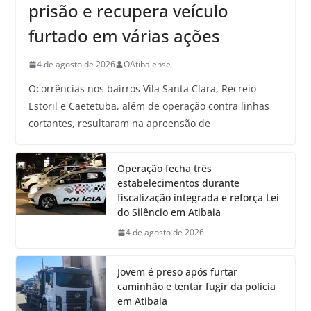
prisão e recupera veículo
furtado em várias ações
4 de agosto de 2026
OAtibaiense
Ocorrências nos bairros Vila Santa Clara, Recreio
Estoril e Caetetuba, além de operação contra linhas
cortantes, resultaram na apreensão de
Operação fecha três
estabelecimentos durante
fiscalização integrada e reforça Lei
do Silêncio em Atibaia
4 de agosto de 2026
Jovem é preso após furtar
caminhão e tentar fugir da polícia
em Atibaia