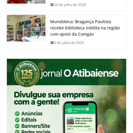
23 de julho de 2026
Mundoteca: Bragança Paulista
recebe biblioteca inédita na região
com apoio da Comgás
8 de julho de 2026