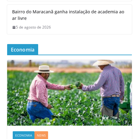
Bairro do Maracanã ganha instalação de academia ao
ar livre
5 de agosto de 2026
Economia
ECONOMIA
NEWS