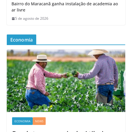
Bairro do Maracanã ganha instalação de academia ao
ar livre
5 de agosto de 2026
Economia
ECONOMIA
NEWS