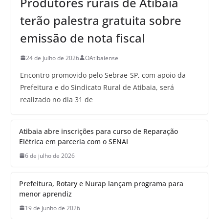
Produtores rurais de Atibaia
terão palestra gratuita sobre
emissão de nota fiscal
24 de julho de 2026
OAtibaiense
Encontro promovido pelo Sebrae-SP, com apoio da
Prefeitura e do Sindicato Rural de Atibaia, será
realizado no dia 31 de
Atibaia abre inscrições para curso de Reparação
Elétrica em parceria com o SENAI
6 de julho de 2026
Prefeitura, Rotary e Nurap lançam programa para
menor aprendiz
19 de junho de 2026