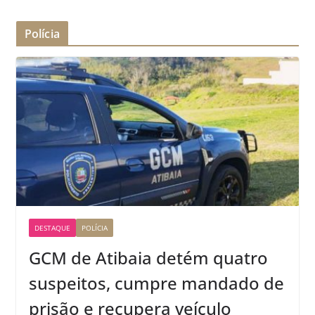
Polícia
DESTAQUE
POLÍCIA
GCM de Atibaia detém quatro
suspeitos, cumpre mandado de
prisão e recupera veículo