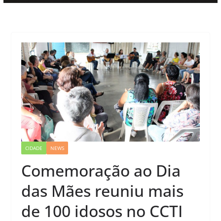
CIDADE
NEWS
Comemoração ao Dia
das Mães reuniu mais
de 100 idosos no CCTI