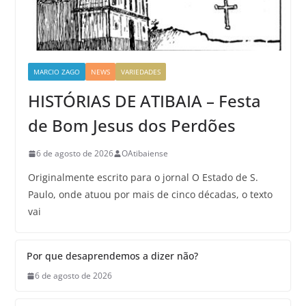
MARCIO ZAGO
NEWS
VARIEDADES
HISTÓRIAS DE ATIBAIA – Festa
de Bom Jesus dos Perdões
6 de agosto de 2026
OAtibaiense
Originalmente escrito para o jornal O Estado de S.
Paulo, onde atuou por mais de cinco décadas, o texto
vai
Por que desaprendemos a dizer não?
6 de agosto de 2026