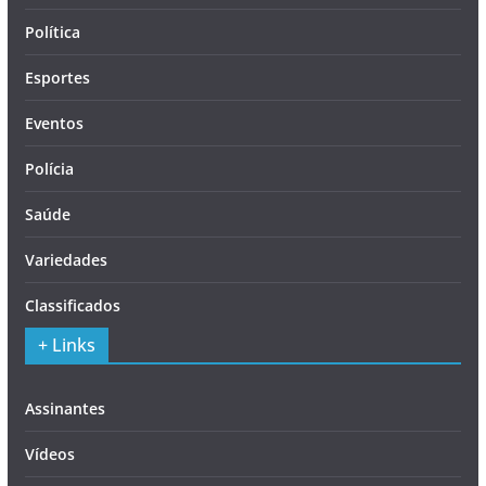
Política
Esportes
Eventos
Polícia
Saúde
Variedades
Classificados
+ Links
Assinantes
Vídeos