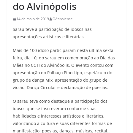
do Alvinópolis
14 de maio de 2019
OAtibaiense
Sarau teve a participação de idosos nas
apresentações artísticas e literárias.
Mais de 100 idoso participaram nesta última sexta-
feira, dia 10, do sarau em comemoração ao Dia das
Mães no CCTI do Alvinópolis. O evento contou com
apresentação do Palhaço Pipo Lipo, espetáculo do
grupo de dança Mix, apresentação do grupo de
violão, Dança Circular e declamação de poesias.
O sarau teve como destaque a participação dos
idosos que se inscreveram conforme suas
habilidades e interesses artísticos e literários,
valorizando a cultura e suas diferentes formas de
manifestação: poesias, danças, músicas, recital…