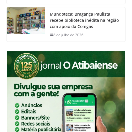
Mundoteca: Bragança Paulista
recebe biblioteca inédita na região
com apoio da Comgás
8 de julho de 2026