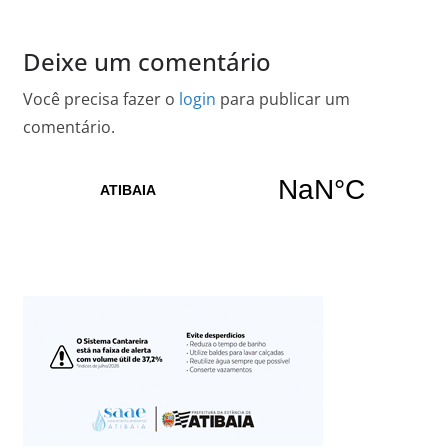
Deixe um comentário
Você precisa fazer o
login
para publicar um
comentário.