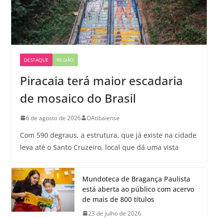
DESTAQUE
REGIÃO
Piracaia terá maior escadaria
de mosaico do Brasil
6 de agosto de 2026
OAtibaiense
Com 590 degraus, a estrutura, que já existe na cidade
leva até o Santo Cruzeiro, local que dá uma vista
Mundoteca de Bragança Paulista
está aberta ao público com acervo
de mais de 800 títulos
23 de julho de 2026