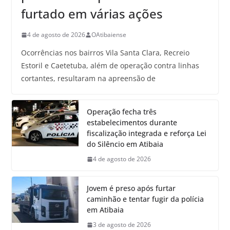
furtado em várias ações
4 de agosto de 2026
OAtibaiense
Ocorrências nos bairros Vila Santa Clara, Recreio
Estoril e Caetetuba, além de operação contra linhas
cortantes, resultaram na apreensão de
Operação fecha três
estabelecimentos durante
fiscalização integrada e reforça Lei
do Silêncio em Atibaia
4 de agosto de 2026
Jovem é preso após furtar
caminhão e tentar fugir da polícia
em Atibaia
3 de agosto de 2026