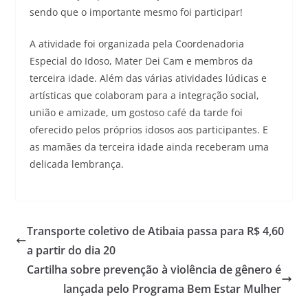
sendo que o importante mesmo foi participar!
A atividade foi organizada pela Coordenadoria
Especial do Idoso, Mater Dei Cam e membros da
terceira idade. Além das várias atividades lúdicas e
artísticas que colaboram para a integração social,
união e amizade, um gostoso café da tarde foi
oferecido pelos próprios idosos aos participantes. E
as mamães da terceira idade ainda receberam uma
delicada lembrança.
Transporte coletivo de Atibaia passa para R$ 4,60
a partir do dia 20
Cartilha sobre prevenção à violência de gênero é
lançada pelo Programa Bem Estar Mulher