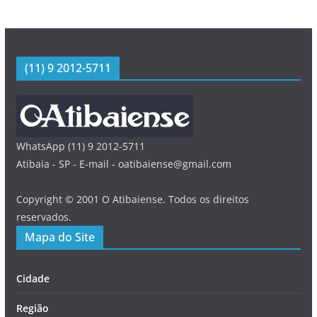
(11) 9 2012-5711
WhatsApp (11) 9 2012-5711
Atibaia - SP - E-mail - oatibaiense@gmail.com
Copyright © 2001 O Atibaiense. Todos os direitos
reservados.
Mapa do Site
Cidade
Região