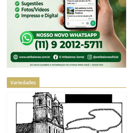
Variedades