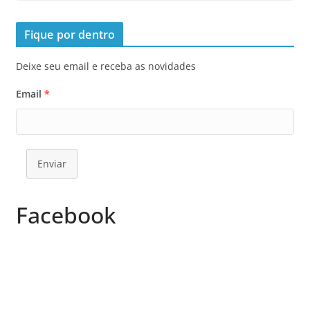
Fique por dentro
Deixe seu email e receba as novidades
Email
*
Enviar
Facebook