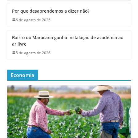
Por que desaprendemos a dizer não?
6 de agosto de 2026
Bairro do Maracanã ganha instalação de academia ao
ar livre
5 de agosto de 2026
Economia