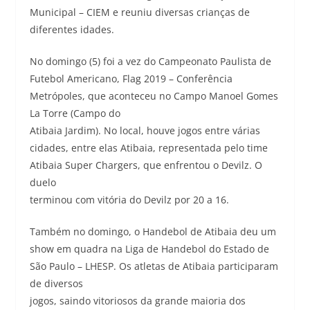
Municipal – CIEM e reuniu diversas crianças de
diferentes idades.
No domingo (5) foi a vez do Campeonato Paulista de
Futebol Americano, Flag 2019 – Conferência
Metrópoles, que aconteceu no Campo Manoel Gomes
La Torre (Campo do
Atibaia Jardim). No local, houve jogos entre várias
cidades, entre elas Atibaia, representada pelo time
Atibaia Super Chargers, que enfrentou o Devilz. O
duelo
terminou com vitória do Devilz por 20 a 16.
Também no domingo, o Handebol de Atibaia deu um
show em quadra na Liga de Handebol do Estado de
São Paulo – LHESP. Os atletas de Atibaia participaram
de diversos
jogos, saindo vitoriosos da grande maioria dos