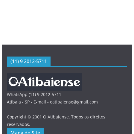
(11) 9 2012-5711
WhatsApp (11) 9 2012-5711
Atibaia - SP - E-mail - oatibaiense@gmail.com
Copyright © 2001 O Atibaiense. Todos os direitos
reservados.
Mapa do Site