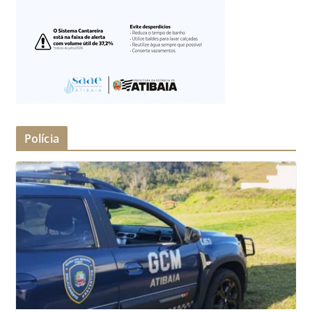
Polícia