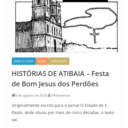
MARCIO ZAGO
NEWS
VARIEDADES
HISTÓRIAS DE ATIBAIA – Festa
de Bom Jesus dos Perdões
6 de agosto de 2026
OAtibaiense
Originalmente escrito para o jornal O Estado de S.
Paulo, onde atuou por mais de cinco décadas, o texto
vai