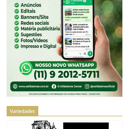
Variedades