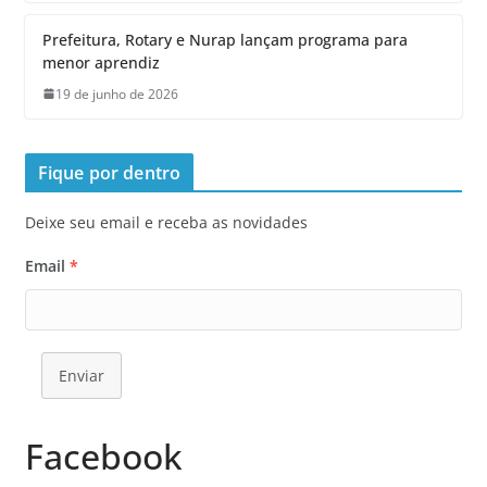
Prefeitura, Rotary e Nurap lançam programa para
menor aprendiz
19 de junho de 2026
Fique por dentro
Deixe seu email e receba as novidades
Email
*
Enviar
Facebook