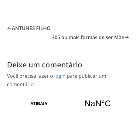
ANTUNES FILHO
305 ou mais formas de ser Mãe
Deixe um comentário
Você precisa fazer o
login
para publicar um
comentário.