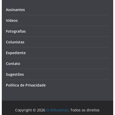
Assinantes
Vídeos
Fotografias
Colunistas
Expediente
Contato
Sugestões
Política de Privacidade
Copyright © 2026
O Atibaiense
. Todos os direitos