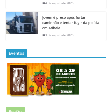
4 de agosto de 2026
Jovem é preso após furtar
caminhão e tentar fugir da polícia
em Atibaia
3 de agosto de 2026
Eventos
Região