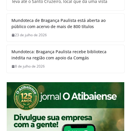
leva até o Santo Cruzeiro, local que dá uma vista
Mundoteca de Bragança Paulista está aberta ao
público com acervo de mais de 800 títulos
23 de julho de 2026
Mundoteca: Bragança Paulista recebe biblioteca
inédita na região com apoio da Comgás
8 de julho de 2026