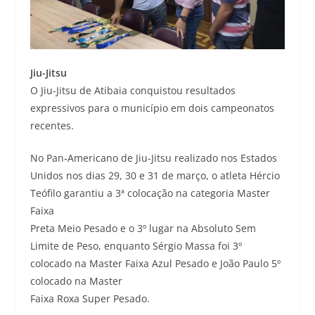
Jiu-Jitsu
O Jiu-Jitsu de Atibaia conquistou resultados
expressivos para o município em dois campeonatos
recentes.
No Pan-Americano de Jiu-Jitsu realizado nos Estados
Unidos nos dias 29, 30 e 31 de março, o atleta Hércio
Teófilo garantiu a 3ª colocação na categoria Master
Faixa
Preta Meio Pesado e o 3º lugar na Absoluto Sem
Limite de Peso, enquanto Sérgio Massa foi 3º
colocado na Master Faixa Azul Pesado e João Paulo 5º
colocado na Master
Faixa Roxa Super Pesado.