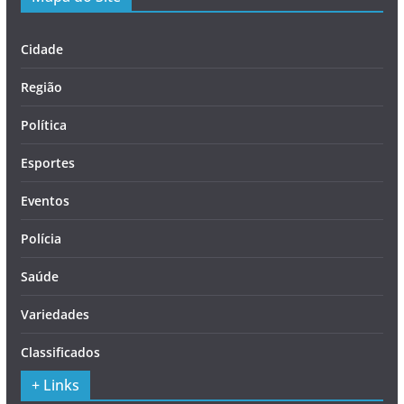
Cidade
Região
Política
Esportes
Eventos
Polícia
Saúde
Variedades
Classificados
+ Links