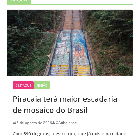
DESTAQUE
REGIÃO
Piracaia terá maior escadaria
de mosaico do Brasil
6 de agosto de 2026
OAtibaiense
Com 590 degraus, a estrutura, que já existe na cidade