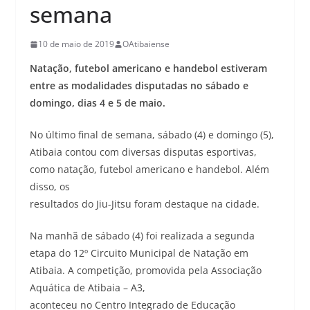
semana
10 de maio de 2019
OAtibaiense
Natação, futebol americano e handebol estiveram
entre as modalidades disputadas no sábado e
domingo, dias 4 e 5 de maio.
No último final de semana, sábado (4) e domingo (5),
Atibaia contou com diversas disputas esportivas,
como natação, futebol americano e handebol. Além
disso, os
resultados do Jiu-Jitsu foram destaque na cidade.
Na manhã de sábado (4) foi realizada a segunda
etapa do 12º Circuito Municipal de Natação em
Atibaia. A competição, promovida pela Associação
Aquática de Atibaia – A3,
aconteceu no Centro Integrado de Educação