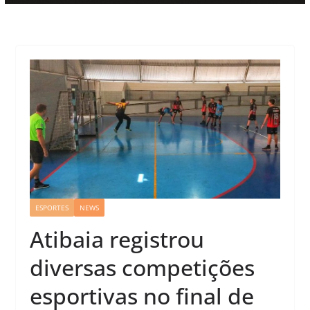
ESPORTES
NEWS
Atibaia registrou
diversas competições
esportivas no final de