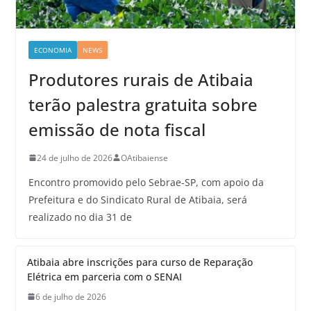
ECONOMIA
NEWS
Produtores rurais de Atibaia
terão palestra gratuita sobre
emissão de nota fiscal
24 de julho de 2026
OAtibaiense
Encontro promovido pelo Sebrae-SP, com apoio da
Prefeitura e do Sindicato Rural de Atibaia, será
realizado no dia 31 de
Atibaia abre inscrições para curso de Reparação
Elétrica em parceria com o SENAI
6 de julho de 2026