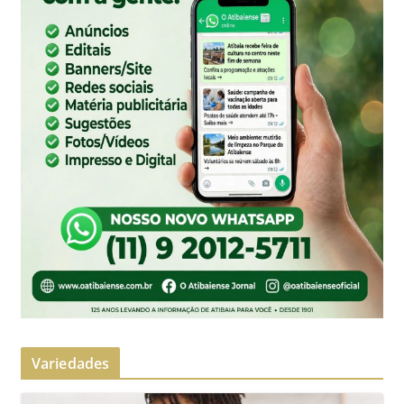
Variedades