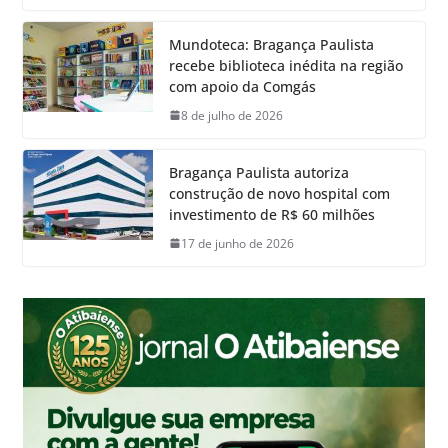
Mundoteca: Bragança Paulista
recebe biblioteca inédita na região
com apoio da Comgás
8 de julho de 2026
Bragança Paulista autoriza
construção de novo hospital com
investimento de R$ 60 milhões
17 de junho de 2026