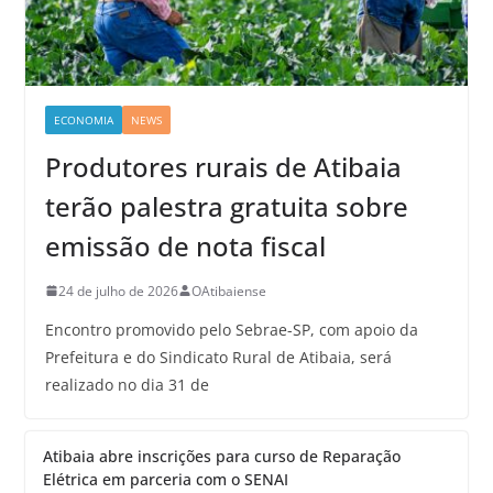
ECONOMIA
NEWS
Produtores rurais de Atibaia
terão palestra gratuita sobre
emissão de nota fiscal
24 de julho de 2026
OAtibaiense
Encontro promovido pelo Sebrae-SP, com apoio da
Prefeitura e do Sindicato Rural de Atibaia, será
realizado no dia 31 de
Atibaia abre inscrições para curso de Reparação
Elétrica em parceria com o SENAI