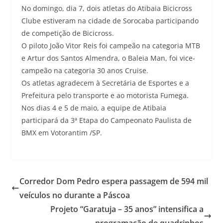
No domingo, dia 7, dois atletas do Atibaia Bicicross
Clube estiveram na cidade de Sorocaba participando
de competição de Bicicross.
O piloto João Vitor Reis foi campeão na categoria MTB
e Artur dos Santos Almendra, o Baleia Man, foi vice-
campeão na categoria 30 anos Cruise.
Os atletas agradecem à Secretária de Esportes e a
Prefeitura pelo transporte e ao motorista Fumega.
Nos dias 4 e 5 de maio, a equipe de Atibaia
participará da 3ª Etapa do Campeonato Paulista de
BMX em Votorantim /SP.
Corredor Dom Pedro espera passagem de 594 mil
veículos no durante a Páscoa
Projeto “Garatuja – 35 anos” intensifica a