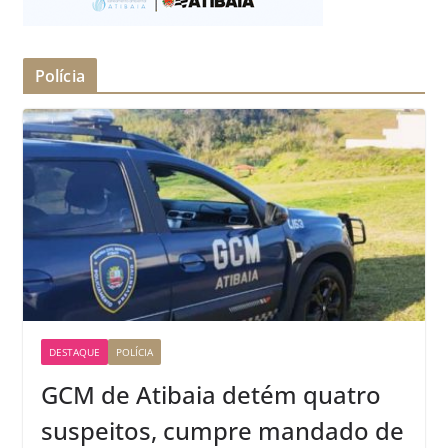
Polícia
DESTAQUE
POLÍCIA
GCM de Atibaia detém quatro
suspeitos, cumpre mandado de