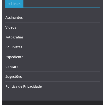
+ Links
Assinantes
Vídeos
Fotografias
Colunistas
Expediente
Contato
Sugestões
Política de Privacidade