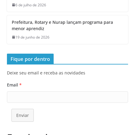
6 de julho de 2026
Prefeitura, Rotary e Nurap lançam programa para
menor aprendiz
19 de junho de 2026
Fique por dentro
Deixe seu email e receba as novidades
Email
*
Enviar