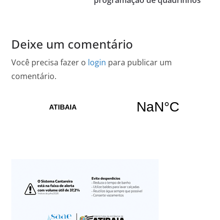
programação de quadrinhos
Deixe um comentário
Você precisa fazer o
login
para publicar um
comentário.