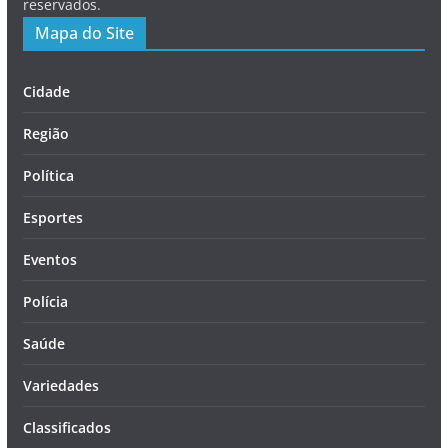
reservados.
Mapa do Site
Cidade
Região
Política
Esportes
Eventos
Polícia
Saúde
Variedades
Classificados