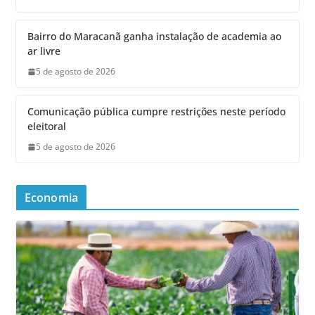
Bairro do Maracanã ganha instalação de academia ao
ar livre
5 de agosto de 2026
Comunicação pública cumpre restrições neste período
eleitoral
5 de agosto de 2026
Economia