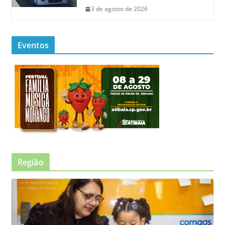
3 de agosto de 2026
Eventos
Região