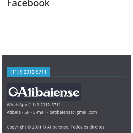
Facebook
(11) 9 2012-5711
WhatsApp (11) 9 2012-5711
Atibaia - SP - E-mail - oatibaiense@gmail.com
Copyright © 2001 O Atibaiense. Todos os direitos