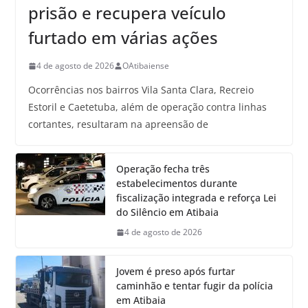
prisão e recupera veículo
furtado em várias ações
4 de agosto de 2026
OAtibaiense
Ocorrências nos bairros Vila Santa Clara, Recreio
Estoril e Caetetuba, além de operação contra linhas
cortantes, resultaram na apreensão de
Operação fecha três
estabelecimentos durante
fiscalização integrada e reforça Lei
do Silêncio em Atibaia
4 de agosto de 2026
Jovem é preso após furtar
caminhão e tentar fugir da polícia
em Atibaia