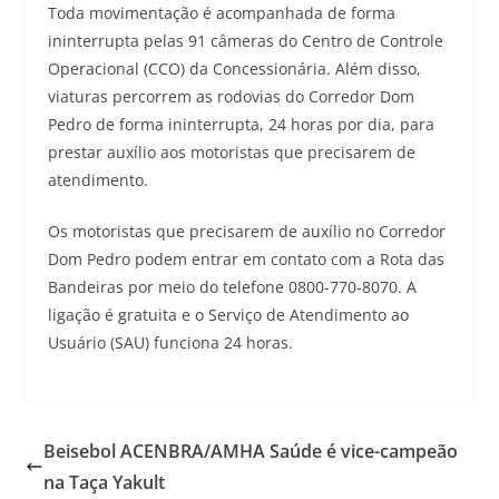
Toda movimentação é acompanhada de forma
ininterrupta pelas 91 câmeras do Centro de Controle
Operacional (CCO) da Concessionária. Além disso,
viaturas percorrem as rodovias do Corredor Dom
Pedro de forma ininterrupta, 24 horas por dia, para
prestar auxílio aos motoristas que precisarem de
atendimento.
Os motoristas que precisarem de auxílio no Corredor
Dom Pedro podem entrar em contato com a Rota das
Bandeiras por meio do telefone 0800-770-8070. A
ligação é gratuita e o Serviço de Atendimento ao
Usuário (SAU) funciona 24 horas.
Beisebol ACENBRA/AMHA Saúde é vice-campeão
na Taça Yakult