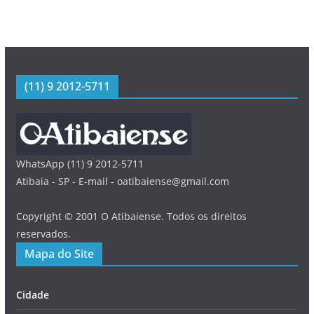
(11) 9 2012-5711
WhatsApp (11) 9 2012-5711
Atibaia - SP - E-mail - oatibaiense@gmail.com
Copyright © 2001 O Atibaiense. Todos os direitos
reservados.
Mapa do Site
Cidade