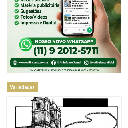
Variedades