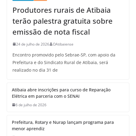
Produtores rurais de Atibaia
terão palestra gratuita sobre
emissão de nota fiscal
24 de julho de 2026
OAtibaiense
Encontro promovido pelo Sebrae-SP, com apoio da
Prefeitura e do Sindicato Rural de Atibaia, será
realizado no dia 31 de
Atibaia abre inscrições para curso de Reparação
Elétrica em parceria com o SENAI
6 de julho de 2026
Prefeitura, Rotary e Nurap lançam programa para
menor aprendiz