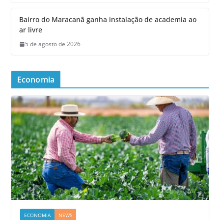
Bairro do Maracanã ganha instalação de academia ao
ar livre
5 de agosto de 2026
Economia
ECONOMIA
NEWS