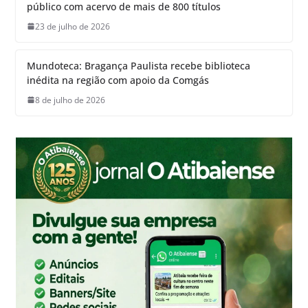
público com acervo de mais de 800 títulos
23 de julho de 2026
Mundoteca: Bragança Paulista recebe biblioteca
inédita na região com apoio da Comgás
8 de julho de 2026