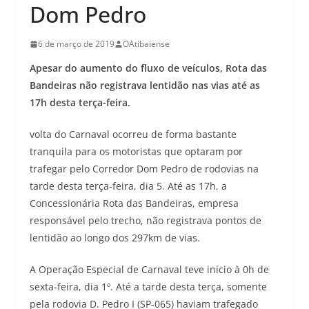
Dom Pedro
6 de março de 2019
OAtibaiense
Apesar do aumento do fluxo de veículos, Rota das
Bandeiras não registrava lentidão nas vias até as
17h desta terça-feira.
volta do Carnaval ocorreu de forma bastante
tranquila para os motoristas que optaram por
trafegar pelo Corredor Dom Pedro de rodovias na
tarde desta terça-feira, dia 5. Até as 17h, a
Concessionária Rota das Bandeiras, empresa
responsável pelo trecho, não registrava pontos de
lentidão ao longo dos 297km de vias.
A Operação Especial de Carnaval teve início à 0h de
sexta-feira, dia 1º. Até a tarde desta terça, somente
pela rodovia D. Pedro I (SP-065) haviam trafegado