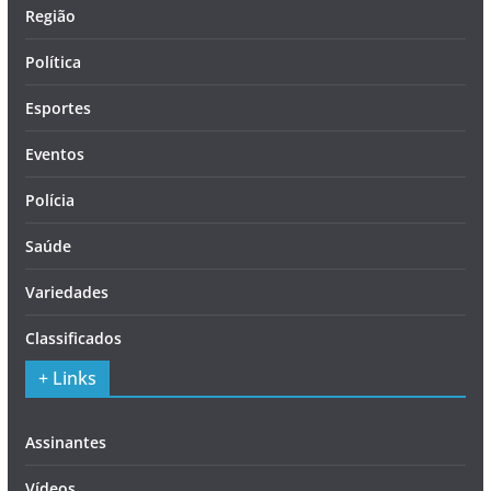
Região
Política
Esportes
Eventos
Polícia
Saúde
Variedades
Classificados
+ Links
Assinantes
Vídeos