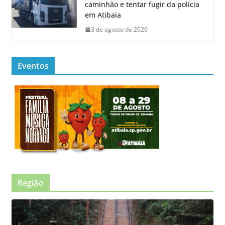
caminhão e tentar fugir da polícia
em Atibaia
3 de agosto de 2026
Eventos
Região