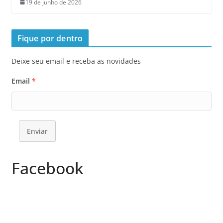
19 de junho de 2026
Fique por dentro
Deixe seu email e receba as novidades
Email
*
Enviar
Facebook