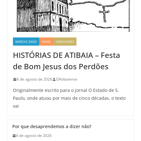
MARCIO ZAGO
NEWS
VARIEDADES
HISTÓRIAS DE ATIBAIA – Festa
de Bom Jesus dos Perdões
6 de agosto de 2026
OAtibaiense
Originalmente escrito para o jornal O Estado de S.
Paulo, onde atuou por mais de cinco décadas, o texto
vai
Por que desaprendemos a dizer não?
6 de agosto de 2026