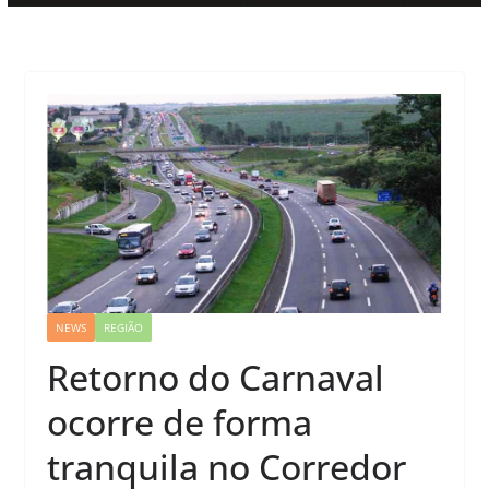
NEWS
REGIÃO
Retorno do Carnaval
ocorre de forma
tranquila no Corredor