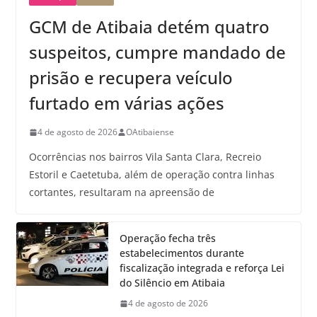
GCM de Atibaia detém quatro
suspeitos, cumpre mandado de
prisão e recupera veículo
furtado em várias ações
4 de agosto de 2026
OAtibaiense
Ocorrências nos bairros Vila Santa Clara, Recreio
Estoril e Caetetuba, além de operação contra linhas
cortantes, resultaram na apreensão de
Operação fecha três
estabelecimentos durante
fiscalização integrada e reforça Lei
do Silêncio em Atibaia
4 de agosto de 2026