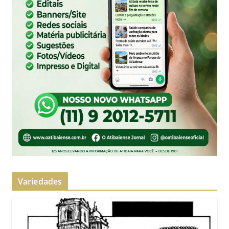
Variedades