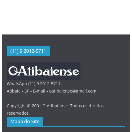
(11) 9 2012-5711
WhatsApp (11) 9 2012-5711
Atibaia - SP - E-mail - oatibaiense@gmail.com
Copyright © 2001 O Atibaiense. Todos os direitos
reservados.
Mapa do Site