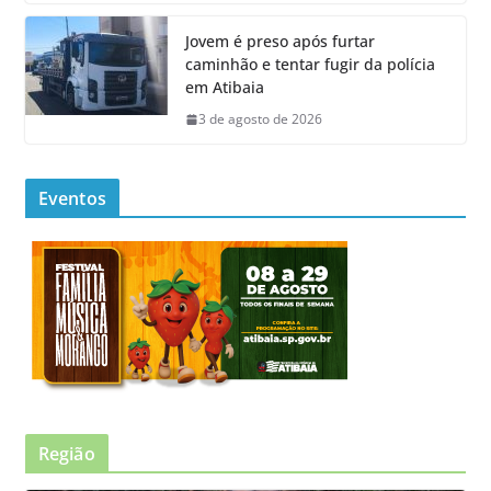
Jovem é preso após furtar
caminhão e tentar fugir da polícia
em Atibaia
3 de agosto de 2026
Eventos
Região