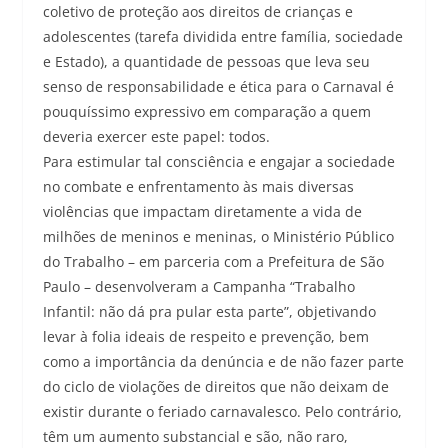
coletivo de proteção aos direitos de crianças e
adolescentes (tarefa dividida entre família, sociedade
e Estado), a quantidade de pessoas que leva seu
senso de responsabilidade e ética para o Carnaval é
pouquíssimo expressivo em comparação a quem
deveria exercer este papel: todos.
Para estimular tal consciência e engajar a sociedade
no combate e enfrentamento às mais diversas
violências que impactam diretamente a vida de
milhões de meninos e meninas, o Ministério Público
do Trabalho – em parceria com a Prefeitura de São
Paulo – desenvolveram a Campanha “Trabalho
Infantil: não dá pra pular esta parte”, objetivando
levar à folia ideais de respeito e prevenção, bem
como a importância da denúncia e de não fazer parte
do ciclo de violações de direitos que não deixam de
existir durante o feriado carnavalesco. Pelo contrário,
têm um aumento substancial e são, não raro,