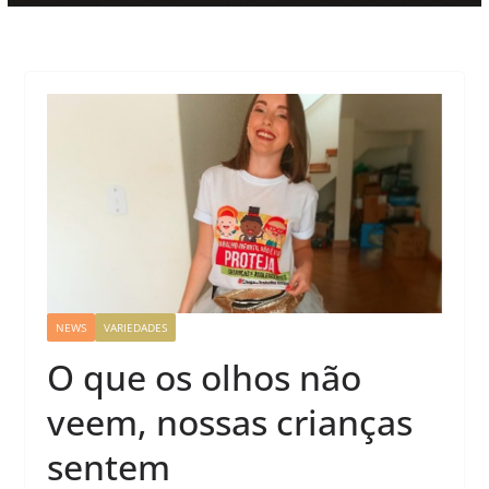
NEWS
VARIEDADES
O que os olhos não
veem, nossas crianças
sentem