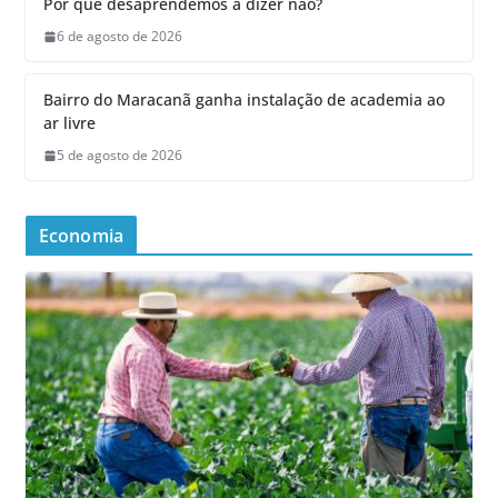
Por que desaprendemos a dizer não?
6 de agosto de 2026
Bairro do Maracanã ganha instalação de academia ao
ar livre
5 de agosto de 2026
Economia