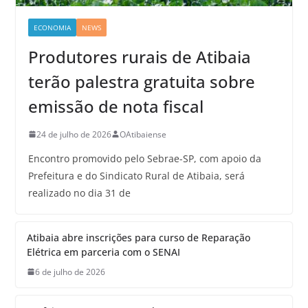
ECONOMIA
NEWS
Produtores rurais de Atibaia
terão palestra gratuita sobre
emissão de nota fiscal
24 de julho de 2026
OAtibaiense
Encontro promovido pelo Sebrae-SP, com apoio da
Prefeitura e do Sindicato Rural de Atibaia, será
realizado no dia 31 de
Atibaia abre inscrições para curso de Reparação
Elétrica em parceria com o SENAI
6 de julho de 2026