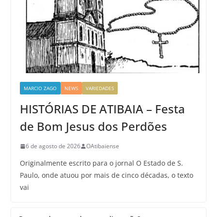
MARCIO ZAGO
NEWS
VARIEDADES
HISTÓRIAS DE ATIBAIA – Festa
de Bom Jesus dos Perdões
6 de agosto de 2026
OAtibaiense
Originalmente escrito para o jornal O Estado de S.
Paulo, onde atuou por mais de cinco décadas, o texto
vai