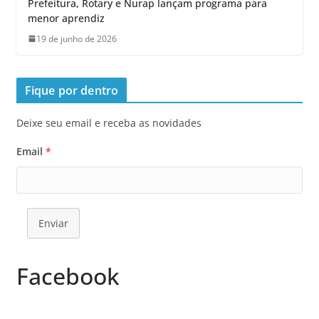
Prefeitura, Rotary e Nurap lançam programa para
menor aprendiz
19 de junho de 2026
Fique por dentro
Deixe seu email e receba as novidades
Email
*
Enviar
Facebook