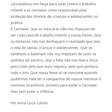
carnavalesco em força para lutar contra o trabalho
infantil e se conceber como responsável pela
proteção dos direitos de crianças e adolescentes na
prática.
É Carnaval. Que as máscaras não nos impeçam de
ver cada caso de trabalho infantil à nossa frente. Que
as fantasias não nos desfoquem a realidade que leva
a vida de tantas crianças e adolescentes. Que os
tambores e bateriam não nos impeçam de ouvir os
pedidos de socorro. Que a folia não nos leve a força
para lutar pelo que mais importa, pelo que perdura
todo o ano. Que nossa festa só se consume quando
pudermos nela ter a companhia de nossos meninos e
meninas brasileiros: prontos para pular o Carnaval,
mas sem pular a infância.
Por Anna Luiza Calixto