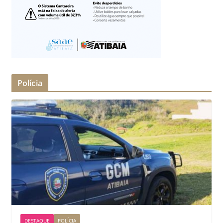
Polícia
DESTAQUE
POLÍCIA