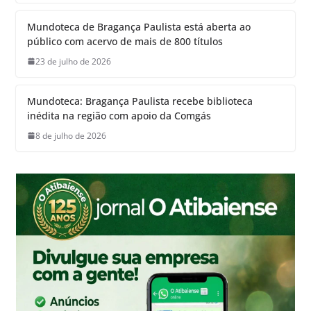
Mundoteca de Bragança Paulista está aberta ao
público com acervo de mais de 800 títulos
23 de julho de 2026
Mundoteca: Bragança Paulista recebe biblioteca
inédita na região com apoio da Comgás
8 de julho de 2026