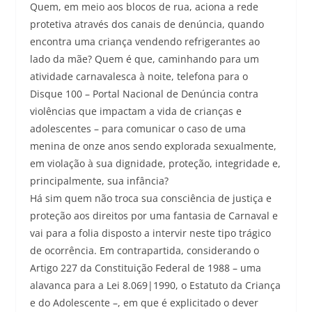
Quem, em meio aos blocos de rua, aciona a rede
protetiva através dos canais de denúncia, quando
encontra uma criança vendendo refrigerantes ao
lado da mãe? Quem é que, caminhando para um
atividade carnavalesca à noite, telefona para o
Disque 100 – Portal Nacional de Denúncia contra
violências que impactam a vida de crianças e
adolescentes – para comunicar o caso de uma
menina de onze anos sendo explorada sexualmente,
em violação à sua dignidade, proteção, integridade e,
principalmente, sua infância?
Há sim quem não troca sua consciência de justiça e
proteção aos direitos por uma fantasia de Carnaval e
vai para a folia disposto a intervir neste tipo trágico
de ocorrência. Em contrapartida, considerando o
Artigo 227 da Constituição Federal de 1988 – uma
alavanca para a Lei 8.069|1990, o Estatuto da Criança
e do Adolescente –, em que é explicitado o dever