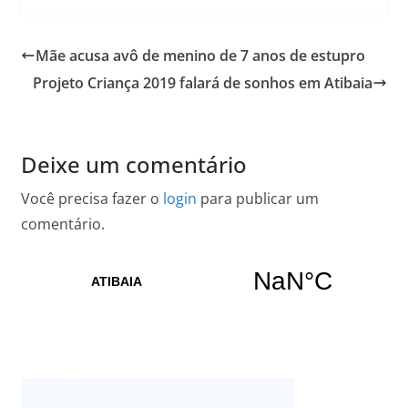
Mãe acusa avô de menino de 7 anos de estupro
Projeto Criança 2019 falará de sonhos em Atibaia
Deixe um comentário
Você precisa fazer o
login
para publicar um
comentário.