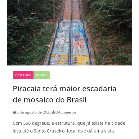
DESTAQUE
REGIÃO
Piracaia terá maior escadaria
de mosaico do Brasil
6 de agosto de 2026
OAtibaiense
Com 590 degraus, a estrutura, que já existe na cidade
leva até o Santo Cruzeiro, local que dá uma vista