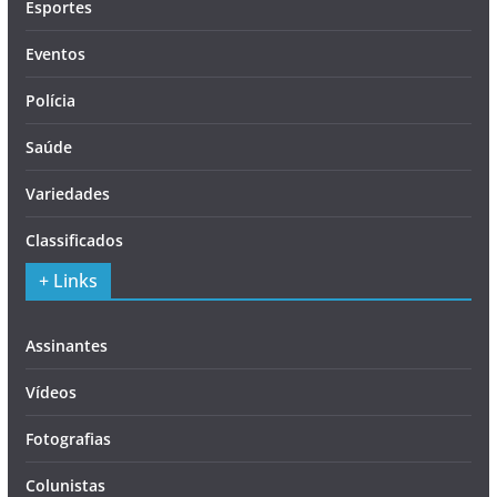
Esportes
Eventos
Polícia
Saúde
Variedades
Classificados
+ Links
Assinantes
Vídeos
Fotografias
Colunistas