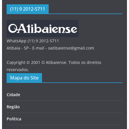
(11) 9 2012-5711
WhatsApp (11) 9 2012-5711
Atibaia - SP - E-mail - oatibaiense@gmail.com
Copyright © 2001 O Atibaiense. Todos os direitos
reservados.
Mapa do Site
Cidade
Região
Política