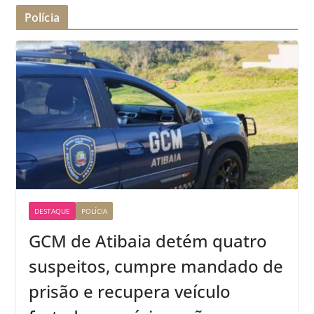
Polícia
DESTAQUE
POLÍCIA
GCM de Atibaia detém quatro
suspeitos, cumpre mandado de
prisão e recupera veículo