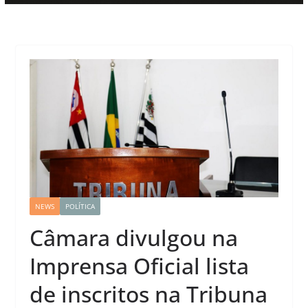
NEWS
POLÍTICA
Câmara divulgou na
Imprensa Oficial lista
de inscritos na Tribuna