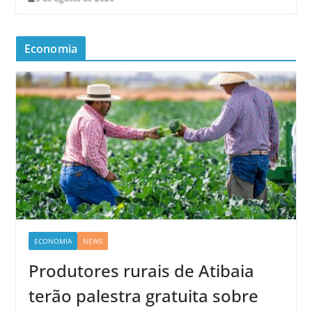
Economia
ECONOMIA
NEWS
Produtores rurais de Atibaia
terão palestra gratuita sobre