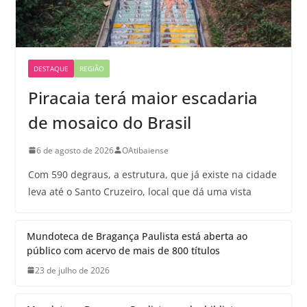
DESTAQUE
REGIÃO
Piracaia terá maior escadaria
de mosaico do Brasil
6 de agosto de 2026
OAtibaiense
Com 590 degraus, a estrutura, que já existe na cidade
leva até o Santo Cruzeiro, local que dá uma vista
Mundoteca de Bragança Paulista está aberta ao
público com acervo de mais de 800 títulos
23 de julho de 2026