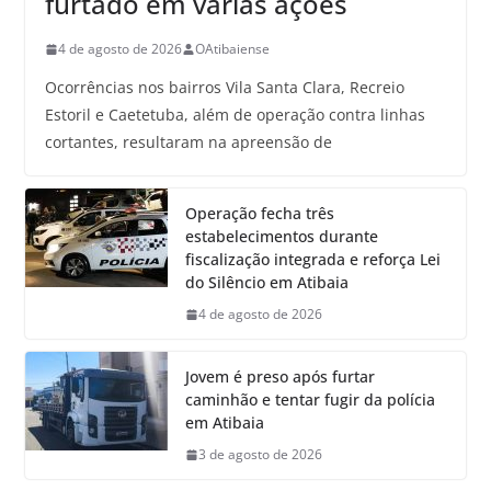
furtado em várias ações
4 de agosto de 2026
OAtibaiense
Ocorrências nos bairros Vila Santa Clara, Recreio
Estoril e Caetetuba, além de operação contra linhas
cortantes, resultaram na apreensão de
Operação fecha três
estabelecimentos durante
fiscalização integrada e reforça Lei
do Silêncio em Atibaia
4 de agosto de 2026
Jovem é preso após furtar
caminhão e tentar fugir da polícia
em Atibaia
3 de agosto de 2026