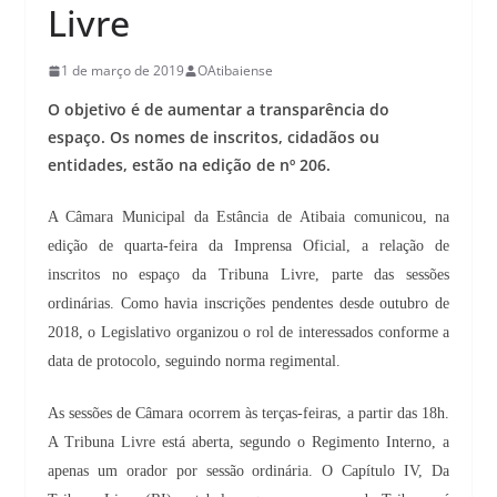
Livre
1 de março de 2019
OAtibaiense
O objetivo é de aumentar a transparência do
espaço. Os nomes de inscritos, cidadãos ou
entidades, estão na edição de nº 206.
A Câmara Municipal da Estância de Atibaia comunicou, na
edição de quarta-feira da Imprensa Oficial, a relação de
inscritos no espaço da Tribuna Livre, parte das sessões
ordinárias. Como havia inscrições pendentes desde outubro de
2018, o Legislativo organizou o rol de interessados conforme a
data de protocolo, seguindo norma regimental.
As sessões de Câmara ocorrem às terças-feiras, a partir das 18h.
A Tribuna Livre está aberta, segundo o Regimento Interno, a
apenas um orador por sessão ordinária. O Capítulo IV, Da