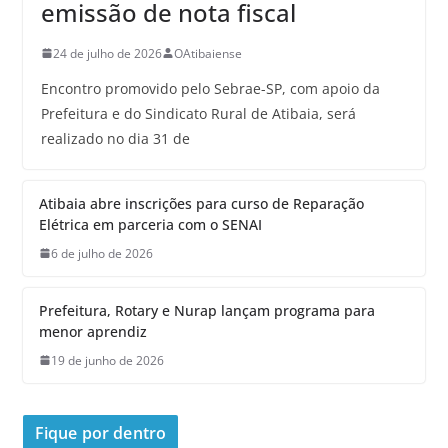
emissão de nota fiscal
24 de julho de 2026
OAtibaiense
Encontro promovido pelo Sebrae-SP, com apoio da
Prefeitura e do Sindicato Rural de Atibaia, será
realizado no dia 31 de
Atibaia abre inscrições para curso de Reparação
Elétrica em parceria com o SENAI
6 de julho de 2026
Prefeitura, Rotary e Nurap lançam programa para
menor aprendiz
19 de junho de 2026
Fique por dentro