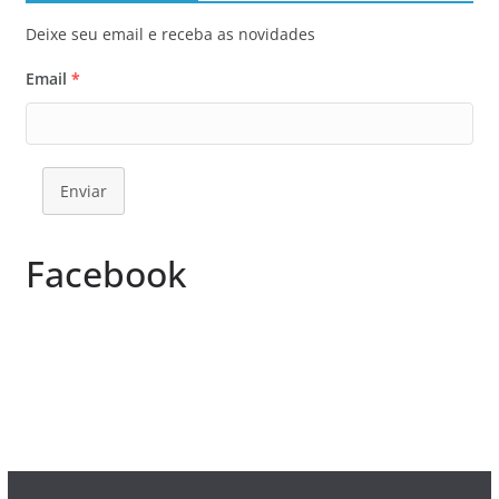
Deixe seu email e receba as novidades
Email
*
Enviar
Facebook