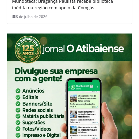
Mundoteca: Bragança Paulista recebe biblioteca
inédita na região com apoio da Comgás
8 de julho de 2026