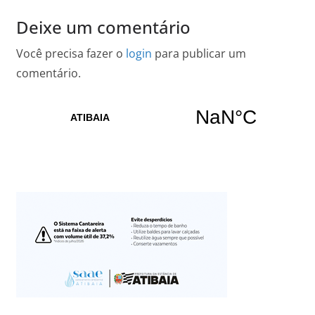
Deixe um comentário
Você precisa fazer o
login
para publicar um
comentário.