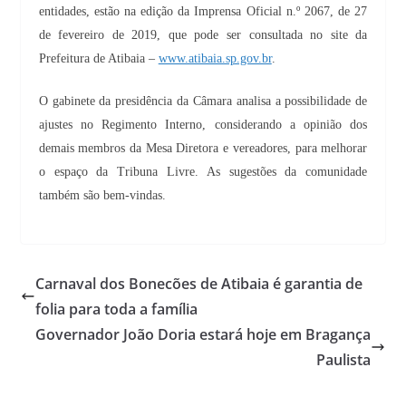
entidades, estão na edição da Imprensa Oficial n.º 2067, de 27
de fevereiro de 2019, que pode ser consultada no site da
Prefeitura de Atibaia –
www.atibaia.sp.gov.br
.
O gabinete da presidência da Câmara analisa a possibilidade de
ajustes no Regimento Interno, considerando a opinião dos
demais membros da Mesa Diretora e vereadores, para melhorar
o espaço da Tribuna Livre. As sugestões da comunidade
também são bem-vindas.
Carnaval dos Bonecões de Atibaia é garantia de
folia para toda a família
Governador João Doria estará hoje em Bragança
Paulista