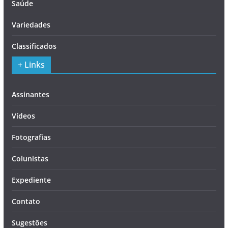
Saúde
Variedades
Classificados
+ Links
Assinantes
Vídeos
Fotografias
Colunistas
Expediente
Contato
Sugestões