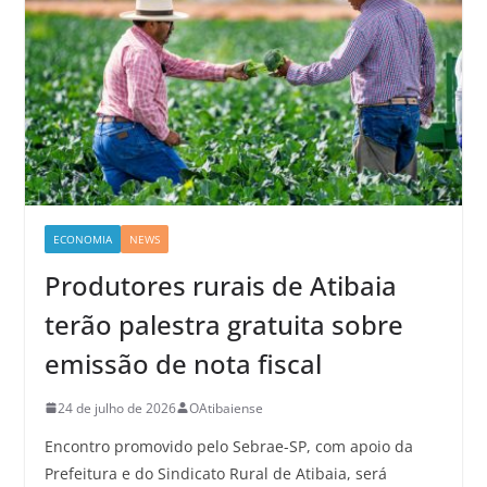
ECONOMIA
NEWS
Produtores rurais de Atibaia
terão palestra gratuita sobre
emissão de nota fiscal
24 de julho de 2026
OAtibaiense
Encontro promovido pelo Sebrae-SP, com apoio da
Prefeitura e do Sindicato Rural de Atibaia, será