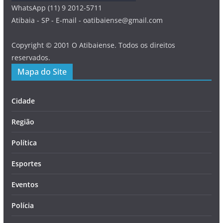
WhatsApp (11) 9 2012-5711
Atibaia - SP - E-mail - oatibaiense@gmail.com
Copyright © 2001 O Atibaiense. Todos os direitos
reservados.
Mapa do Site
Cidade
Região
Política
Esportes
Eventos
Polícia