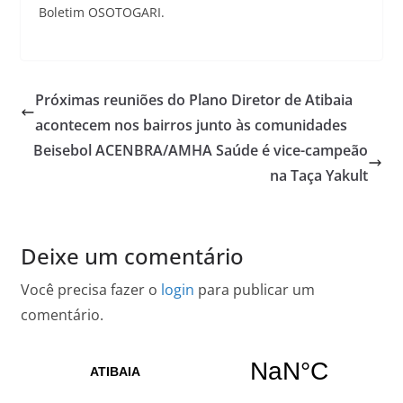
Boletim OSOTOGARI.
Próximas reuniões do Plano Diretor de Atibaia
acontecem nos bairros junto às comunidades
Beisebol ACENBRA/AMHA Saúde é vice-campeão
na Taça Yakult
Deixe um comentário
Você precisa fazer o
login
para publicar um
comentário.