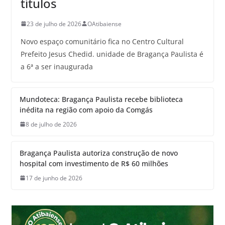
títulos
23 de julho de 2026
OAtibaiense
Novo espaço comunitário fica no Centro Cultural
Prefeito Jesus Chedid. unidade de Bragança Paulista é
a 6ª a ser inaugurada
Mundoteca: Bragança Paulista recebe biblioteca
inédita na região com apoio da Comgás
8 de julho de 2026
Bragança Paulista autoriza construção de novo
hospital com investimento de R$ 60 milhões
17 de junho de 2026