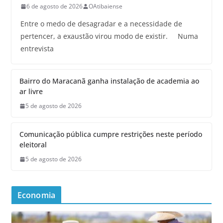
6 de agosto de 2026
OAtibaiense
Entre o medo de desagradar e a necessidade de
pertencer, a exaustão virou modo de existir. Numa
entrevista
Bairro do Maracanã ganha instalação de academia ao
ar livre
5 de agosto de 2026
Comunicação pública cumpre restrições neste período
eleitoral
5 de agosto de 2026
Economia