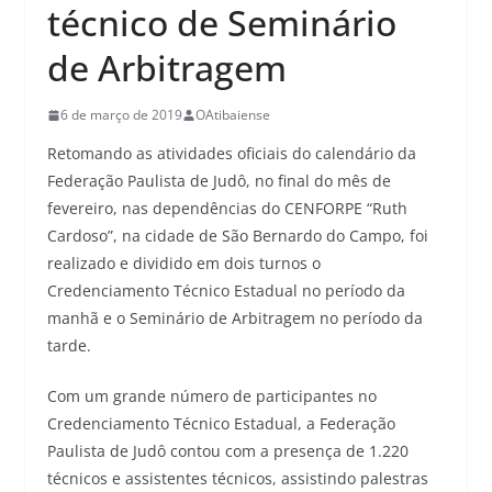
técnico de Seminário
de Arbitragem
6 de março de 2019
OAtibaiense
Retomando as atividades oficiais do calendário da
Federação Paulista de Judô, no final do mês de
fevereiro, nas dependências do CENFORPE “Ruth
Cardoso”, na cidade de São Bernardo do Campo, foi
realizado e dividido em dois turnos o
Credenciamento Técnico Estadual no período da
manhã e o Seminário de Arbitragem no período da
tarde.
Com um grande número de participantes no
Credenciamento Técnico Estadual, a Federação
Paulista de Judô contou com a presença de 1.220
técnicos e assistentes técnicos, assistindo palestras