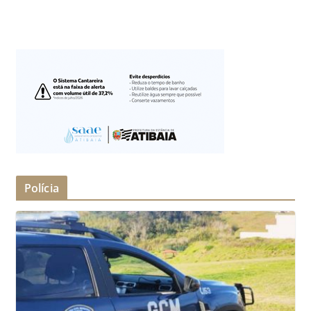
Polícia