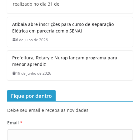
realizado no dia 31 de
Atibaia abre inscrições para curso de Reparação
Elétrica em parceria com o SENAI
6 de julho de 2026
Prefeitura, Rotary e Nurap lançam programa para
menor aprendiz
19 de junho de 2026
Fique por dentro
Deixe seu email e receba as novidades
Email
*