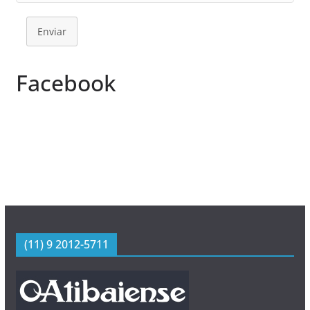
Enviar
Facebook
(11) 9 2012-5711