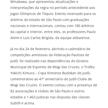
Minakawa, que apresentou atualizações e
interpretações da regra no período antecedente aos
Jogos Olímpicos de Tóquio. Evento reservado para os
árbitros do estado de São Paulo com graduações
nacionais e internacionais, contou com 180 árbitros
da capital e interior, entre eles, os professores Paulo
Alvim e Luís Carlos Brigida, da equipe atibaiense.
Já no dia 24 de fevereiro, abrindo o calendário de
competições amistosas da Federação Paulista de
Judô, foi realizado nas dependências do Ginásio
Municipal de Esportes de Mogi das Cruzes, o Troféu
Yokichi Kimura – Copa Kimonos Budokan de Judô,
comemorativo ao 47º aniversário do Judô Clube de
Mogi das Cruzes. O evento contou com a presença de
82 associações e clubes de São Paulo e outros
estados e 1.463 judocas nas disputas das classes
Sub09 e acima.