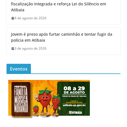
fiscalização integrada e reforça Lei do Silêncio em
Atibaia
4 de agosto de 2026
Jovem é preso após furtar caminhão e tentar fugir da
polícia em Atibaia
3 de agosto de 2026
Eventos