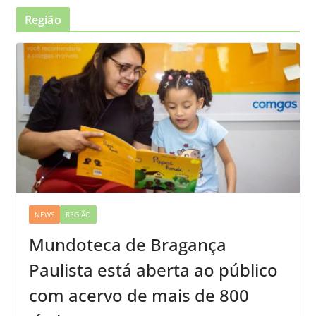
Região
NEWS
REGIÃO
Mundoteca de Bragança
Paulista está aberta ao público
com acervo de mais de 800