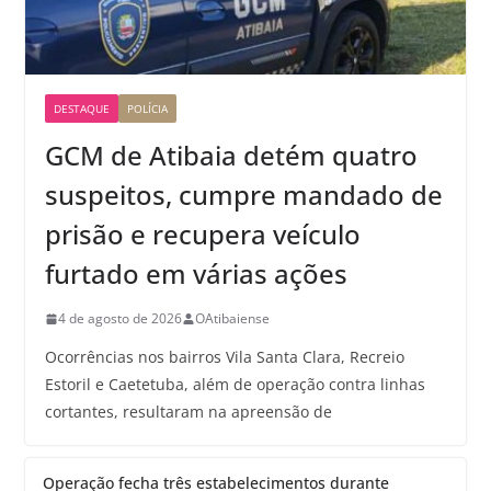
DESTAQUE
POLÍCIA
GCM de Atibaia detém quatro
suspeitos, cumpre mandado de
prisão e recupera veículo
furtado em várias ações
4 de agosto de 2026
OAtibaiense
Ocorrências nos bairros Vila Santa Clara, Recreio
Estoril e Caetetuba, além de operação contra linhas
cortantes, resultaram na apreensão de
Operação fecha três estabelecimentos durante