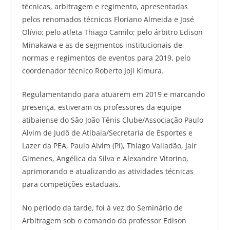
técnicas, arbitragem e regimento, apresentadas
pelos renomados técnicos Floriano Almeida e José
Olívio; pelo atleta Thiago Camilo; pelo árbitro Edison
Minakawa e as de segmentos institucionais de
normas e regimentos de eventos para 2019, pelo
coordenador técnico Roberto Joji Kimura.
Regulamentando para atuarem em 2019 e marcando
presença, estiveram os professores da equipe
atibaiense do São João Tênis Clube/Associação Paulo
Alvim de Judô de Atibaia/Secretaria de Esportes e
Lazer da PEA, Paulo Alvim (Pi), Thiago Valladão, Jair
Gimenes, Angélica da Silva e Alexandre Vitorino,
aprimorando e atualizando as atividades técnicas
para competições estaduais.
No período da tarde, foi à vez do Seminário de
Arbitragem sob o comando do professor Edison