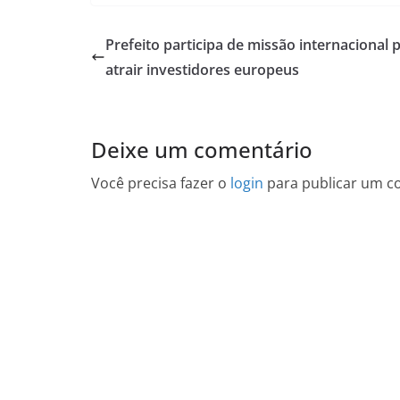
Prefeito participa de missão internacional 
atrair investidores europeus
Deixe um comentário
Você precisa fazer o
login
para publicar um c