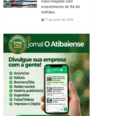
novo hospital com
investimento de R$ 60
milhões
17 de junho de 2026