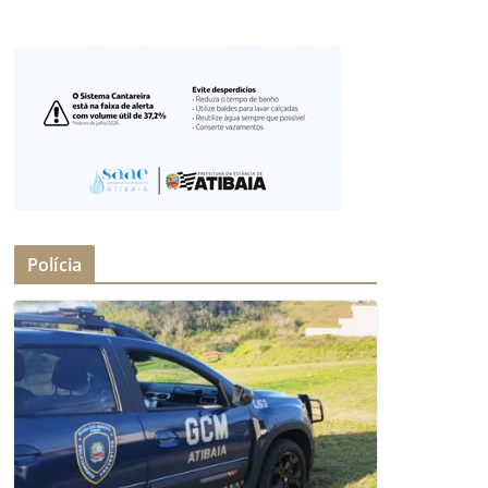
Polícia