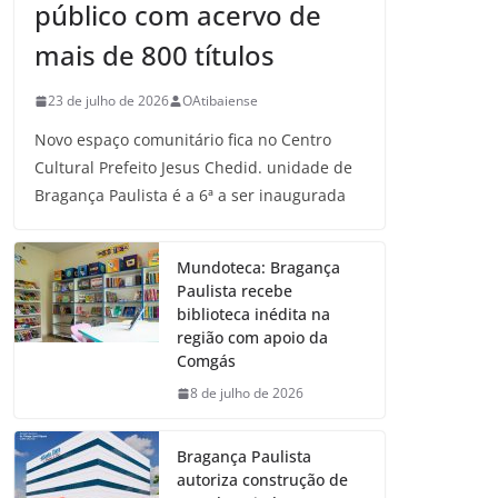
público com acervo de
mais de 800 títulos
23 de julho de 2026
OAtibaiense
Novo espaço comunitário fica no Centro
Cultural Prefeito Jesus Chedid. unidade de
Bragança Paulista é a 6ª a ser inaugurada
Mundoteca: Bragança
Paulista recebe
biblioteca inédita na
região com apoio da
Comgás
8 de julho de 2026
Bragança Paulista
autoriza construção de