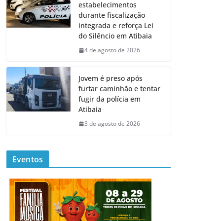
estabelecimentos
durante fiscalização
integrada e reforça Lei
do Silêncio em Atibaia
4 de agosto de 2026
Jovem é preso após
furtar caminhão e tentar
fugir da polícia em
Atibaia
3 de agosto de 2026
Eventos