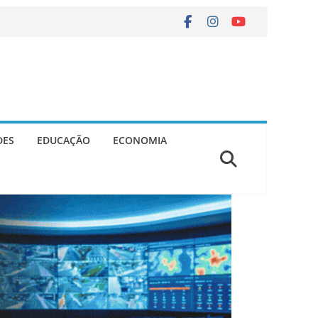
DES
EDUCAÇÃO
ECONOMIA