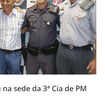
na sede da 3ª Cia de PM