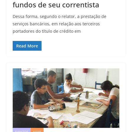
fundos de seu correntista
Dessa forma, segundo o relator, a prestação de
serviços bancários, em relação aos terceiros
portadores do título de crédito em
Read More
EVENTOS
NEWS