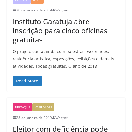
30 de janeiro de 2019
Wagner
Instituto Garatuja abre
inscrição para cinco oficinas
gratuitas
O projeto conta ainda com palestras, workshops,
residência artística, exposições, exibições e demais
atividades. Todas gratuitas. O ano de 2018
Read More
DESTAQUE
VARIEDADES
28 de janeiro de 2019
Wagner
Eleitor com deficiência pode