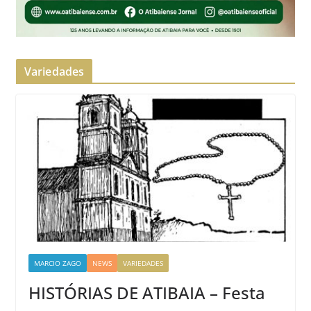
Variedades
MARCIO ZAGO
NEWS
VARIEDADES
HISTÓRIAS DE ATIBAIA – Festa