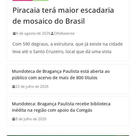
Piracaia terá maior escadaria
de mosaico do Brasil
6 de agosto de 2026
OAtibaiense
Com 590 degraus, a estrutura, que já existe na cidade
leva até o Santo Cruzeiro, local que dá uma vista
Mundoteca de Bragança Paulista está aberta ao
público com acervo de mais de 800 títulos
23 de julho de 2026
Mundoteca: Bragança Paulista recebe biblioteca
inédita na região com apoio da Comgás
8 de julho de 2026