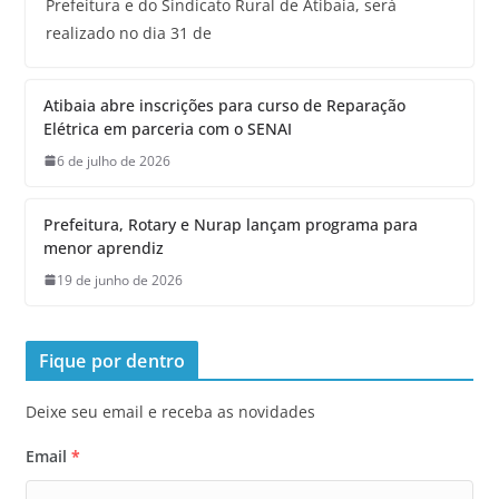
Prefeitura e do Sindicato Rural de Atibaia, será
realizado no dia 31 de
Atibaia abre inscrições para curso de Reparação
Elétrica em parceria com o SENAI
6 de julho de 2026
Prefeitura, Rotary e Nurap lançam programa para
menor aprendiz
19 de junho de 2026
Fique por dentro
Deixe seu email e receba as novidades
Email
*