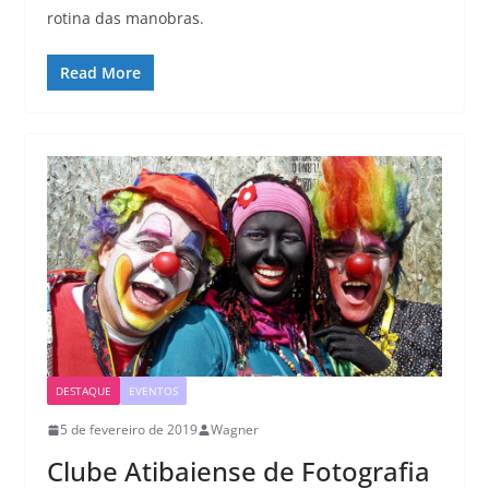
rotina das manobras.
Read More
DESTAQUE
EVENTOS
5 de fevereiro de 2019
Wagner
Clube Atibaiense de Fotografia