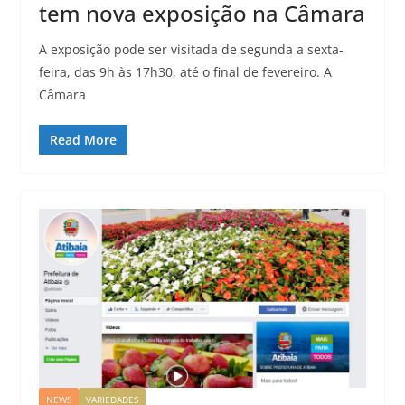
tem nova exposição na Câmara
A exposição pode ser visitada de segunda a sexta-
feira, das 9h às 17h30, até o final de fevereiro. A
Câmara
Read More
NEWS
VARIEDADES