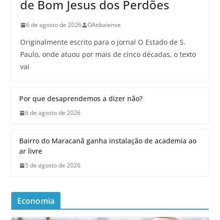
de Bom Jesus dos Perdões
6 de agosto de 2026
OAtibaiense
Originalmente escrito para o jornal O Estado de S.
Paulo, onde atuou por mais de cinco décadas, o texto
vai
Por que desaprendemos a dizer não?
6 de agosto de 2026
Bairro do Maracanã ganha instalação de academia ao
ar livre
5 de agosto de 2026
Economia