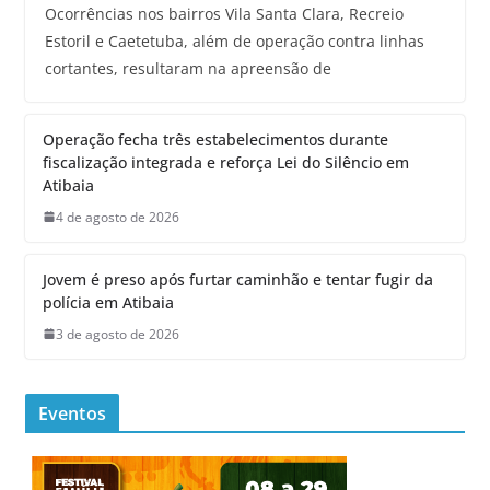
Ocorrências nos bairros Vila Santa Clara, Recreio
Estoril e Caetetuba, além de operação contra linhas
cortantes, resultaram na apreensão de
Operação fecha três estabelecimentos durante
fiscalização integrada e reforça Lei do Silêncio em
Atibaia
4 de agosto de 2026
Jovem é preso após furtar caminhão e tentar fugir da
polícia em Atibaia
3 de agosto de 2026
Eventos