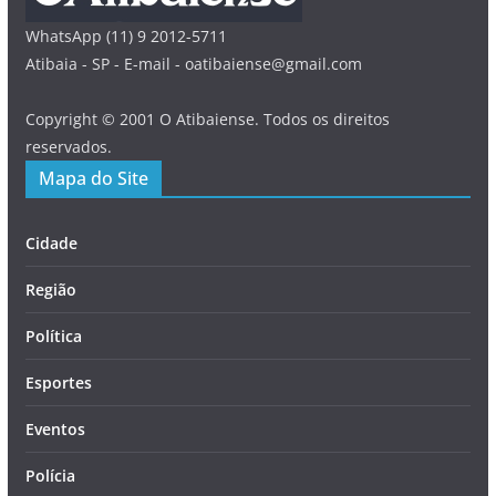
WhatsApp (11) 9 2012-5711
Atibaia - SP - E-mail - oatibaiense@gmail.com
Copyright © 2001 O Atibaiense. Todos os direitos
reservados.
Mapa do Site
Cidade
Região
Política
Esportes
Eventos
Polícia