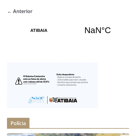
← Anterior
Polícia