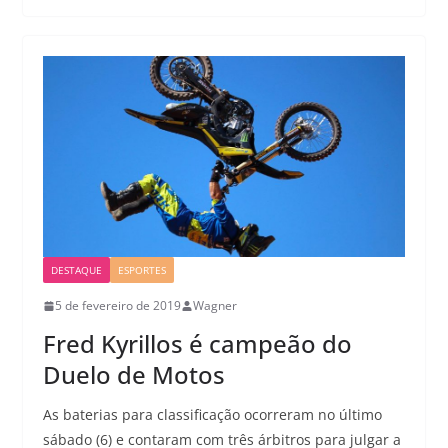
DESTAQUE
ESPORTES
5 de fevereiro de 2019
Wagner
Fred Kyrillos é campeão do
Duelo de Motos
As baterias para classificação ocorreram no último
sábado (6) e contaram com três árbitros para julgar a