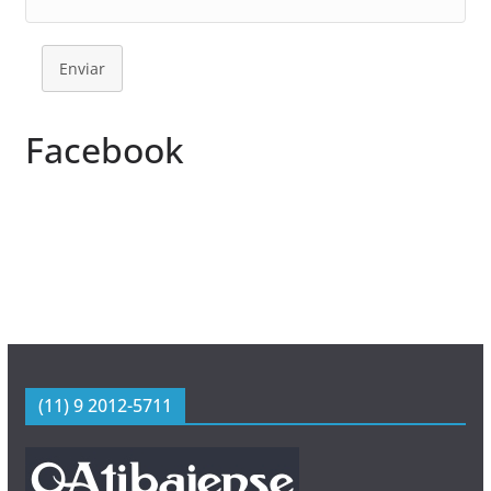
Enviar
Facebook
(11) 9 2012-5711