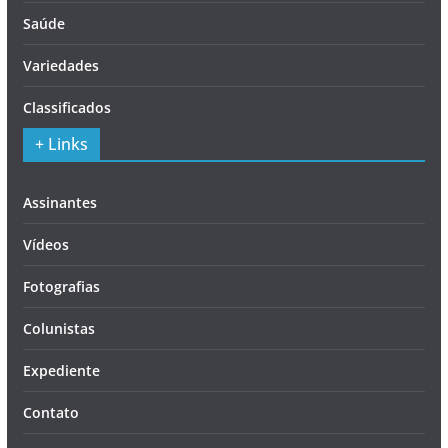
Saúde
Variedades
Classificados
+ Links
Assinantes
Vídeos
Fotografias
Colunistas
Expediente
Contato