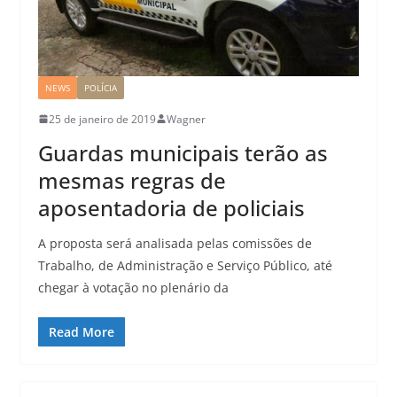
NEWS
POLÍCIA
25 de janeiro de 2019
Wagner
Guardas municipais terão as
mesmas regras de
aposentadoria de policiais
A proposta será analisada pelas comissões de
Trabalho, de Administração e Serviço Público, até
chegar à votação no plenário da
Read More