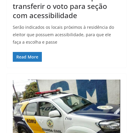
transferir o voto para seção
com acessibilidade
Serão indicados os locais próximos à residência do
eleitor que possuem acessibilidade, para que ele
faça a escolha e passe
Read More