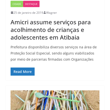
CIDADE
DESTAQUE
25 de janeiro de 2019
Wagner
Amicri assume serviços para
acolhimento de crianças e
adolescentes em Atibaia
Prefeitura disponibiliza diversos serviços na área de
Proteção Social Especial, sendo alguns viabilizados
por meio de parcerias firmadas com Organizações
Read More