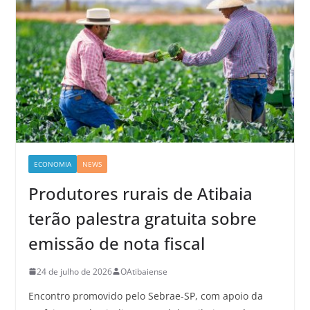
ECONOMIA
NEWS
Produtores rurais de Atibaia
terão palestra gratuita sobre
emissão de nota fiscal
24 de julho de 2026
OAtibaiense
Encontro promovido pelo Sebrae-SP, com apoio da