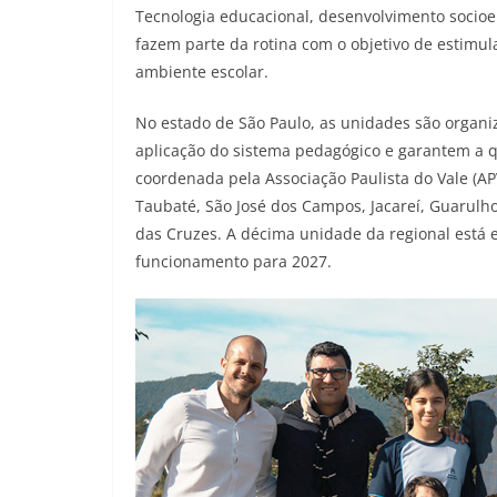
Tecnologia educacional, desenvolvimento socioem
fazem parte da rotina com o objetivo de estimul
ambiente escolar.
No estado de São Paulo, as unidades são organ
aplicação do sistema pedagógico e garantem a q
coordenada pela Associação Paulista do Vale (AP
Taubaté, São José dos Campos, Jacareí, Guarulh
das Cruzes. A décima unidade da regional está 
funcionamento para 2027.