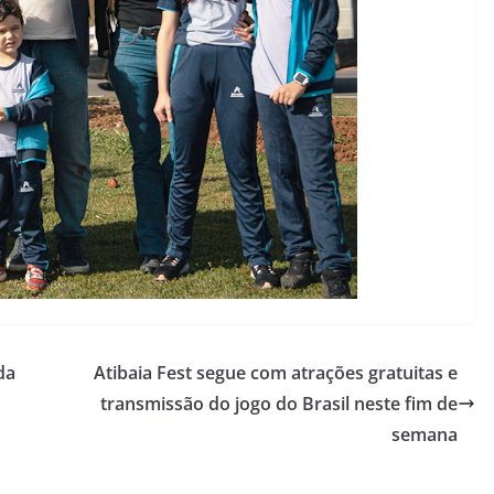
da
Atibaia Fest segue com atrações gratuitas e
transmissão do jogo do Brasil neste fim de
semana