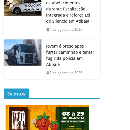
estabelecimentos
durante fiscalização
integrada e reforça Lei
do Silêncio em Atibaia
4 de agosto de 2026
Jovem é preso após
furtar caminhão e tentar
fugir da polícia em
Atibaia
3 de agosto de 2026
Eventos