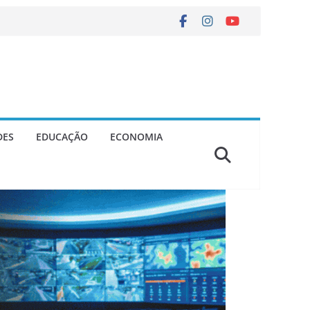
DES
EDUCAÇÃO
ECONOMIA