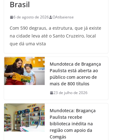
Brasil
6 de agosto de 2026
OAtibaiense
Com 590 degraus, a estrutura, que já existe
na cidade leva até o Santo Cruzeiro, local
que dá uma vista
Mundoteca de Bragança
Paulista está aberta ao
público com acervo de
mais de 800 títulos
23 de julho de 2026
Mundoteca: Bragança
Paulista recebe
biblioteca inédita na
região com apoio da
Comgás