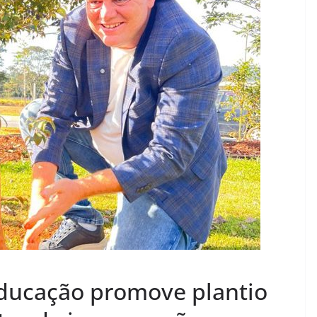
Educação promove plantio