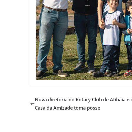
Nova diretoria do Rotary Club de Atibaia e 
Casa da Amizade toma posse