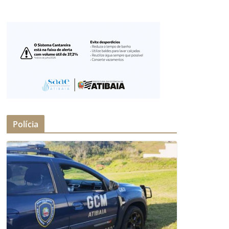
Polícia