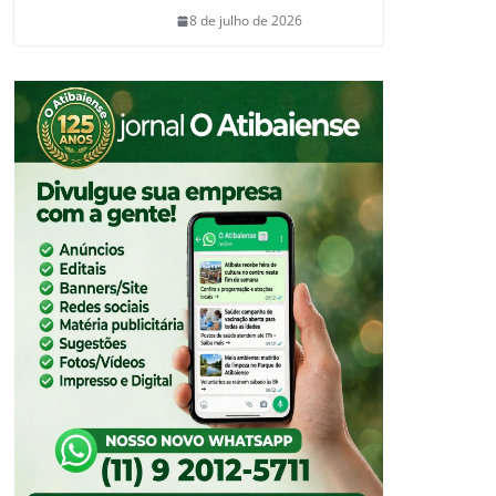
8 de julho de 2026