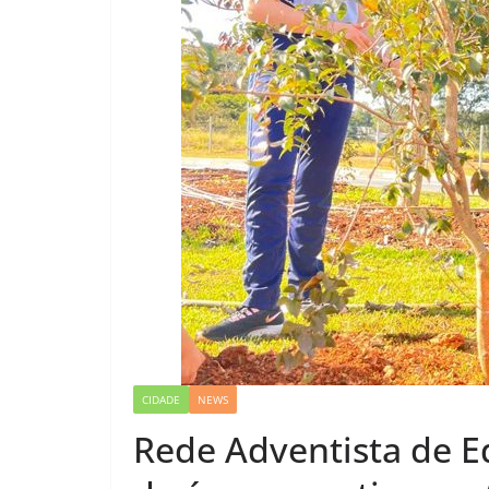
CIDADE
NEWS
Rede Adventista de 