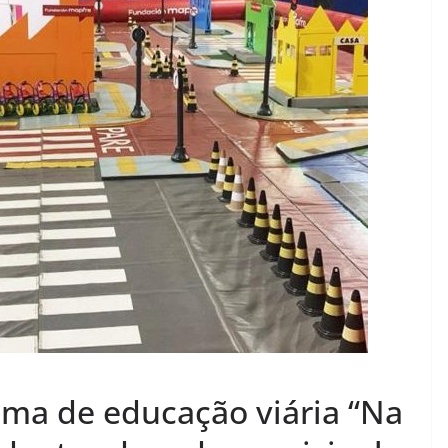
ama de educação viária “Na