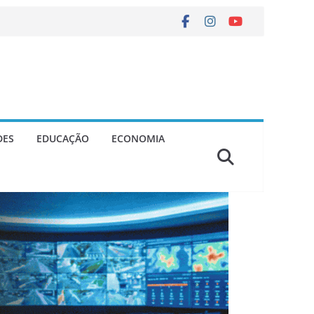
DES
EDUCAÇÃO
ECONOMIA