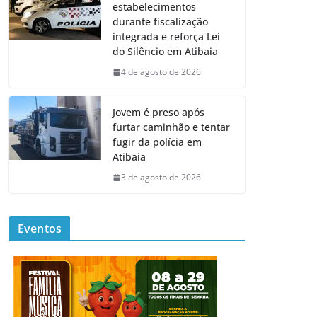
estabelecimentos
durante fiscalização
integrada e reforça Lei
do Silêncio em Atibaia
4 de agosto de 2026
Jovem é preso após
furtar caminhão e tentar
fugir da polícia em
Atibaia
3 de agosto de 2026
Eventos