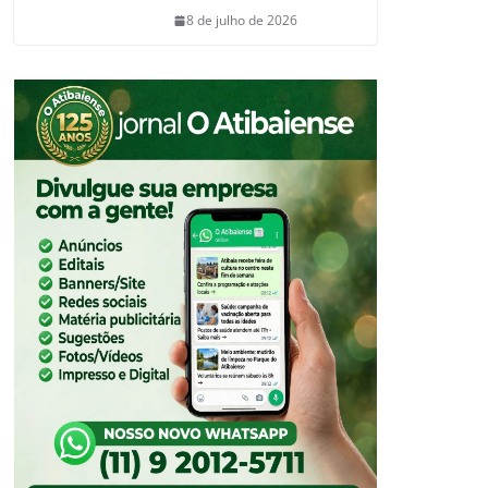
8 de julho de 2026