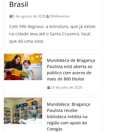
Brasil
6 de agosto de 2026
OAtibaiense
Com 590 degraus, a estrutura, que já existe
na cidade leva até o Santo Cruzeiro, local
que dá uma vista
Mundoteca de Bragança
Paulista está aberta ao
público com acervo de
mais de 800 títulos
23 de julho de 2026
Mundoteca: Bragança
Paulista recebe
biblioteca inédita na
região com apoio da
Comgás