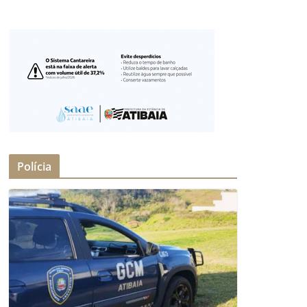
Polícia