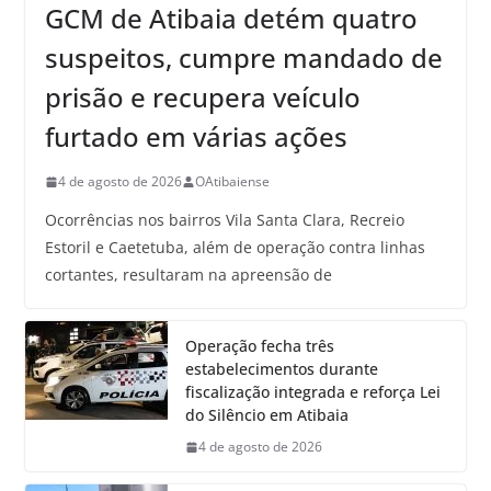
GCM de Atibaia detém quatro
suspeitos, cumpre mandado de
prisão e recupera veículo
furtado em várias ações
4 de agosto de 2026
OAtibaiense
Ocorrências nos bairros Vila Santa Clara, Recreio
Estoril e Caetetuba, além de operação contra linhas
cortantes, resultaram na apreensão de
Operação fecha três
estabelecimentos durante
fiscalização integrada e reforça Lei
do Silêncio em Atibaia
4 de agosto de 2026