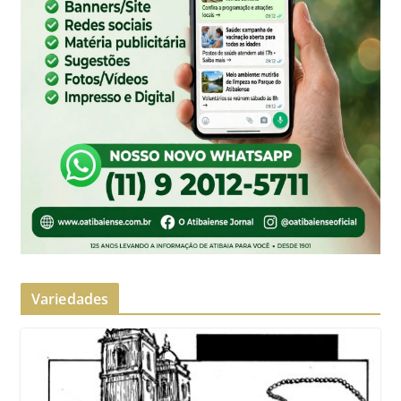
Variedades