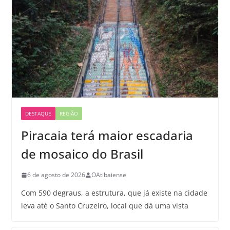
DESTAQUE
REGIÃO
Piracaia terá maior escadaria
de mosaico do Brasil
6 de agosto de 2026
OAtibaiense
Com 590 degraus, a estrutura, que já existe na cidade
leva até o Santo Cruzeiro, local que dá uma vista