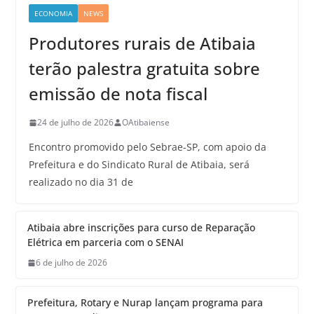
ECONOMIA
NEWS
Produtores rurais de Atibaia
terão palestra gratuita sobre
emissão de nota fiscal
24 de julho de 2026
OAtibaiense
Encontro promovido pelo Sebrae-SP, com apoio da
Prefeitura e do Sindicato Rural de Atibaia, será
realizado no dia 31 de
Atibaia abre inscrições para curso de Reparação
Elétrica em parceria com o SENAI
6 de julho de 2026
Prefeitura, Rotary e Nurap lançam programa para