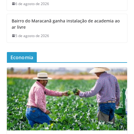
6 de agosto de 2026
Bairro do Maracanã ganha instalação de academia ao
ar livre
5 de agosto de 2026
Economia