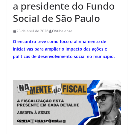
a presidente do Fundo
Social de São Paulo
23 de abril de 2026
OAtibaiense
O encontro teve como foco o alinhamento de
iniciativas para ampliar o impacto das ações e
políticas de desenvolvimento social no município.