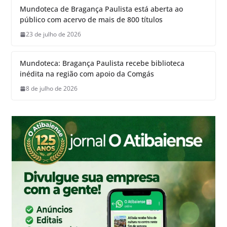
Mundoteca de Bragança Paulista está aberta ao
público com acervo de mais de 800 títulos
23 de julho de 2026
Mundoteca: Bragança Paulista recebe biblioteca
inédita na região com apoio da Comgás
8 de julho de 2026