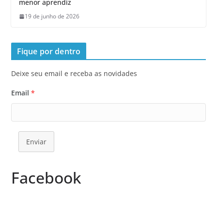
menor aprendiz
19 de junho de 2026
Fique por dentro
Deixe seu email e receba as novidades
Email
*
Enviar
Facebook