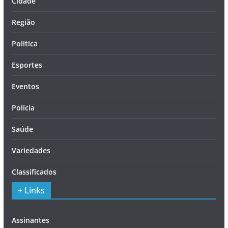
Cidade
Região
Política
Esportes
Eventos
Polícia
Saúde
Variedades
Classificados
+ Links
Assinantes