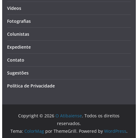
Vídeos
Fotografias
Colunistas
Expediente
Contato
Sugestões
Política de Privacidade
Copyright © 2026
O Atibaiense
. Todos os direitos
reservados.
Tema:
ColorMag
por ThemeGrill. Powered by
WordPress
.