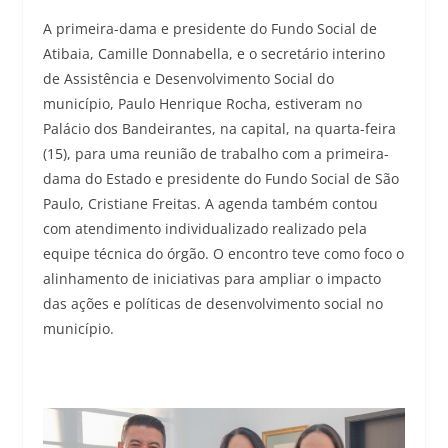
A primeira-dama e presidente do Fundo Social de
Atibaia, Camille Donnabella, e o secretário interino
de Assistência e Desenvolvimento Social do
município, Paulo Henrique Rocha, estiveram no
Palácio dos Bandeirantes, na capital, na quarta-feira
(15), para uma reunião de trabalho com a primeira-
dama do Estado e presidente do Fundo Social de São
Paulo, Cristiane Freitas. A agenda também contou
com atendimento individualizado realizado pela
equipe técnica do órgão. O encontro teve como foco o
alinhamento de iniciativas para ampliar o impacto
das ações e políticas de desenvolvimento social no
município.