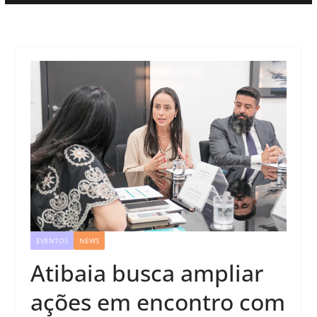
EVENTOS
NEWS
Atibaia busca ampliar
ações em encontro com