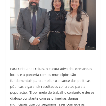
Para Cristiane Freitas, a escuta ativa das demandas
locais e a parceria com os municípios são
fundamentais para ampliar o alcance das políticas
públicas e garantir resultados concretos para a
população. “É por meio do trabalho conjunto e desse
diálogo constante com as primeiras-damas
municipais que conseguimos fazer com que as