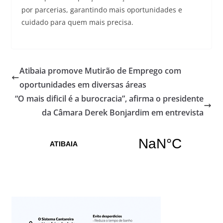
por parcerias, garantindo mais oportunidades e
cuidado para quem mais precisa.
Atibaia promove Mutirão de Emprego com
oportunidades em diversas áreas
“O mais dificil é a burocracia”, afirma o presidente
da Câmara Derek Bonjardim em entrevista