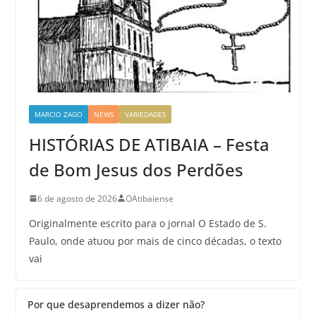
MARCIO ZAGO
NEWS
VARIEDADES
HISTÓRIAS DE ATIBAIA – Festa
de Bom Jesus dos Perdões
6 de agosto de 2026
OAtibaiense
Originalmente escrito para o jornal O Estado de S.
Paulo, onde atuou por mais de cinco décadas, o texto
vai
Por que desaprendemos a dizer não?