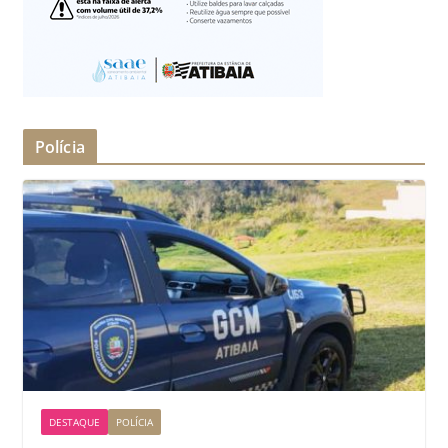
Polícia
DESTAQUE
POLÍCIA