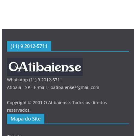
(11) 9 2012-5711
WhatsApp (11) 9 2012-5711
Atibaia - SP - E-mail - oatibaiense@gmail.com
Copyright © 2001 O Atibaiense. Todos os direitos
reservados.
Mapa do Site