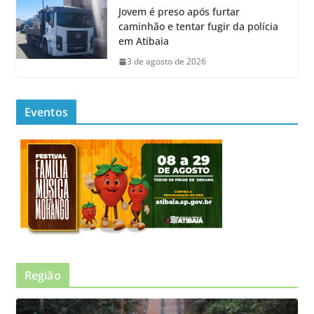
Jovem é preso após furtar
caminhão e tentar fugir da polícia
em Atibaia
3 de agosto de 2026
Eventos
Região