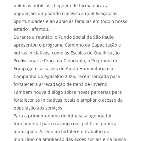
políticas públicas cheguem de forma eficaz à
população, ampliando o acesso à qualificação, às
oportunidades e ao apoio às famílias em todo o nosso
estado”, afirmou.
Durante a reunião, o Fundo Social de São Paulo
apresentou o programa Caminho da Capacitação e
outras iniciativas, como as Escolas de Qualificação
Profissional, a Praça da Cidadania, o Programa de
Equipagem, as ações de Ajuda Humanitária e a
Campanha do Agasalho 2026, recém-lançada para
fortalecer a arrecadação de itens de inverno.
Também houve diálogo sobre novas parcerias para
fortalecer as iniciativas locais e ampliar o acesso da
população aos serviços.
Para a primeira-dama de Atibaia, a agenda foi
fundamental para o avanço das políticas públicas
municipais. A reunião fortalece o trabalho do
município na ampliação das ações sociais e na busca