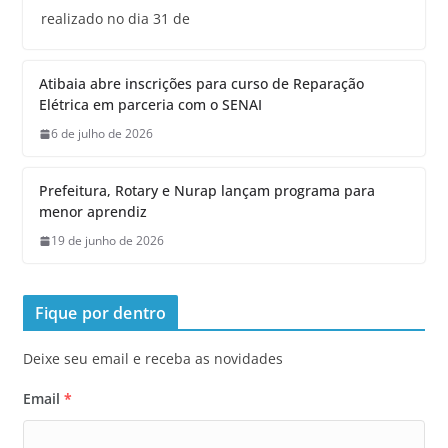
realizado no dia 31 de
Atibaia abre inscrições para curso de Reparação
Elétrica em parceria com o SENAI
6 de julho de 2026
Prefeitura, Rotary e Nurap lançam programa para
menor aprendiz
19 de junho de 2026
Fique por dentro
Deixe seu email e receba as novidades
Email
*