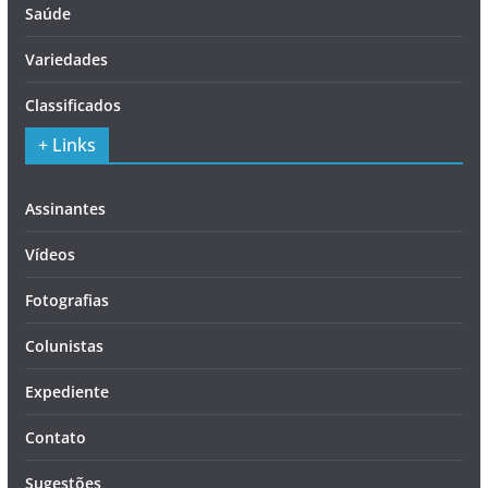
Saúde
Variedades
Classificados
+ Links
Assinantes
Vídeos
Fotografias
Colunistas
Expediente
Contato
Sugestões