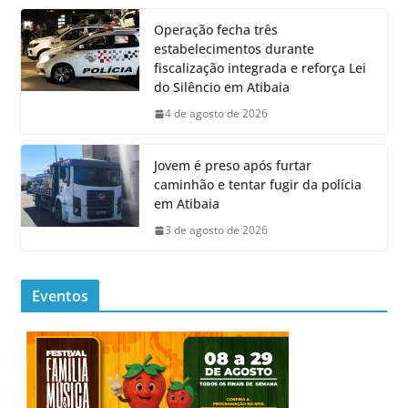
Operação fecha três
estabelecimentos durante
fiscalização integrada e reforça Lei
do Silêncio em Atibaia
4 de agosto de 2026
Jovem é preso após furtar
caminhão e tentar fugir da polícia
em Atibaia
3 de agosto de 2026
Eventos