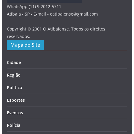
WhatsApp (11) 9 2012-5711
Atibaia - SP - E-mail - oatibaiense@gmail.com
Copyright © 2001 O Atibaiense. Todos os direitos
reservados.
Mapa do Site
Cidade
Região
Política
Esportes
Eventos
Polícia