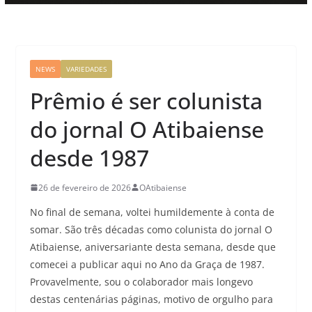
NEWS
VARIEDADES
Prêmio é ser colunista
do jornal O Atibaiense
desde 1987
26 de fevereiro de 2026
OAtibaiense
No final de semana, voltei humildemente à conta de
somar. São três décadas como colunista do jornal O
Atibaiense, aniversariante desta semana, desde que
comecei a publicar aqui no Ano da Graça de 1987.
Provavelmente, sou o colaborador mais longevo
destas centenárias páginas, motivo de orgulho para