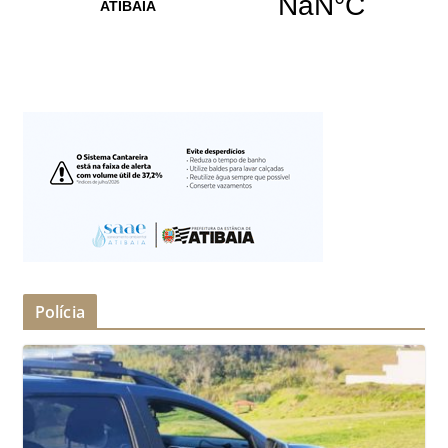
Polícia