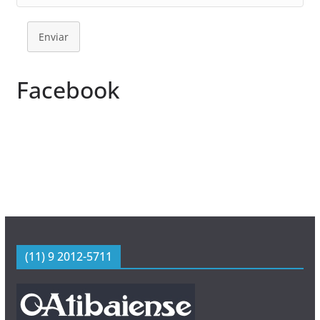
Enviar
Facebook
(11) 9 2012-5711