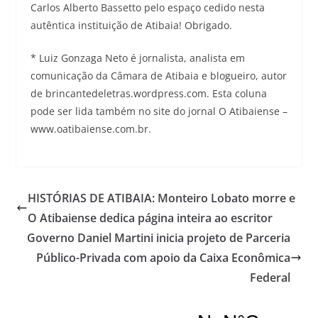
Carlos Alberto Bassetto pelo espaço cedido nesta
autêntica instituição de Atibaia! Obrigado.
* Luiz Gonzaga Neto é jornalista, analista em
comunicação da Câmara de Atibaia e blogueiro, autor
de brincantedeletras.wordpress.com. Esta coluna
pode ser lida também no site do jornal O Atibaiense –
www.oatibaiense.com.br.
HISTÓRIAS DE ATIBAIA: Monteiro Lobato morre e
O Atibaiense dedica página inteira ao escritor
Governo Daniel Martini inicia projeto de Parceria
Público-Privada com apoio da Caixa Econômica
Federal