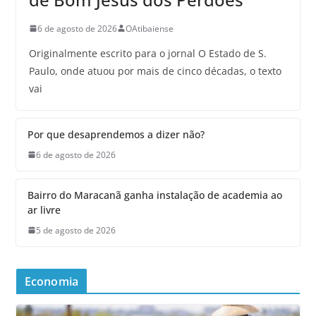
6 de agosto de 2026
OAtibaiense
Originalmente escrito para o jornal O Estado de S.
Paulo, onde atuou por mais de cinco décadas, o texto
vai
Por que desaprendemos a dizer não?
6 de agosto de 2026
Bairro do Maracanã ganha instalação de academia ao
ar livre
5 de agosto de 2026
Economia