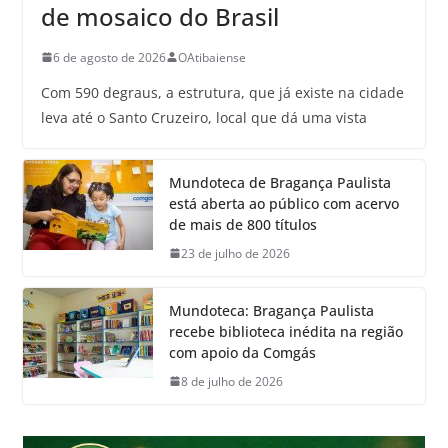
de mosaico do Brasil
6 de agosto de 2026
OAtibaiense
Com 590 degraus, a estrutura, que já existe na cidade
leva até o Santo Cruzeiro, local que dá uma vista
Mundoteca de Bragança Paulista
está aberta ao público com acervo
de mais de 800 títulos
23 de julho de 2026
Mundoteca: Bragança Paulista
recebe biblioteca inédita na região
com apoio da Comgás
8 de julho de 2026