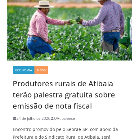
ECONOMIA
NEWS
Produtores rurais de Atibaia
terão palestra gratuita sobre
emissão de nota fiscal
24 de julho de 2026
OAtibaiense
Encontro promovido pelo Sebrae-SP, com apoio da
Prefeitura e do Sindicato Rural de Atibaia, será