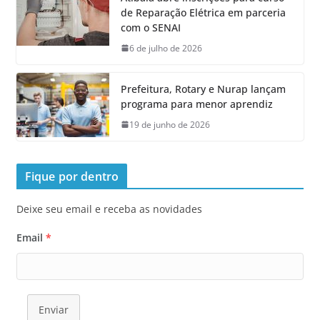
de Reparação Elétrica em parceria
com o SENAI
6 de julho de 2026
Prefeitura, Rotary e Nurap lançam
programa para menor aprendiz
19 de junho de 2026
Fique por dentro
Deixe seu email e receba as novidades
Email
*
Enviar