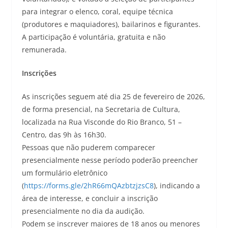
para integrar o elenco, coral, equipe técnica
(produtores e maquiadores), bailarinos e figurantes.
A participação é voluntária, gratuita e não
remunerada.
Inscrições
As inscrições seguem até dia 25 de fevereiro de 2026,
de forma presencial, na Secretaria de Cultura,
localizada na Rua Visconde do Rio Branco, 51 –
Centro, das 9h às 16h30.
Pessoas que não puderem comparecer
presencialmente nesse período poderão preencher
um formulário eletrônico
(
https://forms.gle/2hR66mQAzbtzjzsC8
), indicando a
área de interesse, e concluir a inscrição
presencialmente no dia da audição.
Podem se inscrever maiores de 18 anos ou menores