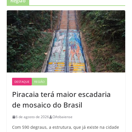
Região
DESTAQUE
REGIÃO
Piracaia terá maior escadaria
de mosaico do Brasil
6 de agosto de 2026
OAtibaiense
Com 590 degraus, a estrutura, que já existe na cidade