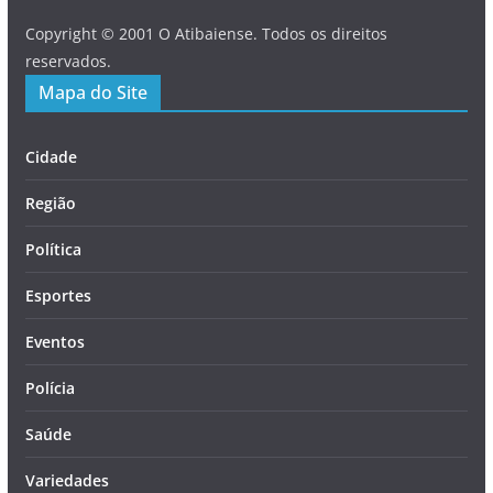
Copyright © 2001 O Atibaiense. Todos os direitos
reservados.
Mapa do Site
Cidade
Região
Política
Esportes
Eventos
Polícia
Saúde
Variedades