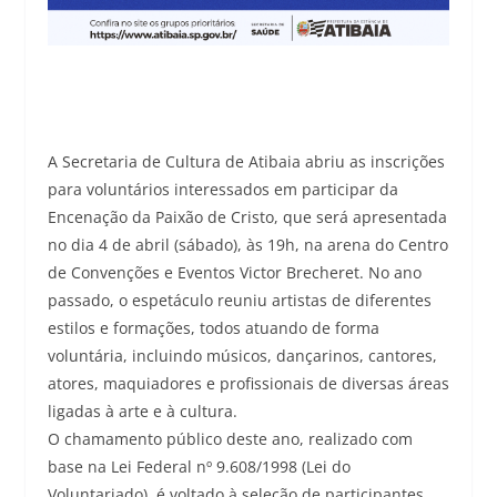
A Secretaria de Cultura de Atibaia abriu as inscrições
para voluntários interessados em participar da
Encenação da Paixão de Cristo, que será apresentada
no dia 4 de abril (sábado), às 19h, na arena do Centro
de Convenções e Eventos Victor Brecheret. No ano
passado, o espetáculo reuniu artistas de diferentes
estilos e formações, todos atuando de forma
voluntária, incluindo músicos, dançarinos, cantores,
atores, maquiadores e profissionais de diversas áreas
ligadas à arte e à cultura.
O chamamento público deste ano, realizado com
base na Lei Federal nº 9.608/1998 (Lei do
Voluntariado), é voltado à seleção de participantes