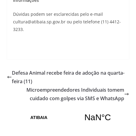
Informações
Dúvidas podem ser esclarecidas pelo e-mail
cultura@atibaia.sp.gov.br ou pelo telefone (11) 4412-
3233.
Defesa Animal recebe feira de adoção na quarta-
feira (11)
Microempreendedores Individuais tomem
cuidado com golpes via SMS e WhatsApp