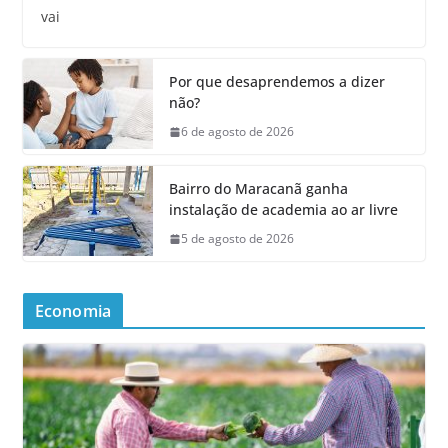
vai
Por que desaprendemos a dizer
não?
6 de agosto de 2026
Bairro do Maracanã ganha
instalação de academia ao ar livre
5 de agosto de 2026
Economia