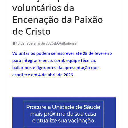
voluntários da
Encenação da Paixão
de Cristo
10 de fevereiro de 2026
OAtibaiense
Voluntários podem se inscrever até 25 de fevereiro
para integrar elenco, coral, equipe técnica,
bailarinos e figurantes da apresentação que
acontece em 4 de abril de 2026.