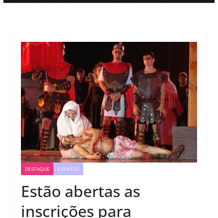
DESTAQUE
EVENTOS
Estão abertas as
inscrições para