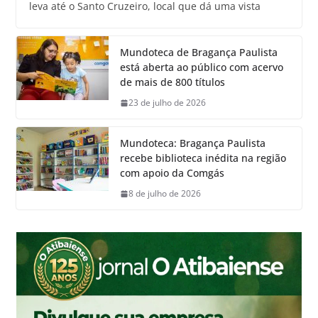
leva até o Santo Cruzeiro, local que dá uma vista
Mundoteca de Bragança Paulista
está aberta ao público com acervo
de mais de 800 títulos
23 de julho de 2026
Mundoteca: Bragança Paulista
recebe biblioteca inédita na região
com apoio da Comgás
8 de julho de 2026