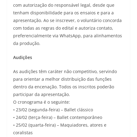
com autorização do responsável legal, desde que
tenham disponibilidade para os ensaios e para a
apresentação. Ao se inscrever, o voluntário concorda
com todas as regras do edital e autoriza contato,
preferencialmente via WhatsApp, para alinhamentos
da produção.
Audições
As audições têm caráter não competitivo, servindo
para orientar a melhor distribuição das funções
dentro da encenação. Todos os inscritos poderão
participar da apresentação.
O cronograma é o seguinte:
• 23/02 (segunda-feira) – Ballet clássico
• 24/02 (terça-feira) – Ballet contemporâneo
• 25/02 (quarta-feira) – Maquiadores, atores e
coralistas