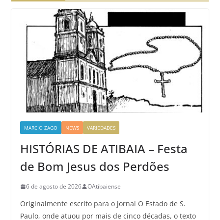
MARCIO ZAGO
NEWS
VARIEDADES
HISTÓRIAS DE ATIBAIA – Festa
de Bom Jesus dos Perdões
6 de agosto de 2026
OAtibaiense
Originalmente escrito para o jornal O Estado de S.
Paulo, onde atuou por mais de cinco décadas, o texto