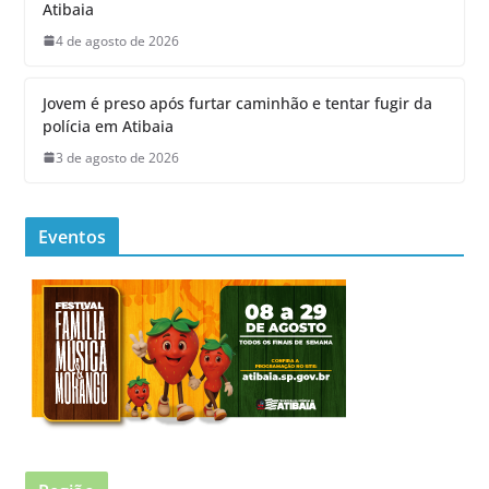
Atibaia
4 de agosto de 2026
Jovem é preso após furtar caminhão e tentar fugir da
polícia em Atibaia
3 de agosto de 2026
Eventos