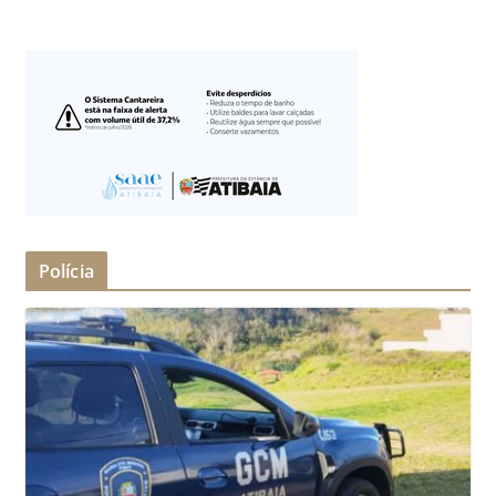
Polícia