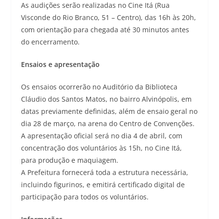
As audições serão realizadas no Cine Itá (Rua
Visconde do Rio Branco, 51 – Centro), das 16h às 20h,
com orientação para chegada até 30 minutos antes
do encerramento.
Ensaios e apresentação
Os ensaios ocorrerão no Auditório da Biblioteca
Cláudio dos Santos Matos, no bairro Alvinópolis, em
datas previamente definidas, além de ensaio geral no
dia 28 de março, na arena do Centro de Convenções.
A apresentação oficial será no dia 4 de abril, com
concentração dos voluntários às 15h, no Cine Itá,
para produção e maquiagem.
A Prefeitura fornecerá toda a estrutura necessária,
incluindo figurinos, e emitirá certificado digital de
participação para todos os voluntários.