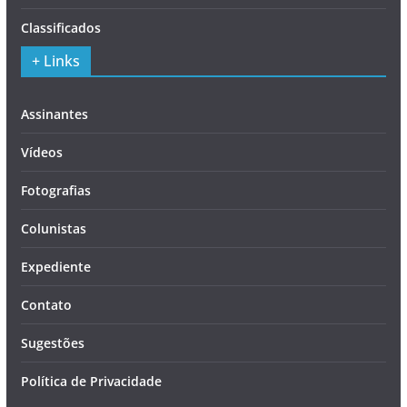
Classificados
+ Links
Assinantes
Vídeos
Fotografias
Colunistas
Expediente
Contato
Sugestões
Política de Privacidade