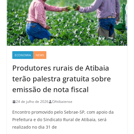
ECONOMIA
NEWS
Produtores rurais de Atibaia
terão palestra gratuita sobre
emissão de nota fiscal
24 de julho de 2026
OAtibaiense
Encontro promovido pelo Sebrae-SP, com apoio da
Prefeitura e do Sindicato Rural de Atibaia, será
realizado no dia 31 de