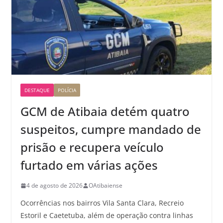
DESTAQUE
POLÍCIA
GCM de Atibaia detém quatro
suspeitos, cumpre mandado de
prisão e recupera veículo
furtado em várias ações
4 de agosto de 2026
OAtibaiense
Ocorrências nos bairros Vila Santa Clara, Recreio
Estoril e Caetetuba, além de operação contra linhas