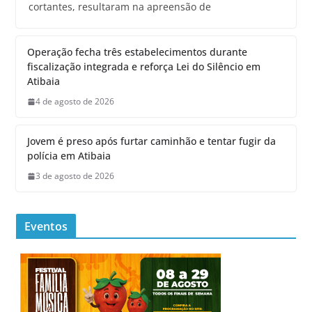
cortantes, resultaram na apreensão de
Operação fecha três estabelecimentos durante
fiscalização integrada e reforça Lei do Silêncio em
Atibaia
4 de agosto de 2026
Jovem é preso após furtar caminhão e tentar fugir da
polícia em Atibaia
3 de agosto de 2026
Eventos