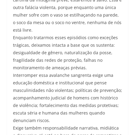
outra falácia violenta, porque enquanto uma única
mulher sofre com o vaso se estilhaçando na parede,
o soco da mesa ou o soco no ventre, nenhuma de nós
está livre.
Enquanto tratarmos esses episódios como exceções
trágicas, deixamos intacta a base que os sustenta:
desigualdade de gênero, naturalização da posse,
fragilidade das redes de proteção, falhas no
monitoramento de ameaças prévias.
Interromper essa avalanche sangrenta exige uma
educação doméstica e institucional que pense
masculinidades não violentas; políticas de prevenção;
acompanhamento judicial de homens com histórico
de violência; fortalecimento das medidas protetivas;
escuta séria e humana das mulheres quando
denunciam riscos.
Exige também responsabilidade narrativa, midiática