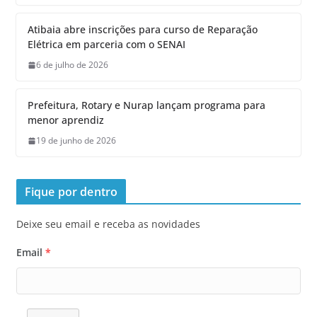
Atibaia abre inscrições para curso de Reparação
Elétrica em parceria com o SENAI
6 de julho de 2026
Prefeitura, Rotary e Nurap lançam programa para
menor aprendiz
19 de junho de 2026
Fique por dentro
Deixe seu email e receba as novidades
Email
*