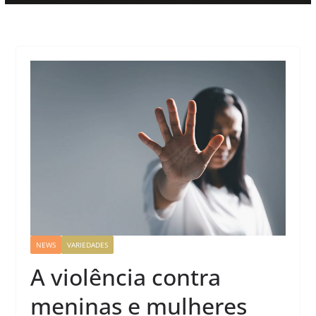
NEWS
VARIEDADES
A violência contra
meninas e mulheres