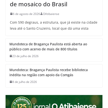
de mosaico do Brasil
6 de agosto de 2026
OAtibaiense
Com 590 degraus, a estrutura, que já existe na cidade
leva até o Santo Cruzeiro, local que dá uma vista
Mundoteca de Bragança Paulista está aberta ao
público com acervo de mais de 800 títulos
23 de julho de 2026
Mundoteca: Bragança Paulista recebe biblioteca
inédita na região com apoio da Comgás
8 de julho de 2026