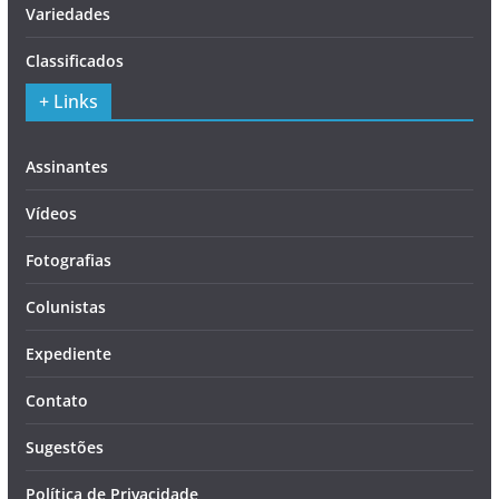
Variedades
Classificados
+ Links
Assinantes
Vídeos
Fotografias
Colunistas
Expediente
Contato
Sugestões
Política de Privacidade