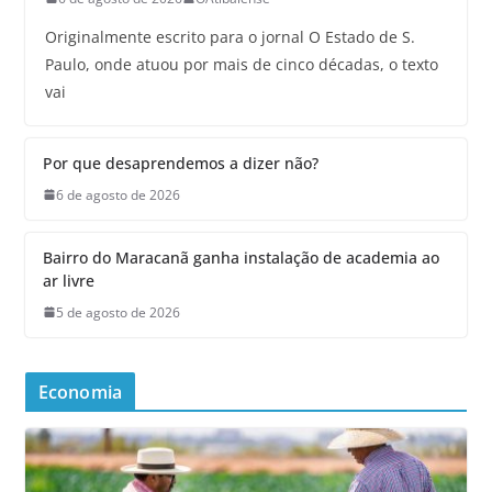
Originalmente escrito para o jornal O Estado de S.
Paulo, onde atuou por mais de cinco décadas, o texto
vai
Por que desaprendemos a dizer não?
6 de agosto de 2026
Bairro do Maracanã ganha instalação de academia ao
ar livre
5 de agosto de 2026
Economia