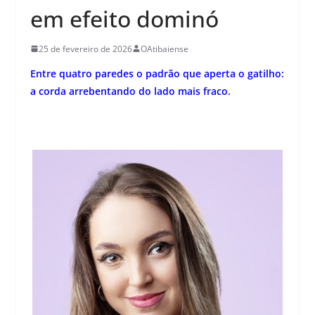
em efeito dominó
25 de fevereiro de 2026
OAtibaiense
Entre quatro paredes o padrão que aperta o gatilho:
a corda arrebentando do lado mais fraco.