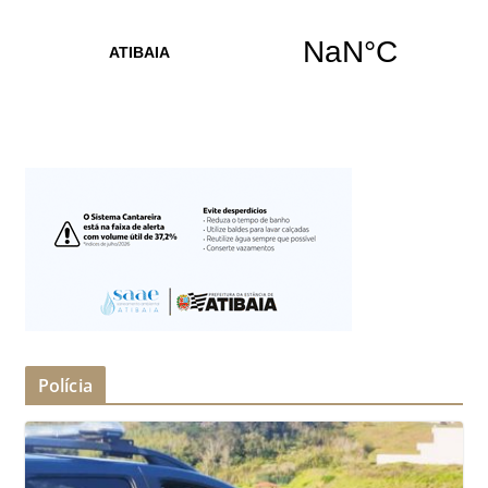
Polícia