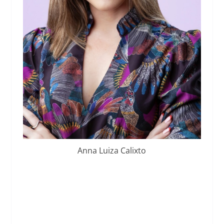
Anna Luiza Calixto