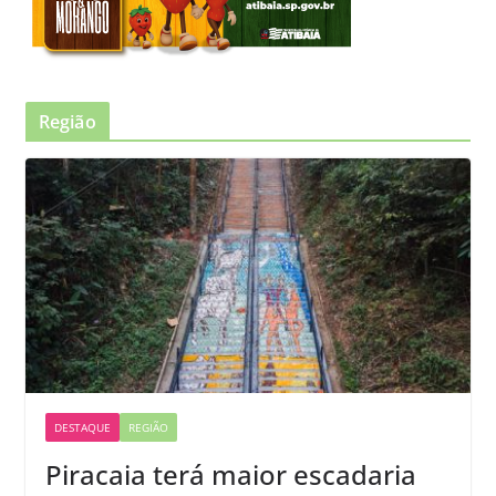
Região
DESTAQUE
REGIÃO
Piracaia terá maior escadaria