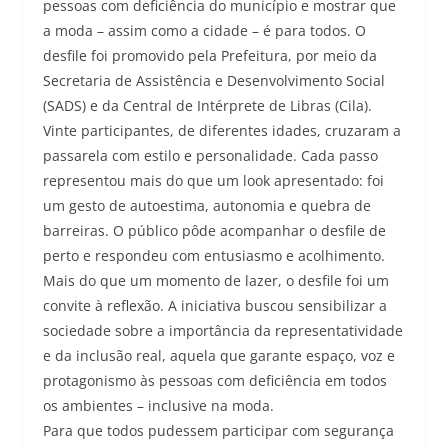
pessoas com deficiência do município e mostrar que
a moda – assim como a cidade – é para todos. O
desfile foi promovido pela Prefeitura, por meio da
Secretaria de Assistência e Desenvolvimento Social
(SADS) e da Central de Intérprete de Libras (Cila).
Vinte participantes, de diferentes idades, cruzaram a
passarela com estilo e personalidade. Cada passo
representou mais do que um look apresentado: foi
um gesto de autoestima, autonomia e quebra de
barreiras. O público pôde acompanhar o desfile de
perto e respondeu com entusiasmo e acolhimento.
Mais do que um momento de lazer, o desfile foi um
convite à reflexão. A iniciativa buscou sensibilizar a
sociedade sobre a importância da representatividade
e da inclusão real, aquela que garante espaço, voz e
protagonismo às pessoas com deficiência em todos
os ambientes – inclusive na moda.
Para que todos pudessem participar com segurança