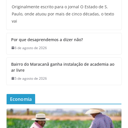
Originalmente escrito para o jornal O Estado de S.
Paulo, onde atuou por mais de cinco décadas, o texto
vai
Por que desaprendemos a dizer não?
6 de agosto de 2026
Bairro do Maracanã ganha instalação de academia ao
ar livre
5 de agosto de 2026
Economia