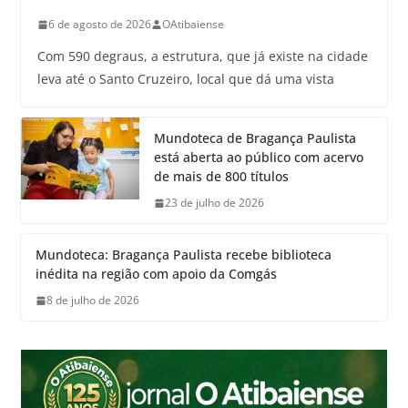
6 de agosto de 2026
OAtibaiense
Com 590 degraus, a estrutura, que já existe na cidade
leva até o Santo Cruzeiro, local que dá uma vista
Mundoteca de Bragança Paulista
está aberta ao público com acervo
de mais de 800 títulos
23 de julho de 2026
Mundoteca: Bragança Paulista recebe biblioteca
inédita na região com apoio da Comgás
8 de julho de 2026