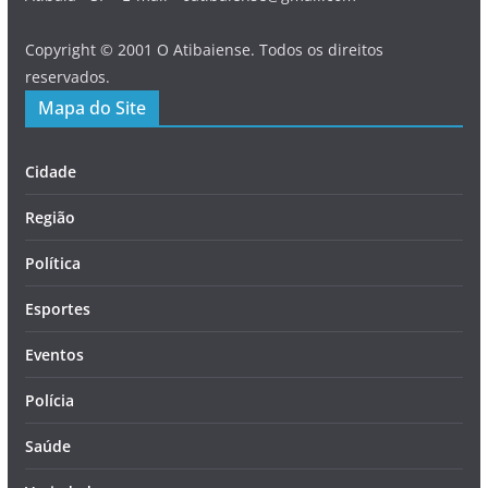
Copyright © 2001 O Atibaiense. Todos os direitos
reservados.
Mapa do Site
Cidade
Região
Política
Esportes
Eventos
Polícia
Saúde