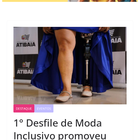
DESTAQUE
EVENTOS
1° Desfile de Moda
Inclusivo promoveu