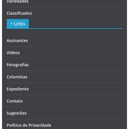
Variedades
Classificados
+ Links
Assinantes
Vídeos
Fotografias
Colunistas
Expediente
Contato
Sugestões
Política de Privacidade