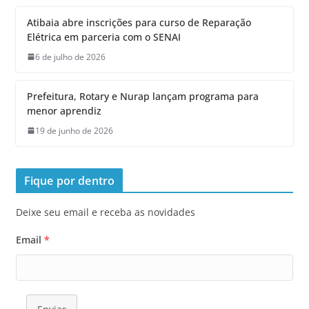
Atibaia abre inscrições para curso de Reparação
Elétrica em parceria com o SENAI
6 de julho de 2026
Prefeitura, Rotary e Nurap lançam programa para
menor aprendiz
19 de junho de 2026
Fique por dentro
Deixe seu email e receba as novidades
Email
*