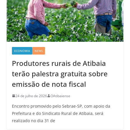
ECONOMIA
NEWS
Produtores rurais de Atibaia
terão palestra gratuita sobre
emissão de nota fiscal
24 de julho de 2026
OAtibaiense
Encontro promovido pelo Sebrae-SP, com apoio da
Prefeitura e do Sindicato Rural de Atibaia, será
realizado no dia 31 de