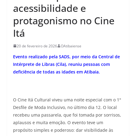
acessibilidade e
protagonismo no Cine
Itá
20 de fevereiro de 2026
OAtibaiense
Evento realizado pela SADS, por meio da Central de
Intérprete de Libras (Cila), reuniu pessoas com
deficiência de todas as idades em Atibaia.
O Cine Itá Cultural viveu uma noite especial com o 1°
Desfile de Moda Inclusivo, no último dia 12. O local
recebeu uma passarela, que foi tomada por sorrisos,
aplausos e muita emoção. O evento teve um
propósito simples e poderoso: dar visibilidade às