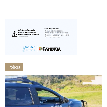
Polícia