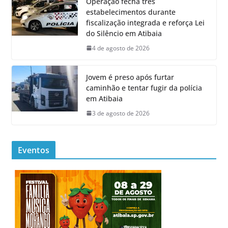
Operação fecha três
estabelecimentos durante
fiscalização integrada e reforça Lei
do Silêncio em Atibaia
4 de agosto de 2026
Jovem é preso após furtar
caminhão e tentar fugir da polícia
em Atibaia
3 de agosto de 2026
Eventos