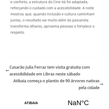
e conforto, a estrutura do Cine Itá foi adaptada,
reforçando o cuidado com a acessibilidade. A noite
mostrou que, quando inclusão e cultura caminham
juntas, o resultado vai muito além da passarela:
transforma olhares, aproxima pessoas e fortalece o
respeito.
Casarão Julia Ferraz tem visita gratuita com
acessibilidade em Libras neste sábado
Atibaia começa o plantio de 90 árvores nativas
pela cidade