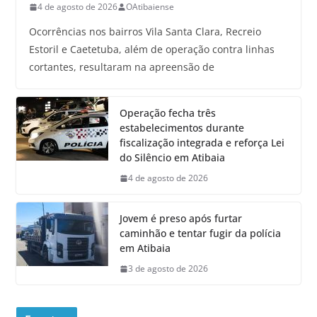
4 de agosto de 2026
OAtibaiense
Ocorrências nos bairros Vila Santa Clara, Recreio
Estoril e Caetetuba, além de operação contra linhas
cortantes, resultaram na apreensão de
Operação fecha três
estabelecimentos durante
fiscalização integrada e reforça Lei
do Silêncio em Atibaia
4 de agosto de 2026
Jovem é preso após furtar
caminhão e tentar fugir da polícia
em Atibaia
3 de agosto de 2026