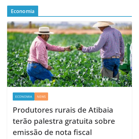
Economia
ECONOMIA
NEWS
Produtores rurais de Atibaia
terão palestra gratuita sobre
emissão de nota fiscal