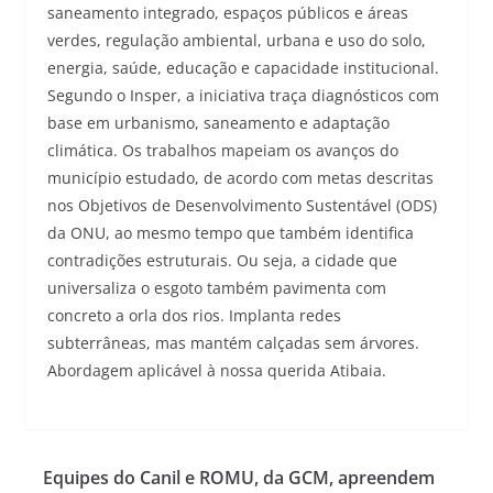
saneamento integrado, espaços públicos e áreas
verdes, regulação ambiental, urbana e uso do solo,
energia, saúde, educação e capacidade institucional.
Segundo o Insper, a iniciativa traça diagnósticos com
base em urbanismo, saneamento e adaptação
climática. Os trabalhos mapeiam os avanços do
município estudado, de acordo com metas descritas
nos Objetivos de Desenvolvimento Sustentável (ODS)
da ONU, ao mesmo tempo que também identifica
contradições estruturais. Ou seja, a cidade que
universaliza o esgoto também pavimenta com
concreto a orla dos rios. Implanta redes
subterrâneas, mas mantém calçadas sem árvores.
Abordagem aplicável à nossa querida Atibaia.
Equipes do Canil e ROMU, da GCM, apreendem