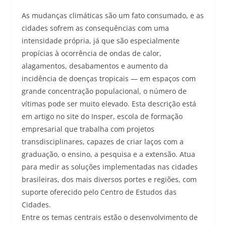
As mudanças climáticas são um fato consumado, e as
cidades sofrem as consequências com uma
intensidade própria, já que são especialmente
propícias à ocorrência de ondas de calor,
alagamentos, desabamentos e aumento da
incidência de doenças tropicais — em espaços com
grande concentração populacional, o número de
vítimas pode ser muito elevado. Esta descrição está
em artigo no site do Insper, escola de formação
empresarial que trabalha com projetos
transdisciplinares, capazes de criar laços com a
graduação, o ensino, a pesquisa e a extensão. Atua
para medir as soluções implementadas nas cidades
brasileiras, dos mais diversos portes e regiões, com
suporte oferecido pelo Centro de Estudos das
Cidades.
Entre os temas centrais estão o desenvolvimento de