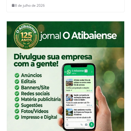
8 de julho de 2026