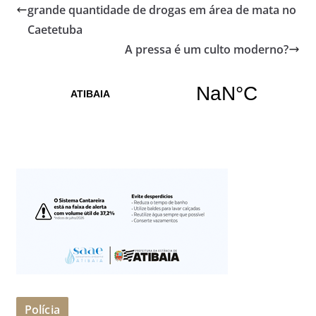
grande quantidade de drogas em área de mata no
Caetetuba
A pressa é um culto moderno?
Polícia