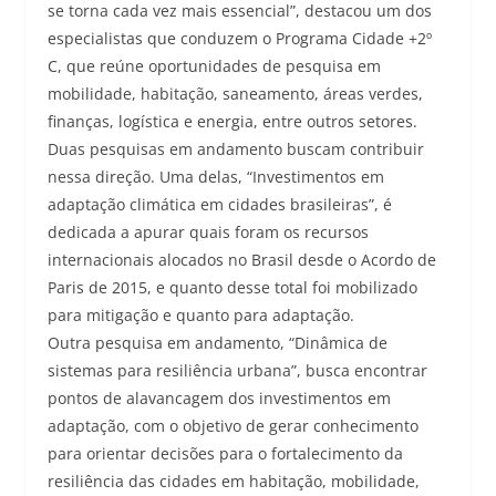
se torna cada vez mais essencial”, destacou um dos
especialistas que conduzem o Programa Cidade +2º
C, que reúne oportunidades de pesquisa em
mobilidade, habitação, saneamento, áreas verdes,
finanças, logística e energia, entre outros setores.
Duas pesquisas em andamento buscam contribuir
nessa direção. Uma delas, “Investimentos em
adaptação climática em cidades brasileiras”, é
dedicada a apurar quais foram os recursos
internacionais alocados no Brasil desde o Acordo de
Paris de 2015, e quanto desse total foi mobilizado
para mitigação e quanto para adaptação.
Outra pesquisa em andamento, “Dinâmica de
sistemas para resiliência urbana”, busca encontrar
pontos de alavancagem dos investimentos em
adaptação, com o objetivo de gerar conhecimento
para orientar decisões para o fortalecimento da
resiliência das cidades em habitação, mobilidade,