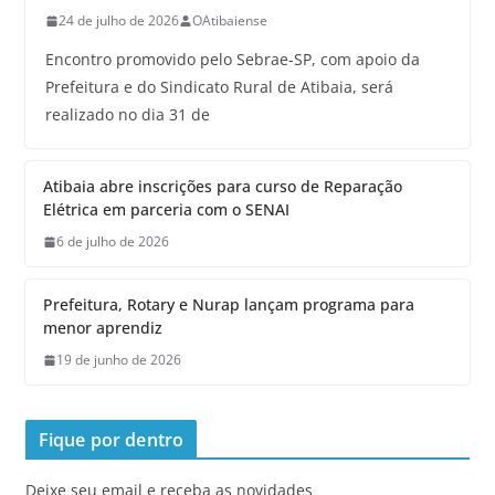
24 de julho de 2026
OAtibaiense
Encontro promovido pelo Sebrae-SP, com apoio da
Prefeitura e do Sindicato Rural de Atibaia, será
realizado no dia 31 de
Atibaia abre inscrições para curso de Reparação
Elétrica em parceria com o SENAI
6 de julho de 2026
Prefeitura, Rotary e Nurap lançam programa para
menor aprendiz
19 de junho de 2026
Fique por dentro
Deixe seu email e receba as novidades