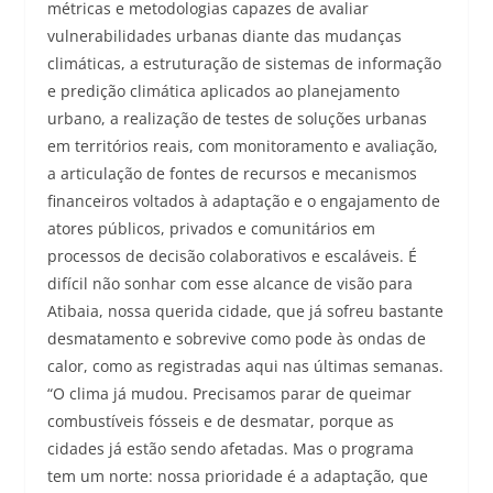
métricas e metodologias capazes de avaliar
vulnerabilidades urbanas diante das mudanças
climáticas, a estruturação de sistemas de informação
e predição climática aplicados ao planejamento
urbano, a realização de testes de soluções urbanas
em territórios reais, com monitoramento e avaliação,
a articulação de fontes de recursos e mecanismos
financeiros voltados à adaptação e o engajamento de
atores públicos, privados e comunitários em
processos de decisão colaborativos e escaláveis. É
difícil não sonhar com esse alcance de visão para
Atibaia, nossa querida cidade, que já sofreu bastante
desmatamento e sobrevive como pode às ondas de
calor, como as registradas aqui nas últimas semanas.
“O clima já mudou. Precisamos parar de queimar
combustíveis fósseis e de desmatar, porque as
cidades já estão sendo afetadas. Mas o programa
tem um norte: nossa prioridade é a adaptação, que