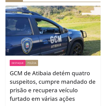
DESTAQUE
POLÍCIA
GCM de Atibaia detém quatro
suspeitos, cumpre mandado de
prisão e recupera veículo
furtado em várias ações