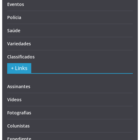
Eventos
Polícia
Saúde
Variedades
Classificados
+ Links
Assinantes
Vídeos
Fotografias
Colunistas
Expediente