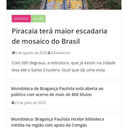
DESTAQUE
REGIÃO
Piracaia terá maior escadaria
de mosaico do Brasil
6 de agosto de 2026
OAtibaiense
Com 590 degraus, a estrutura, que já existe na cidade
leva até o Santo Cruzeiro, local que dá uma vista
Mundoteca de Bragança Paulista está aberta ao
público com acervo de mais de 800 títulos
23 de julho de 2026
Mundoteca: Bragança Paulista recebe biblioteca
inédita na região com apoio da Comgás