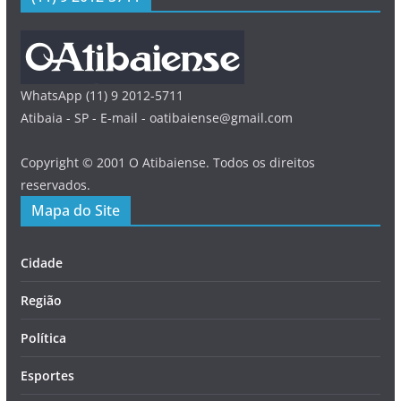
WhatsApp (11) 9 2012-5711
Atibaia - SP - E-mail - oatibaiense@gmail.com
Copyright © 2001 O Atibaiense. Todos os direitos
reservados.
Mapa do Site
Cidade
Região
Política
Esportes