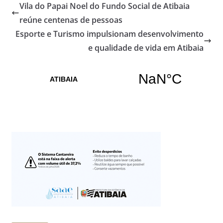
Vila do Papai Noel do Fundo Social de Atibaia
reúne centenas de pessoas
Esporte e Turismo impulsionam desenvolvimento
e qualidade de vida em Atibaia