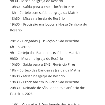
9h30 – Missa na Igreja do Rosário
10h30 – Saída para a EMEI Florêncio Pires
18h – Cortejo com saída da Igreja da Matriz
18h30 – Missa na Igreja do Rosário
19h30 – Procissão em louvor a Nossa Senhora do
Rosário
28/12 – Congadas | Devoção a São Benedito
6h – Alvorada
9h – Cortejo das Bandeiras (saída da Matriz)
9h30 – Missa na Igreja do Rosário
10h30 – Saída para a EMEI Florêncio Pires
18h – Cortejo das Bandeiras (saída da Matriz)
18h30 – Missa na Igreja do Rosário
19h30 – Procissão em louvor a São Benedito
20h30 – Reinado de São Benedito e anúncio dos
Festeiros 2026
11/01 – Congadas | Descimento dos Mastros