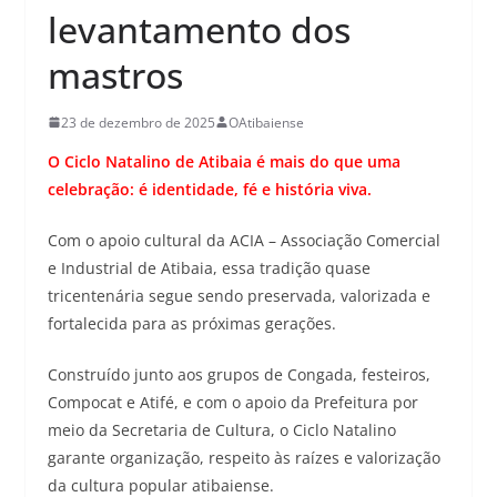
levantamento dos
mastros
23 de dezembro de 2025
OAtibaiense
O Ciclo Natalino de Atibaia é mais do que uma
celebração: é identidade, fé e história viva.
Com o apoio cultural da ACIA – Associação Comercial
e Industrial de Atibaia, essa tradição quase
tricentenária segue sendo preservada, valorizada e
fortalecida para as próximas gerações.
Construído junto aos grupos de Congada, festeiros,
Compocat e Atifé, e com o apoio da Prefeitura por
meio da Secretaria de Cultura, o Ciclo Natalino
garante organização, respeito às raízes e valorização
da cultura popular atibaiense.