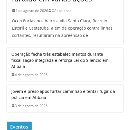
4 de agosto de 2026
OAtibaiense
Ocorrências nos bairros Vila Santa Clara, Recreio
Estoril e Caetetuba, além de operação contra linhas
cortantes, resultaram na apreensão de
Operação fecha três estabelecimentos durante
fiscalização integrada e reforça Lei do Silêncio em
Atibaia
4 de agosto de 2026
Jovem é preso após furtar caminhão e tentar fugir da
polícia em Atibaia
3 de agosto de 2026
Eventos