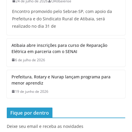
24 de julho de 2026
OAtibaiense
Encontro promovido pelo Sebrae-SP, com apoio da
Prefeitura e do Sindicato Rural de Atibaia, será
realizado no dia 31 de
Atibaia abre inscrições para curso de Reparação
Elétrica em parceria com o SENAI
6 de julho de 2026
Prefeitura, Rotary e Nurap lançam programa para
menor aprendiz
19 de junho de 2026
Fique por dentro
Deixe seu email e receba as novidades