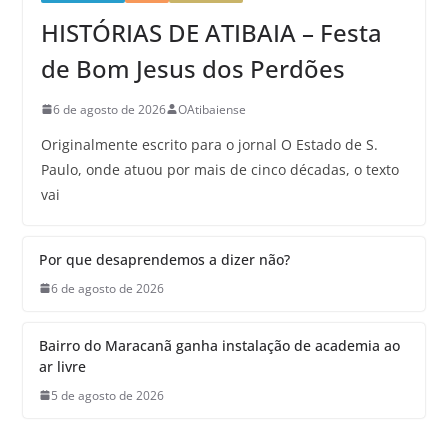
HISTÓRIAS DE ATIBAIA – Festa
de Bom Jesus dos Perdões
6 de agosto de 2026
OAtibaiense
Originalmente escrito para o jornal O Estado de S.
Paulo, onde atuou por mais de cinco décadas, o texto
vai
Por que desaprendemos a dizer não?
6 de agosto de 2026
Bairro do Maracanã ganha instalação de academia ao
ar livre
5 de agosto de 2026