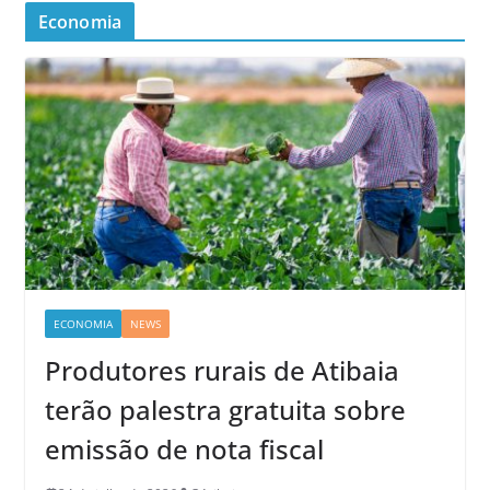
Economia
ECONOMIA
NEWS
Produtores rurais de Atibaia
terão palestra gratuita sobre
emissão de nota fiscal