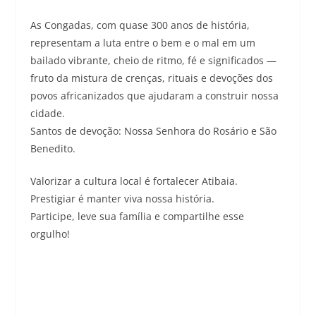
As Congadas, com quase 300 anos de história,
representam a luta entre o bem e o mal em um
bailado vibrante, cheio de ritmo, fé e significados —
fruto da mistura de crenças, rituais e devoções dos
povos africanizados que ajudaram a construir nossa
cidade.
Santos de devoção: Nossa Senhora do Rosário e São
Benedito.
Valorizar a cultura local é fortalecer Atibaia.
Prestigiar é manter viva nossa história.
Participe, leve sua família e compartilhe esse
orgulho!