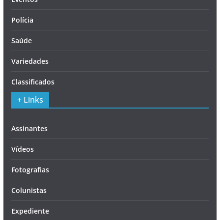
Polícia
Saúde
Variedades
Classificados
+ Links
Assinantes
Vídeos
Fotografias
Colunistas
Expediente