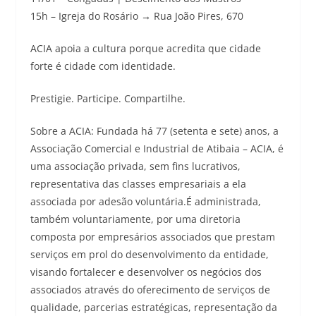
15h – Igreja do Rosário → Rua João Pires, 670
ACIA apoia a cultura porque acredita que cidade
forte é cidade com identidade.
Prestigie. Participe. Compartilhe.
Sobre a ACIA: Fundada há 77 (setenta e sete) anos, a
Associação Comercial e Industrial de Atibaia – ACIA, é
uma associação privada, sem fins lucrativos,
representativa das classes empresariais a ela
associada por adesão voluntária.É administrada,
também voluntariamente, por uma diretoria
composta por empresários associados que prestam
serviços em prol do desenvolvimento da entidade,
visando fortalecer e desenvolver os negócios dos
associados através do oferecimento de serviços de
qualidade, parcerias estratégicas, representação da