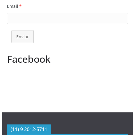
Email
*
Enviar
Facebook
(11) 9 2012-5711