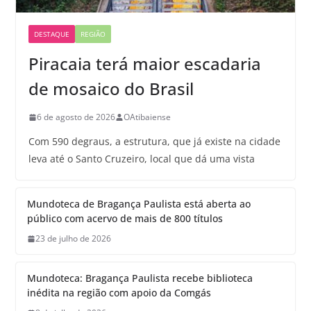
DESTAQUE
REGIÃO
Piracaia terá maior escadaria
de mosaico do Brasil
6 de agosto de 2026
OAtibaiense
Com 590 degraus, a estrutura, que já existe na cidade
leva até o Santo Cruzeiro, local que dá uma vista
Mundoteca de Bragança Paulista está aberta ao
público com acervo de mais de 800 títulos
23 de julho de 2026
Mundoteca: Bragança Paulista recebe biblioteca
inédita na região com apoio da Comgás