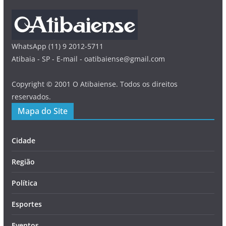
WhatsApp (11) 9 2012-5711
Atibaia - SP - E-mail - oatibaiense@gmail.com
Copyright © 2001 O Atibaiense. Todos os direitos
reservados.
Mapa do Site
Cidade
Região
Política
Esportes
Eventos