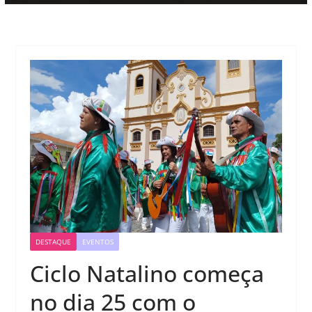
DESTAQUE
EVENTOS
Ciclo Natalino começa
no dia 25 com o