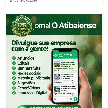
8 de julho de 2026