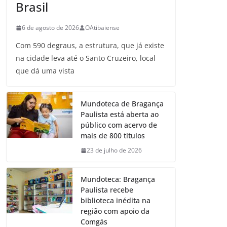
Brasil
6 de agosto de 2026
OAtibaiense
Com 590 degraus, a estrutura, que já existe
na cidade leva até o Santo Cruzeiro, local
que dá uma vista
Mundoteca de Bragança
Paulista está aberta ao
público com acervo de
mais de 800 títulos
23 de julho de 2026
Mundoteca: Bragança
Paulista recebe
biblioteca inédita na
região com apoio da
Comgás