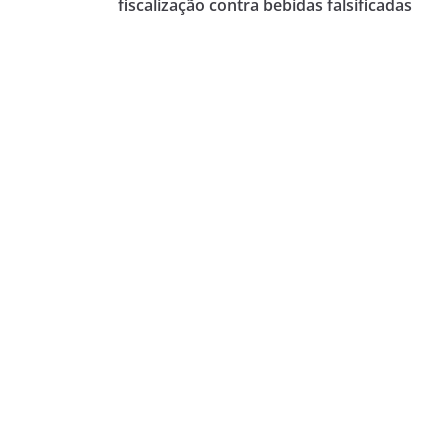
fiscalização contra bebidas falsificadas