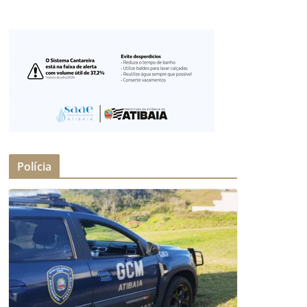
Polícia