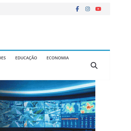
DES
EDUCAÇÃO
ECONOMIA