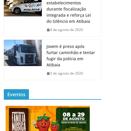
estabelecimentos
durante fiscalização
integrada e reforça Lei
do Silêncio em Atibaia
4 de agosto de 2026
Jovem é preso após
furtar caminhão e tentar
fugir da polícia em
Atibaia
3 de agosto de 2026
Eventos