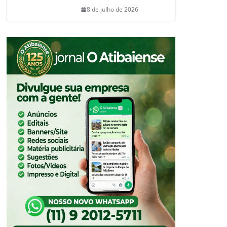
8 de julho de 2026