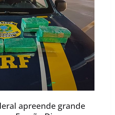
ederal apreende grande