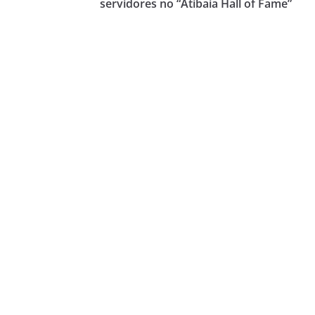
servidores no “Atibaia Hall of Fame”