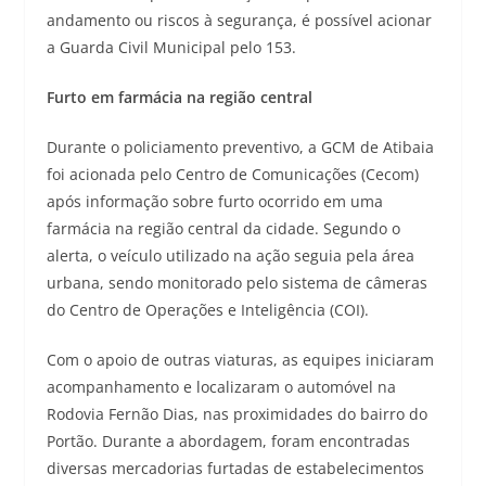
andamento ou riscos à segurança, é possível acionar
a Guarda Civil Municipal pelo 153.
Furto em farmácia na região central
Durante o policiamento preventivo, a GCM de Atibaia
foi acionada pelo Centro de Comunicações (Cecom)
após informação sobre furto ocorrido em uma
farmácia na região central da cidade. Segundo o
alerta, o veículo utilizado na ação seguia pela área
urbana, sendo monitorado pelo sistema de câmeras
do Centro de Operações e Inteligência (COI).
Com o apoio de outras viaturas, as equipes iniciaram
acompanhamento e localizaram o automóvel na
Rodovia Fernão Dias, nas proximidades do bairro do
Portão. Durante a abordagem, foram encontradas
diversas mercadorias furtadas de estabelecimentos