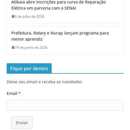
Atibaia abre inscrições para curso de Reparação
Elétrica em parceria com o SENAI
6 de julho de 2026
Prefeitura, Rotary e Nurap lançam programa para
menor aprendiz
19 de junho de 2026
Fique por dentro
Deixe seu email e receba as novidades
Email
*
Enviar