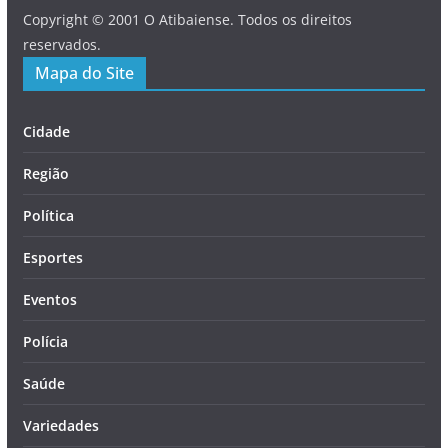
Copyright © 2001 O Atibaiense. Todos os direitos
reservados.
Mapa do Site
Cidade
Região
Política
Esportes
Eventos
Polícia
Saúde
Variedades