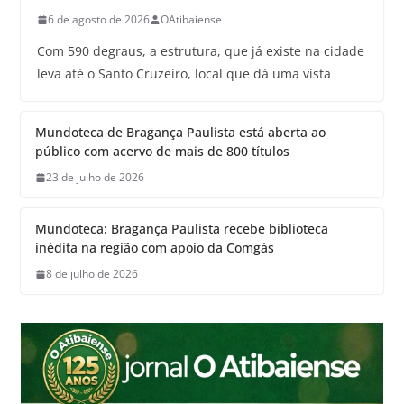
6 de agosto de 2026
OAtibaiense
Com 590 degraus, a estrutura, que já existe na cidade
leva até o Santo Cruzeiro, local que dá uma vista
Mundoteca de Bragança Paulista está aberta ao
público com acervo de mais de 800 títulos
23 de julho de 2026
Mundoteca: Bragança Paulista recebe biblioteca
inédita na região com apoio da Comgás
8 de julho de 2026