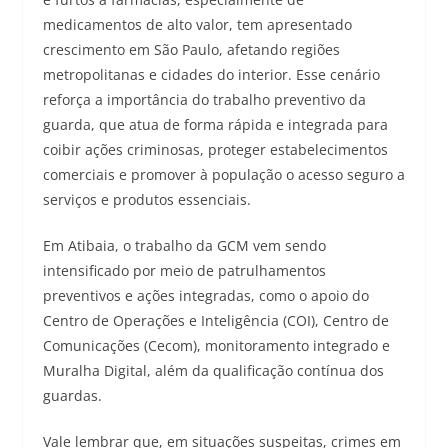
medicamentos de alto valor, tem apresentado
crescimento em São Paulo, afetando regiões
metropolitanas e cidades do interior. Esse cenário
reforça a importância do trabalho preventivo da
guarda, que atua de forma rápida e integrada para
coibir ações criminosas, proteger estabelecimentos
comerciais e promover à população o acesso seguro a
serviços e produtos essenciais.
Em Atibaia, o trabalho da GCM vem sendo
intensificado por meio de patrulhamentos
preventivos e ações integradas, como o apoio do
Centro de Operações e Inteligência (COI), Centro de
Comunicações (Cecom), monitoramento integrado e
Muralha Digital, além da qualificação contínua dos
guardas.
Vale lembrar que, em situações suspeitas, crimes em