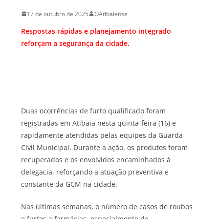
17 de outubro de 2025
OAtibaiense
Respostas rápidas e planejamento integrado
reforçam a segurança da cidade.
Duas ocorrências de furto qualificado foram
registradas em Atibaia nesta quinta-feira (16) e
rapidamente atendidas pelas equipes da Guarda
Civil Municipal. Durante a ação, os produtos foram
recuperados e os envolvidos encaminhados à
delegacia, reforçando a atuação preventiva e
constante da GCM na cidade.
Nas últimas semanas, o número de casos de roubos
e furtos a farmácias, especialmente de