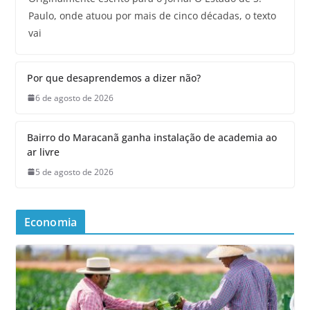
Paulo, onde atuou por mais de cinco décadas, o texto
vai
Por que desaprendemos a dizer não?
6 de agosto de 2026
Bairro do Maracanã ganha instalação de academia ao
ar livre
5 de agosto de 2026
Economia