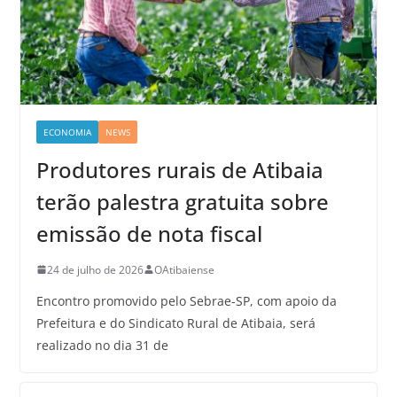
ECONOMIA
NEWS
Produtores rurais de Atibaia
terão palestra gratuita sobre
emissão de nota fiscal
24 de julho de 2026
OAtibaiense
Encontro promovido pelo Sebrae-SP, com apoio da
Prefeitura e do Sindicato Rural de Atibaia, será
realizado no dia 31 de