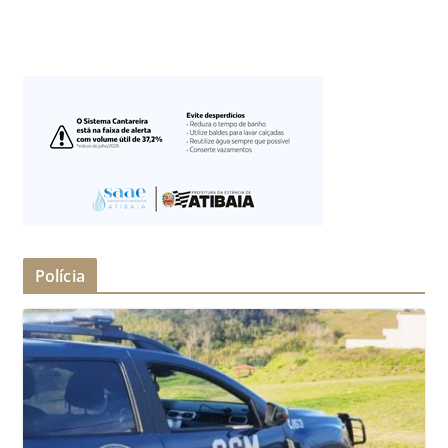
Polícia