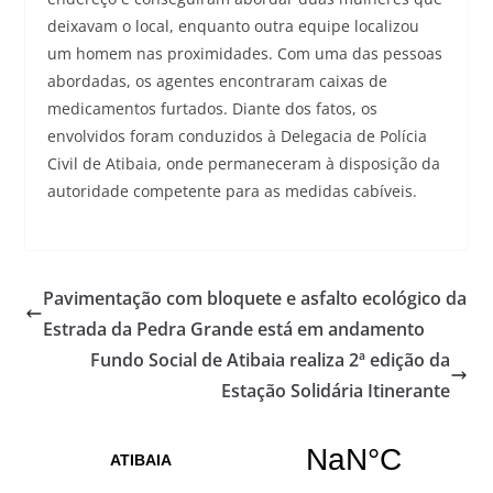
deixavam o local, enquanto outra equipe localizou
um homem nas proximidades. Com uma das pessoas
abordadas, os agentes encontraram caixas de
medicamentos furtados. Diante dos fatos, os
envolvidos foram conduzidos à Delegacia de Polícia
Civil de Atibaia, onde permaneceram à disposição da
autoridade competente para as medidas cabíveis.
Pavimentação com bloquete e asfalto ecológico da
Estrada da Pedra Grande está em andamento
Fundo Social de Atibaia realiza 2ª edição da
Estação Solidária Itinerante