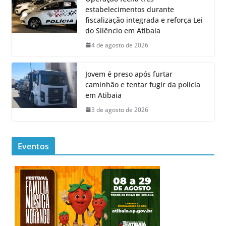
estabelecimentos durante
fiscalização integrada e reforça Lei
do Silêncio em Atibaia
4 de agosto de 2026
Jovem é preso após furtar
caminhão e tentar fugir da polícia
em Atibaia
3 de agosto de 2026
Eventos