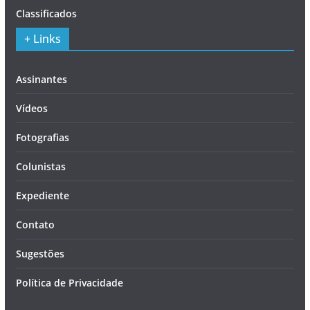
Classificados
+ Links
Assinantes
Vídeos
Fotografias
Colunistas
Expediente
Contato
Sugestões
Política de Privacidade