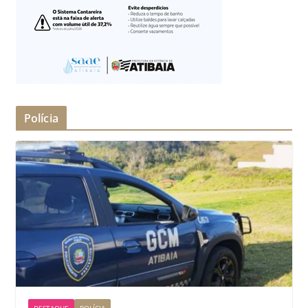
Polícia
DESTAQUE
POLÍCIA