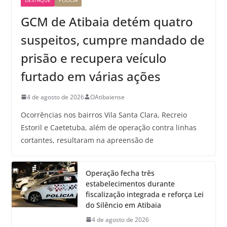
GCM de Atibaia detém quatro
suspeitos, cumpre mandado de
prisão e recupera veículo
furtado em várias ações
4 de agosto de 2026
OAtibaiense
Ocorrências nos bairros Vila Santa Clara, Recreio
Estoril e Caetetuba, além de operação contra linhas
cortantes, resultaram na apreensão de
Operação fecha três
estabelecimentos durante
fiscalização integrada e reforça Lei
do Silêncio em Atibaia
4 de agosto de 2026