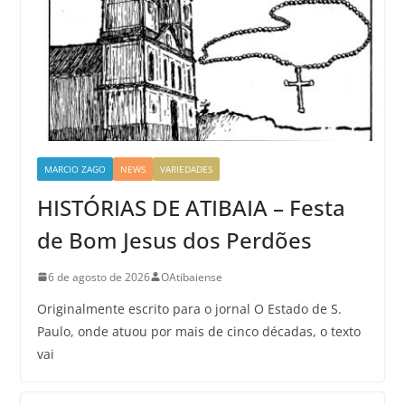
MARCIO ZAGO
NEWS
VARIEDADES
HISTÓRIAS DE ATIBAIA – Festa
de Bom Jesus dos Perdões
6 de agosto de 2026
OAtibaiense
Originalmente escrito para o jornal O Estado de S.
Paulo, onde atuou por mais de cinco décadas, o texto
vai