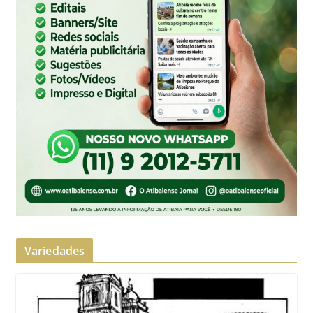
Variedades