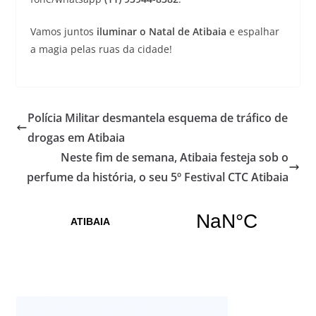
Vamos juntos
iluminar o Natal de Atibaia
e espalhar
a magia pelas ruas da cidade!
Polícia Militar desmantela esquema de tráfico de
drogas em Atibaia
Neste fim de semana, Atibaia festeja sob o
perfume da história, o seu 5º Festival CTC Atibaia