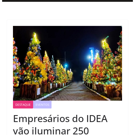
DESTAQUE
EVENTOS
Empresários do IDEA
vão iluminar 250