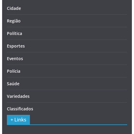
Cidade
Região
Política
Esportes
Eventos
Polícia
Saúde
Variedades
Classificados
+ Links