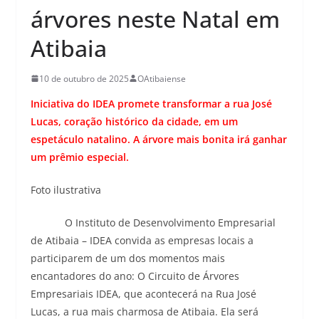
árvores neste Natal em
Atibaia
10 de outubro de 2025
OAtibaiense
Iniciativa do IDEA promete transformar a rua José
Lucas, coração histórico da cidade, em um
espetáculo natalino. A árvore mais bonita irá ganhar
um prêmio especial.
Foto ilustrativa
O Instituto de Desenvolvimento Empresarial
de Atibaia – IDEA convida as empresas locais a
participarem de um dos momentos mais
encantadores do ano: O Circuito de Árvores
Empresariais IDEA, que acontecerá na Rua José
Lucas, a rua mais charmosa de Atibaia. Ela será