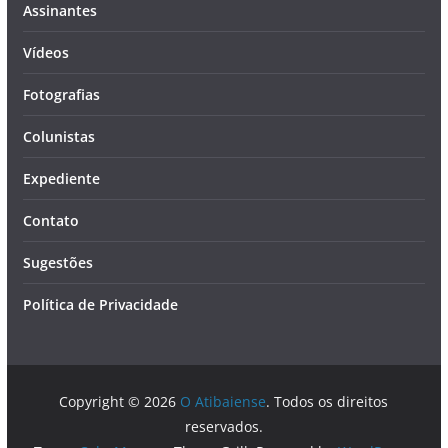
Assinantes
Vídeos
Fotografias
Colunistas
Expediente
Contato
Sugestões
Política de Privacidade
Copyright © 2026
O Atibaiense
. Todos os direitos
reservados.