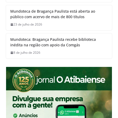
Mundoteca de Bragança Paulista está aberta ao
público com acervo de mais de 800 títulos
23 de julho de 2026
Mundoteca: Bragança Paulista recebe biblioteca
inédita na região com apoio da Comgás
8 de julho de 2026