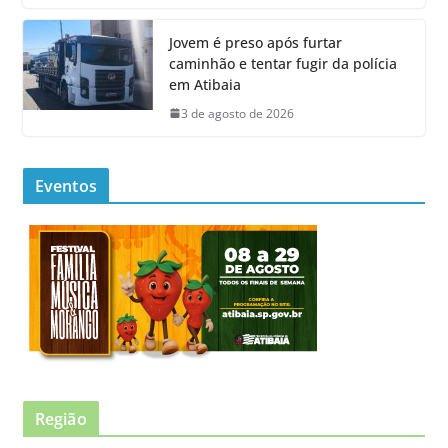
Jovem é preso após furtar
caminhão e tentar fugir da polícia
em Atibaia
3 de agosto de 2026
Eventos
Região