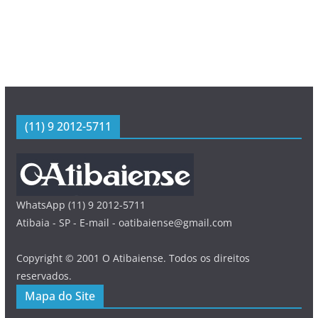
(11) 9 2012-5711
WhatsApp (11) 9 2012-5711
Atibaia - SP - E-mail - oatibaiense@gmail.com
Copyright © 2001 O Atibaiense. Todos os direitos
reservados.
Mapa do Site