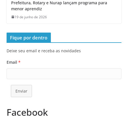
Prefeitura, Rotary e Nurap lançam programa para
menor aprendiz
19 de junho de 2026
Fique por dentro
Deixe seu email e receba as novidades
Email
*
Enviar
Facebook