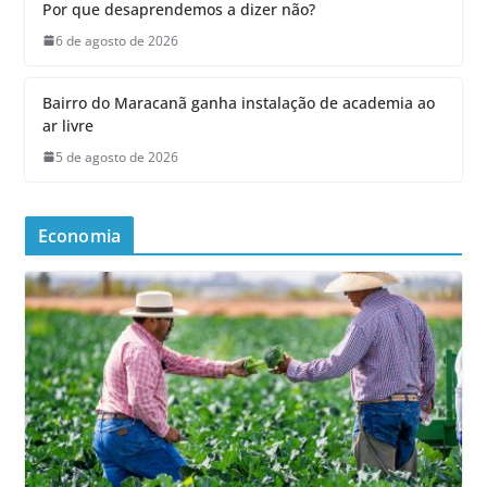
Por que desaprendemos a dizer não?
6 de agosto de 2026
Bairro do Maracanã ganha instalação de academia ao
ar livre
5 de agosto de 2026
Economia