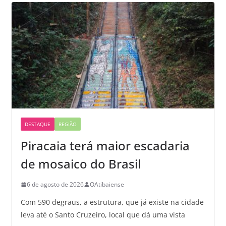
DESTAQUE
REGIÃO
Piracaia terá maior escadaria
de mosaico do Brasil
6 de agosto de 2026
OAtibaiense
Com 590 degraus, a estrutura, que já existe na cidade
leva até o Santo Cruzeiro, local que dá uma vista