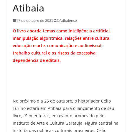
Atibaia
17 de outubro de 2025
OAtibaiense
O livro aborda temas como inteligência artificial,
manipulação algorítmica, relações entre cultura,
educação e arte, comunicação e audiovisual,
trabalho cultural e os riscos da excessiva
dependência de editais.
No próximo dia 25 de outubro, o historiador Célio
Turino estará em Atibaia para o lançamento de seu
livro, “Sementeira”, em evento promovido pelo
Instituto de Arte e Cultura Garatuja. Figura central na
história das políticas culturais brasileiras, Célio