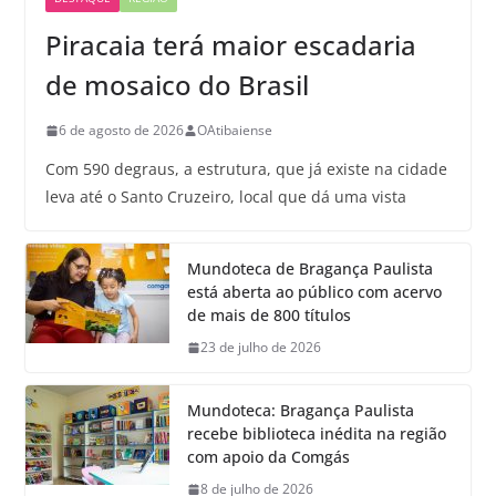
Piracaia terá maior escadaria
de mosaico do Brasil
6 de agosto de 2026
OAtibaiense
Com 590 degraus, a estrutura, que já existe na cidade
leva até o Santo Cruzeiro, local que dá uma vista
Mundoteca de Bragança Paulista
está aberta ao público com acervo
de mais de 800 títulos
23 de julho de 2026
Mundoteca: Bragança Paulista
recebe biblioteca inédita na região
com apoio da Comgás
8 de julho de 2026