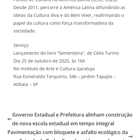
Desde 2011, percorre a América Latina difundindo as
ideias da Cultura Viva e do Bem Viver, reafirmando o
papel da cultura como força transformadora da
sociedade.
Serviço
Lançamento do livro “Sementeira”, de Célio Turino
Dia 25 de outubro de 2025, às 16h
No Instituto de Arte e Cultura Garatuja
Rua Esmeraldo Tarquínio, 346 – Jardim Tapajós –
Atibaia – SP
Governo Estadual e Prefeitura alinham construção
de nova escola estadual em tempo integral
Pavimentação com bloquete e asfalto ecológico da