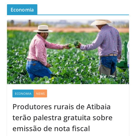
Economia
ECONOMIA
NEWS
Produtores rurais de Atibaia
terão palestra gratuita sobre
emissão de nota fiscal