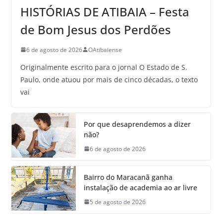
HISTÓRIAS DE ATIBAIA – Festa
de Bom Jesus dos Perdões
6 de agosto de 2026
OAtibaiense
Originalmente escrito para o jornal O Estado de S.
Paulo, onde atuou por mais de cinco décadas, o texto
vai
Por que desaprendemos a dizer
não?
6 de agosto de 2026
Bairro do Maracanã ganha
instalação de academia ao ar livre
5 de agosto de 2026