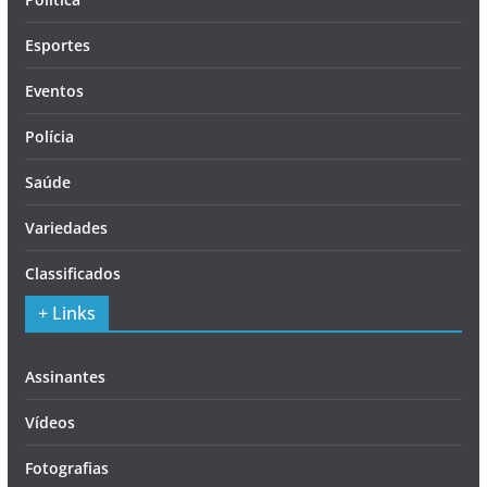
Esportes
Eventos
Polícia
Saúde
Variedades
Classificados
+ Links
Assinantes
Vídeos
Fotografias