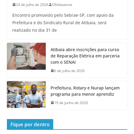
24 de julho de 2026
OAtibaiense
Encontro promovido pelo Sebrae-SP, com apoio da
Prefeitura e do Sindicato Rural de Atibaia, será
realizado no dia 31 de
Atibaia abre inscrições para curso
de Reparação Elétrica em parceria
com o SENAI
6 de julho de 2026
Prefeitura, Rotary e Nurap lançam
programa para menor aprendiz
19 de junho de 2026
Fique por dentro