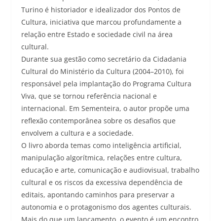
Turino é historiador e idealizador dos Pontos de
Cultura, iniciativa que marcou profundamente a
relação entre Estado e sociedade civil na área
cultural.
Durante sua gestão como secretário da Cidadania
Cultural do Ministério da Cultura (2004–2010), foi
responsável pela implantação do Programa Cultura
Viva, que se tornou referência nacional e
internacional. Em Sementeira, o autor propõe uma
reflexão contemporânea sobre os desafios que
envolvem a cultura e a sociedade.
O livro aborda temas como inteligência artificial,
manipulação algorítmica, relações entre cultura,
educação e arte, comunicação e audiovisual, trabalho
cultural e os riscos da excessiva dependência de
editais, apontando caminhos para preservar a
autonomia e o protagonismo dos agentes culturais.
Mais do que um lançamento, o evento é um encontro