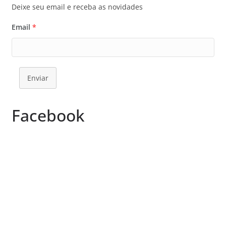
Deixe seu email e receba as novidades
Email
*
Enviar
Facebook