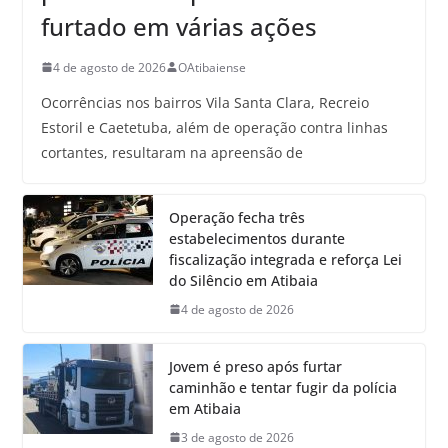
furtado em várias ações
4 de agosto de 2026
OAtibaiense
Ocorrências nos bairros Vila Santa Clara, Recreio
Estoril e Caetetuba, além de operação contra linhas
cortantes, resultaram na apreensão de
Operação fecha três
estabelecimentos durante
fiscalização integrada e reforça Lei
do Silêncio em Atibaia
4 de agosto de 2026
Jovem é preso após furtar
caminhão e tentar fugir da polícia
em Atibaia
3 de agosto de 2026