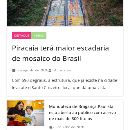
DESTAQUE
REGIÃO
Piracaia terá maior escadaria
de mosaico do Brasil
6 de agosto de 2026
OAtibaiense
Com 590 degraus, a estrutura, que já existe na cidade
leva até o Santo Cruzeiro, local que dá uma vista
Mundoteca de Bragança Paulista
está aberta ao público com acervo
de mais de 800 títulos
23 de julho de 2026