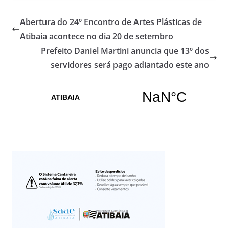
Abertura do 24º Encontro de Artes Plásticas de
Atibaia acontece no dia 20 de setembro
Prefeito Daniel Martini anuncia que 13º dos
servidores será pago adiantado este ano