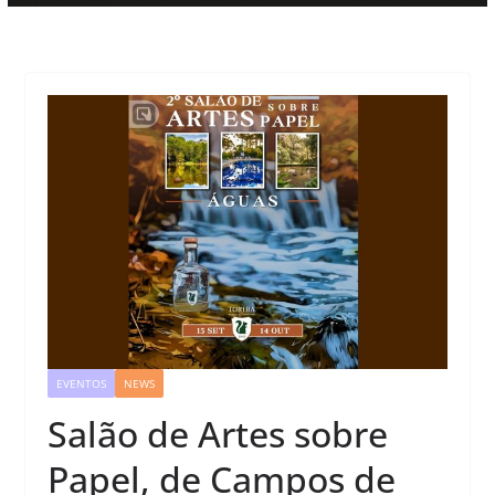
EVENTOS
NEWS
Salão de Artes sobre
Papel, de Campos de