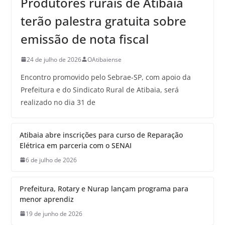
Produtores rurais de Atibaia
terão palestra gratuita sobre
emissão de nota fiscal
24 de julho de 2026
OAtibaiense
Encontro promovido pelo Sebrae-SP, com apoio da
Prefeitura e do Sindicato Rural de Atibaia, será
realizado no dia 31 de
Atibaia abre inscrições para curso de Reparação
Elétrica em parceria com o SENAI
6 de julho de 2026
Prefeitura, Rotary e Nurap lançam programa para
menor aprendiz
19 de junho de 2026