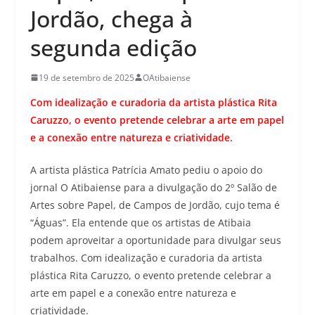
Jordão, chega à
segunda edição
19 de setembro de 2025
OAtibaiense
Com idealização e curadoria da artista plástica Rita
Caruzzo, o evento pretende celebrar a arte em papel
e a conexão entre natureza e criatividade.
A artista plástica Patrícia Amato pediu o apoio do
jornal O Atibaiense para a divulgação do 2º Salão de
Artes sobre Papel, de Campos de Jordão, cujo tema é
“Águas”. Ela entende que os artistas de Atibaia
podem aproveitar a oportunidade para divulgar seus
trabalhos. Com idealização e curadoria da artista
plástica Rita Caruzzo, o evento pretende celebrar a
arte em papel e a conexão entre natureza e
criatividade.