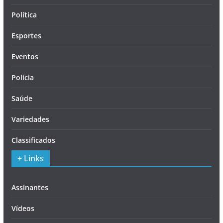
Política
Esportes
Eventos
Polícia
Saúde
Variedades
Classificados
+ Links
Assinantes
Vídeos