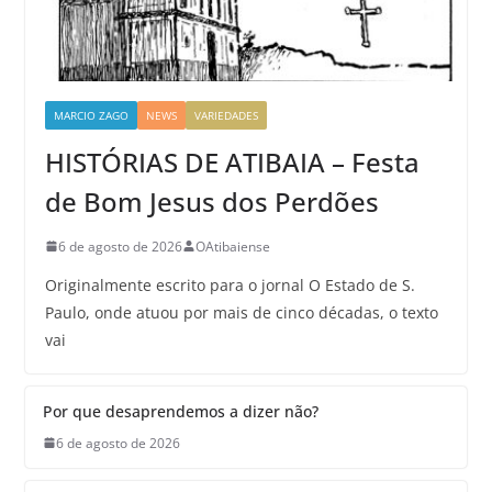
MARCIO ZAGO
NEWS
VARIEDADES
HISTÓRIAS DE ATIBAIA – Festa
de Bom Jesus dos Perdões
6 de agosto de 2026
OAtibaiense
Originalmente escrito para o jornal O Estado de S.
Paulo, onde atuou por mais de cinco décadas, o texto
vai
Por que desaprendemos a dizer não?
6 de agosto de 2026