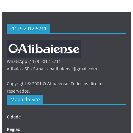
(11) 9 2012-5711
WhatsApp (11) 9 2012-5711
Atibaia - SP - E-mail - oatibaiense@gmail.com
Copyright © 2001 O Atibaiense. Todos os direitos
reservados.
Mapa do Site
Cidade
Região