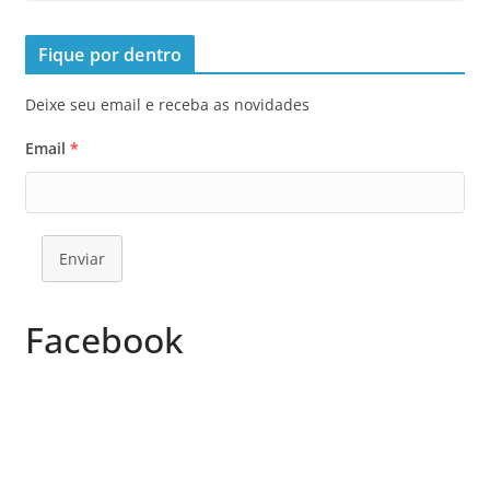
Fique por dentro
Deixe seu email e receba as novidades
Email
*
Enviar
Facebook