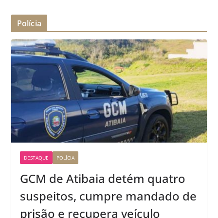
Polícia
DESTAQUE
POLÍCIA
GCM de Atibaia detém quatro
suspeitos, cumpre mandado de
prisão e recupera veículo