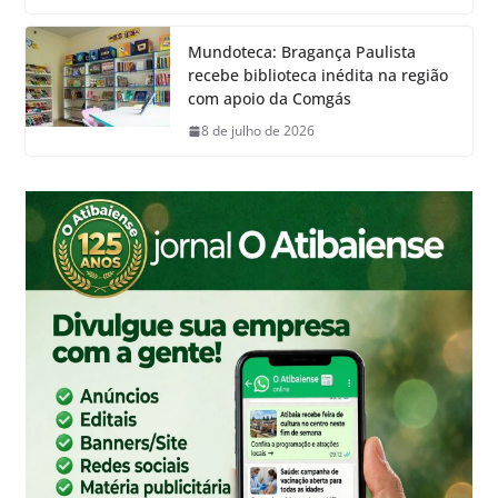
Mundoteca: Bragança Paulista
recebe biblioteca inédita na região
com apoio da Comgás
8 de julho de 2026