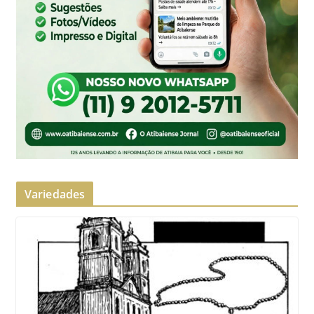
Variedades