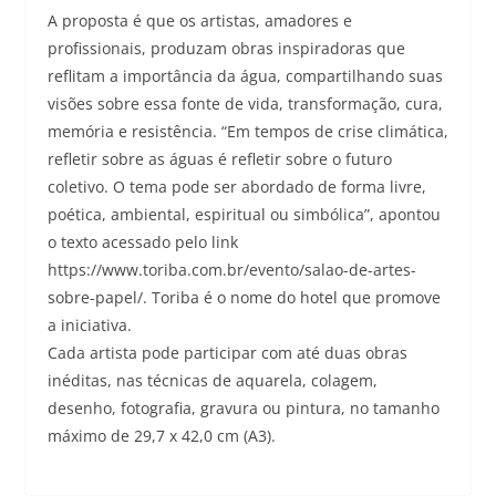
A proposta é que os artistas, amadores e
profissionais, produzam obras inspiradoras que
reflitam a importância da água, compartilhando suas
visões sobre essa fonte de vida, transformação, cura,
memória e resistência. “Em tempos de crise climática,
refletir sobre as águas é refletir sobre o futuro
coletivo. O tema pode ser abordado de forma livre,
poética, ambiental, espiritual ou simbólica”, apontou
o texto acessado pelo link
https://www.toriba.com.br/evento/salao-de-artes-
sobre-papel/. Toriba é o nome do hotel que promove
a iniciativa.
Cada artista pode participar com até duas obras
inéditas, nas técnicas de aquarela, colagem,
desenho, fotografia, gravura ou pintura, no tamanho
máximo de 29,7 x 42,0 cm (A3).